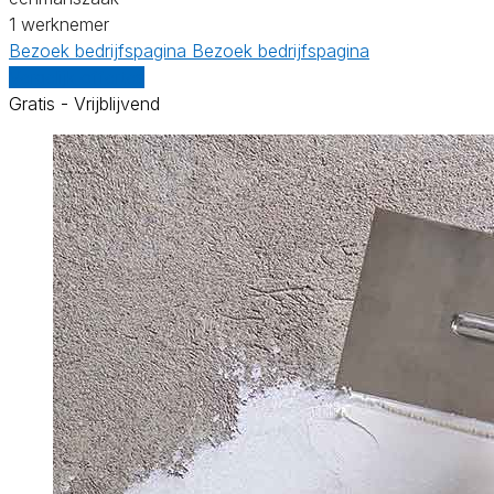
1 werknemer
Bezoek bedrijfspagina
Bezoek bedrijfspagina
Vergelijk offertes
Gratis - Vrijblijvend