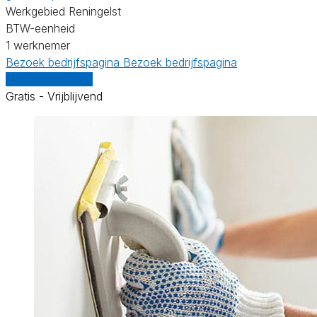
Werkgebied Reningelst
BTW-eenheid
1 werknemer
Bezoek bedrijfspagina
Bezoek bedrijfspagina
Vergelijk offertes
Gratis - Vrijblijvend