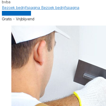
bvba
Bezoek bedrijfspagina
Bezoek bedrijfspagina
Vergelijk offertes
Gratis - Vrijblijvend