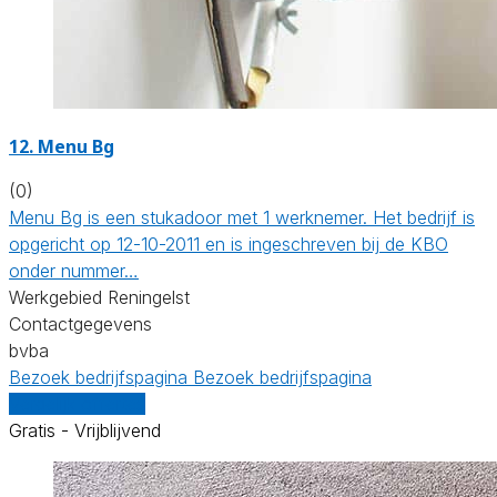
12. Menu Bg
(0)
Menu Bg is een stukadoor met 1 werknemer. Het bedrijf is
opgericht op 12-10-2011 en is ingeschreven bij de KBO
onder nummer…
Werkgebied Reningelst
Contactgegevens
bvba
Bezoek bedrijfspagina
Bezoek bedrijfspagina
Vergelijk offertes
Gratis - Vrijblijvend