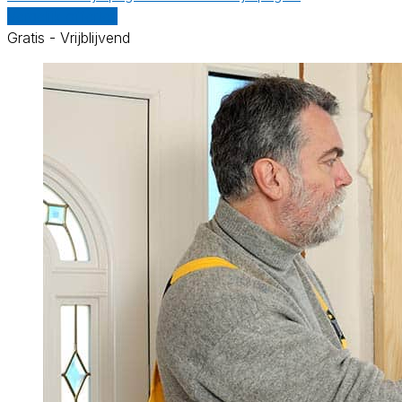
Vergelijk offertes
Gratis - Vrijblijvend