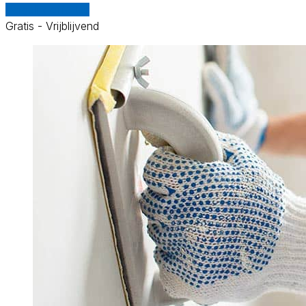
Vergelijk offertes
Gratis - Vrijblijvend