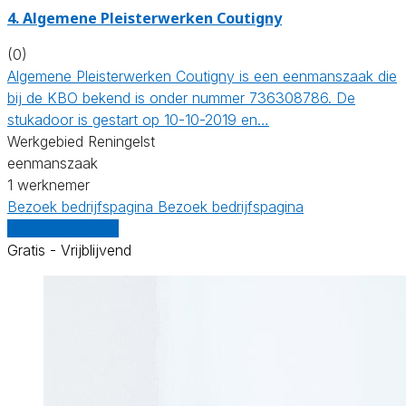
4. Algemene Pleisterwerken Coutigny
(0)
Algemene Pleisterwerken Coutigny is een eenmanszaak die
bij de KBO bekend is onder nummer 736308786. De
stukadoor is gestart op 10-10-2019 en…
Werkgebied Reningelst
eenmanszaak
1 werknemer
Bezoek bedrijfspagina
Bezoek bedrijfspagina
Vergelijk offertes
Gratis - Vrijblijvend