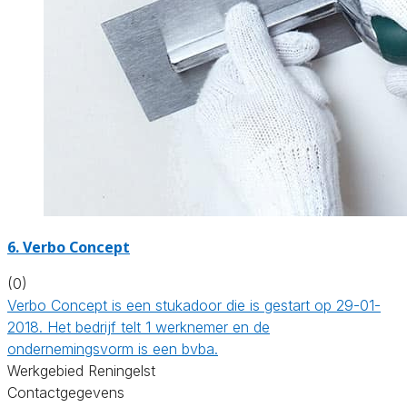
6. Verbo Concept
(0)
Verbo Concept is een stukadoor die is gestart op 29-01-
2018. Het bedrijf telt 1 werknemer en de
ondernemingsvorm is een bvba.
Werkgebied Reningelst
Contactgegevens