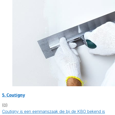
5. Coutigny
(0)
Coutigny is een eenmanszaak die bij de KBO bekend is