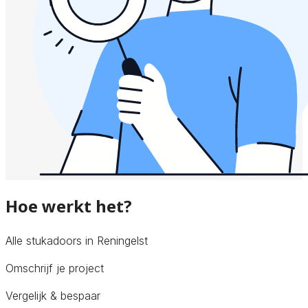
Hoe werkt het?
Alle stukadoors in Reningelst
Omschrijf je project
Vergelijk & bespaar