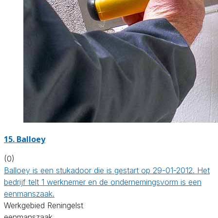
15. Balloey
(0)
Balloey is een stukadoor die is gestart op 29-01-2012. Het
bedrijf telt 1 werknemer en de ondernemingsvorm is een
eenmanszaak.
Werkgebied Reningelst
eenmanszaak