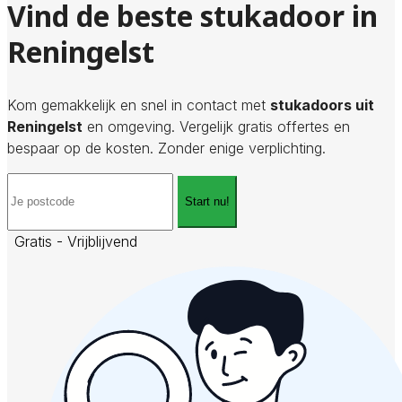
Vind de beste stukadoor in
Reningelst
Kom gemakkelijk en snel in contact met
stukadoors uit
Reningelst
en omgeving. Vergelijk gratis offertes en
bespaar op de kosten. Zonder enige verplichting.
Start nu!
Gratis - Vrijblijvend