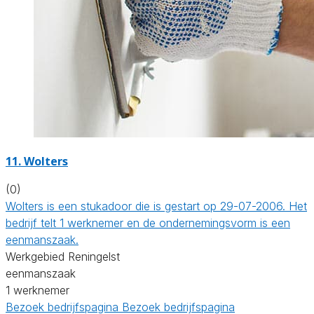
11. Wolters
(0)
Wolters is een stukadoor die is gestart op 29-07-2006. Het
bedrijf telt 1 werknemer en de ondernemingsvorm is een
eenmanszaak.
Werkgebied Reningelst
eenmanszaak
1 werknemer
Bezoek bedrijfspagina
Bezoek bedrijfspagina