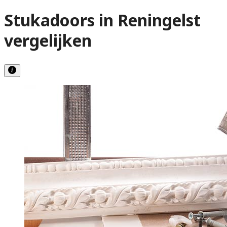
Stukadoors in Reningelst
vergelijken