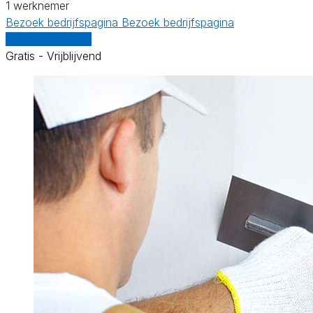
1 werknemer
Bezoek bedrijfspagina
Bezoek bedrijfspagina
Vergelijk offertes
Gratis - Vrijblijvend