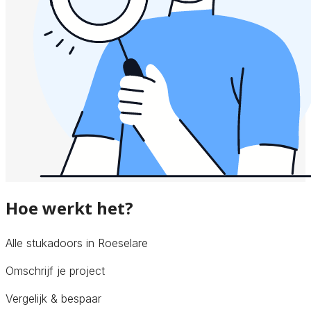
Hoe werkt het?
Alle stukadoors in Roeselare
Omschrijf je project
Vergelijk & bespaar