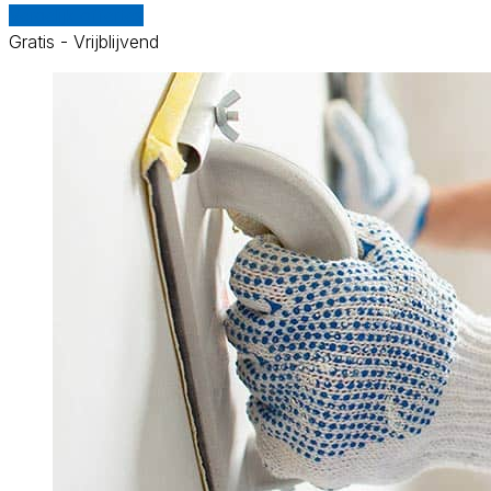
Vergelijk offertes
Gratis - Vrijblijvend