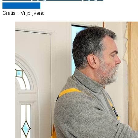
Vergelijk offertes
Gratis - Vrijblijvend