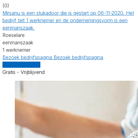
(0)
Mirsanu is een stukadoor die is gestart op 06-11-2020. Het
bedrijf telt 1 werknemer en de ondernemingsvorm is een
eenmanszaak.
Roeselare
eenmanszaak
1 werknemer
Bezoek bedrijfspagina
Bezoek bedrijfspagina
Vergelijk offertes
Gratis - Vrijblijvend