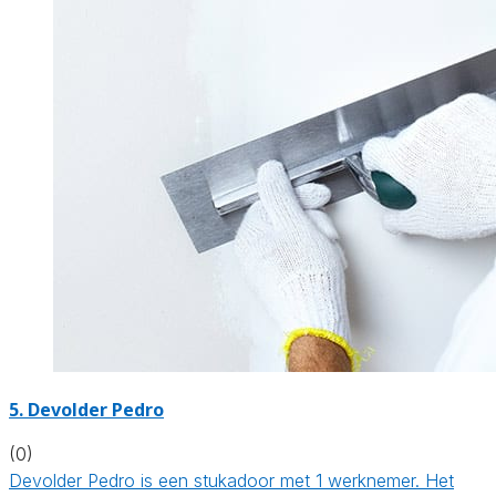
5. Devolder Pedro
(0)
Devolder Pedro is een stukadoor met 1 werknemer. Het