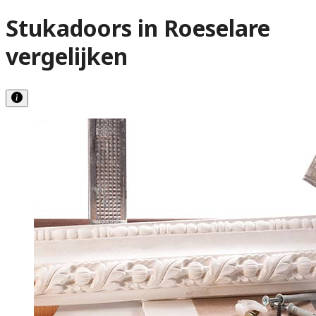
Stukadoors in Roeselare
vergelijken