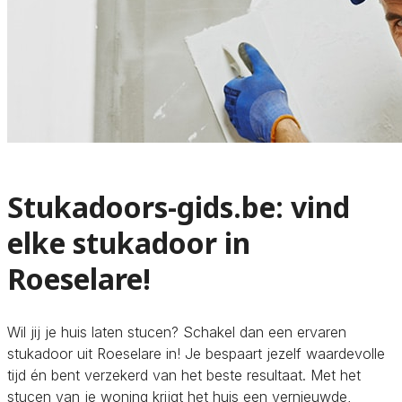
Stukadoors-gids.be: vind
elke stukadoor in
Roeselare!
Wil jij je huis laten stucen? Schakel dan een ervaren
stukadoor uit Roeselare in! Je bespaart jezelf waardevolle
tijd én bent verzekerd van het beste resultaat. Met het
stucen van je woning krijgt het huis een vernieuwde,