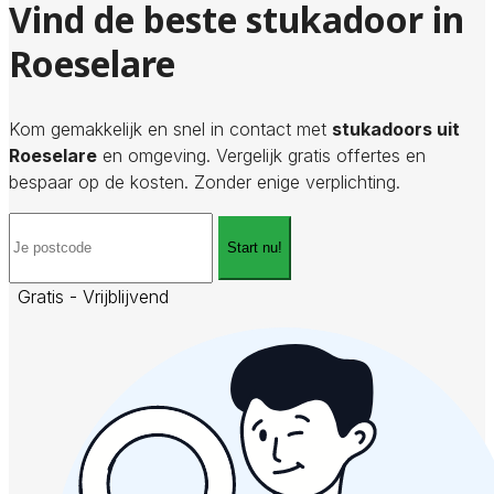
Vind de beste stukadoor in
Roeselare
Kom gemakkelijk en snel in contact met
stukadoors uit
Roeselare
en omgeving. Vergelijk gratis offertes en
bespaar op de kosten. Zonder enige verplichting.
Start nu!
Gratis - Vrijblijvend