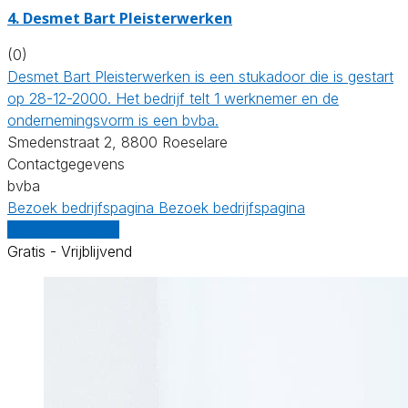
4. Desmet Bart Pleisterwerken
(0)
Desmet Bart Pleisterwerken is een stukadoor die is gestart
op 28-12-2000. Het bedrijf telt 1 werknemer en de
ondernemingsvorm is een bvba.
Smedenstraat 2, 8800 Roeselare
Contactgegevens
bvba
Bezoek bedrijfspagina
Bezoek bedrijfspagina
Vergelijk offertes
Gratis - Vrijblijvend