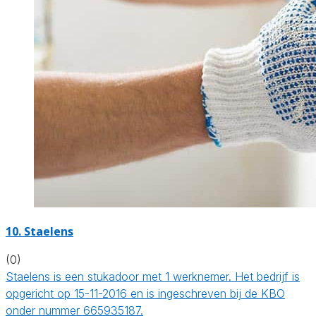
10. Staelens
(0)
Staelens is een stukadoor met 1 werknemer. Het bedrijf is
opgericht op 15-11-2016 en is ingeschreven bij de KBO
onder nummer 665935187.