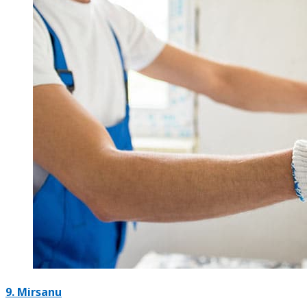
9. Mirsanu