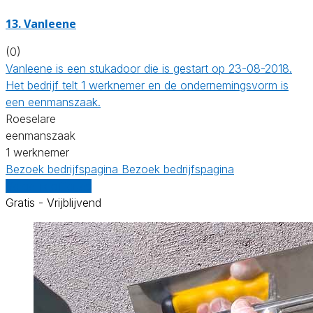
13. Vanleene
(0)
Vanleene is een stukadoor die is gestart op 23-08-2018.
Het bedrijf telt 1 werknemer en de ondernemingsvorm is
een eenmanszaak.
Roeselare
eenmanszaak
1 werknemer
Bezoek bedrijfspagina
Bezoek bedrijfspagina
Vergelijk offertes
Gratis - Vrijblijvend