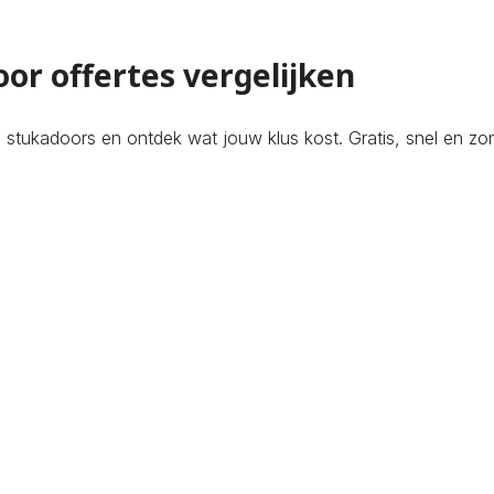
or offertes vergelijken
 stukadoors en ontdek wat jouw klus kost. Gratis, snel en zon