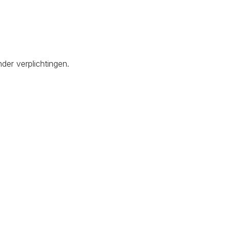
der verplichtingen.