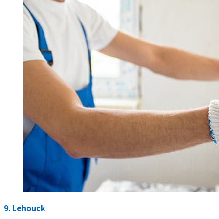
9. Lehouck