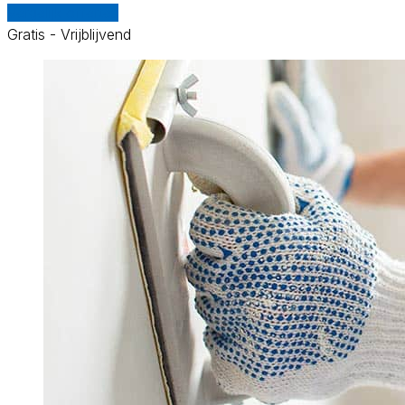
Vergelijk offertes
Gratis - Vrijblijvend