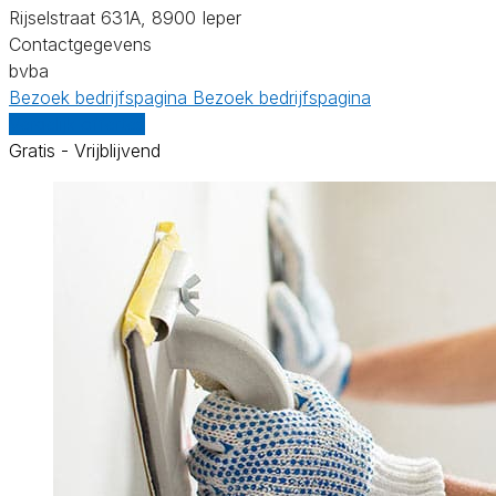
Rijselstraat 631A, 8900 Ieper
Contactgegevens
bvba
Bezoek bedrijfspagina
Bezoek bedrijfspagina
Vergelijk offertes
Gratis - Vrijblijvend