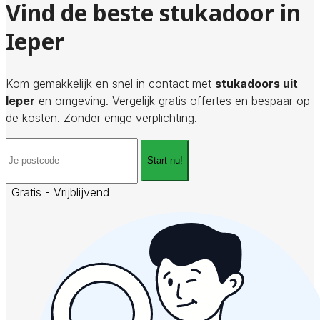
Vind de beste stukadoor in
Ieper
Kom gemakkelijk en snel in contact met
stukadoors uit
Ieper
en omgeving. Vergelijk gratis offertes en bespaar op
de kosten. Zonder enige verplichting.
Start nu!
Gratis - Vrijblijvend