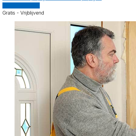
Vergelijk offertes
Gratis - Vrijblijvend