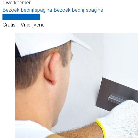
1 werknemer
Bezoek bedrijfspagina
Bezoek bedrijfspagina
Vergelijk offertes
Gratis - Vrijblijvend