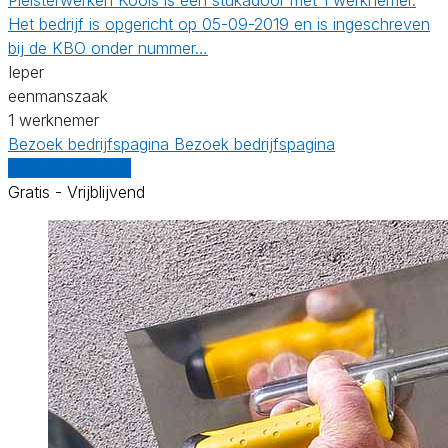
Het bedrijf is opgericht op 05-09-2019 en is ingeschreven
bij de KBO onder nummer…
Ieper
eenmanszaak
1 werknemer
Bezoek bedrijfspagina
Bezoek bedrijfspagina
Vergelijk offertes
Gratis - Vrijblijvend