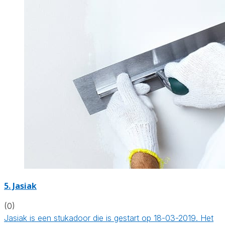
5. Jasiak
(0)
Jasiak is een stukadoor die is gestart op 18-03-2019. Het