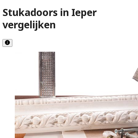
Stukadoors in Ieper
vergelijken