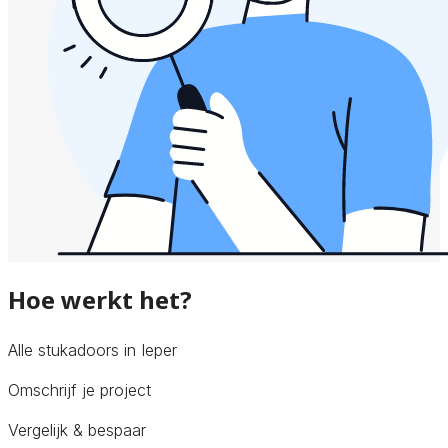
Hoe werkt het?
Alle stukadoors in Ieper
Omschrijf je project
Vergelijk & bespaar