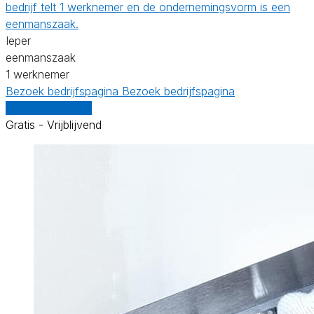
bedrijf telt 1 werknemer en de ondernemingsvorm is een
eenmanszaak.
Ieper
eenmanszaak
1 werknemer
Bezoek bedrijfspagina
Bezoek bedrijfspagina
Vergelijk offertes
Gratis - Vrijblijvend