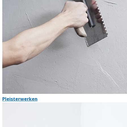
Pleisterwerken