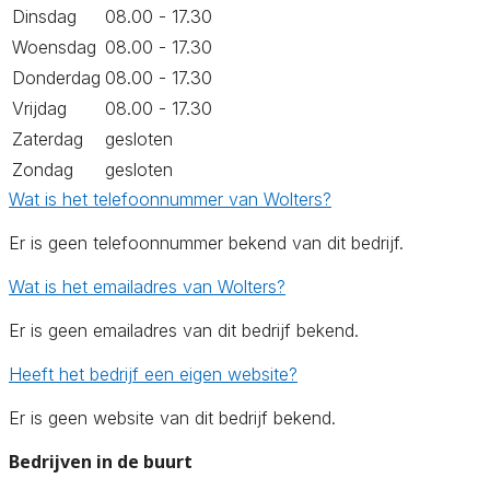
Dinsdag
08.00 - 17.30
Woensdag
08.00 - 17.30
Donderdag
08.00 - 17.30
Vrijdag
08.00 - 17.30
Zaterdag
gesloten
Zondag
gesloten
Wat is het telefoonnummer van Wolters?
Er is geen telefoonnummer bekend van dit bedrijf.
Wat is het emailadres van Wolters?
Er is geen emailadres van dit bedrijf bekend.
Heeft het bedrijf een eigen website?
Er is geen website van dit bedrijf bekend.
Bedrijven in de buurt