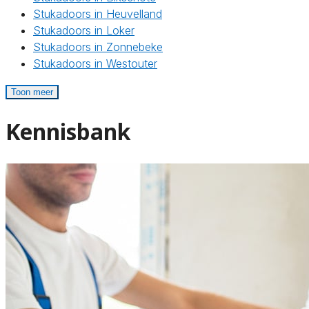
Stukadoors in Heuvelland
Stukadoors in Loker
Stukadoors in Zonnebeke
Stukadoors in Westouter
Toon meer
Kennisbank