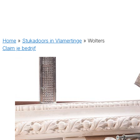
Home
»
Stukadoors in Vlamertinge
»
Wolters
Claim je bedrijf