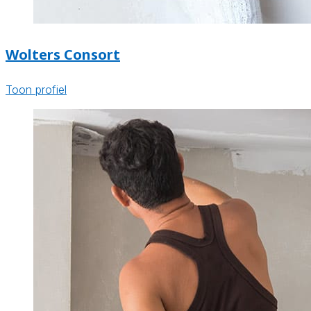
Wolters Consort
Toon profiel