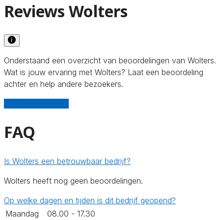
Reviews Wolters
Onderstaand een overzicht van beoordelingen van Wolters.
Wat is jouw ervaring met Wolters? Laat een beoordeling
achter en help andere bezoekers.
Schrijf een review
FAQ
Is Wolters een betrouwbaar bedrijf?
Wolters heeft nog geen beoordelingen.
Op welke dagen en tijden is dit bedrijf geopend?
Maandag
08.00 - 17.30