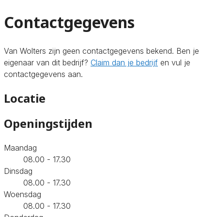
Contactgegevens
Van Wolters zijn geen contactgegevens bekend. Ben je
eigenaar van dit bedrijf?
Claim dan je bedrijf
en vul je
contactgegevens aan.
Locatie
Openingstijden
Maandag
08.00 - 17.30
Dinsdag
08.00 - 17.30
Woensdag
08.00 - 17.30