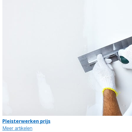
Pleisterwerken prijs
Meer artikelen