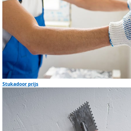
Stukadoor prijs