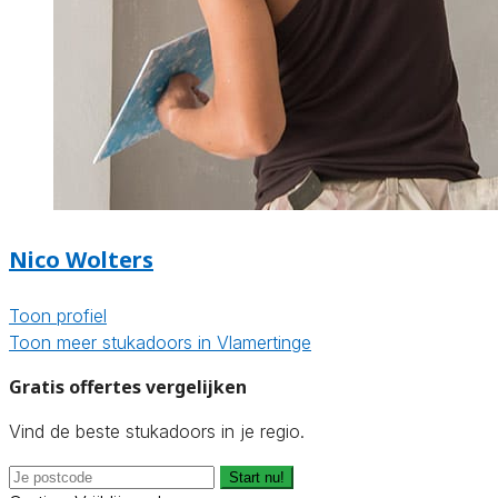
Nico Wolters
Toon profiel
Toon meer stukadoors in Vlamertinge
Gratis offertes vergelijken
Vind de beste stukadoors in je regio.
Start nu!