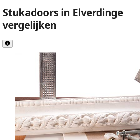
Stukadoors in Elverdinge
vergelijken