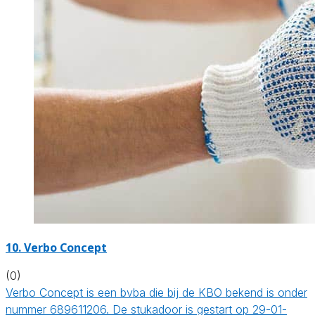
10. Verbo Concept
(0)
Verbo Concept is een bvba die bij de KBO bekend is onder
nummer 689611206. De stukadoor is gestart op 29-01-