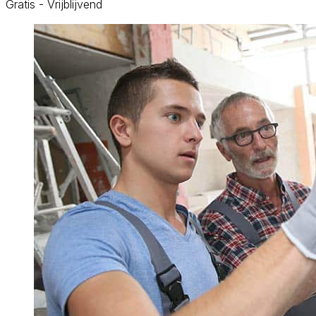
Gratis - Vrijblijvend