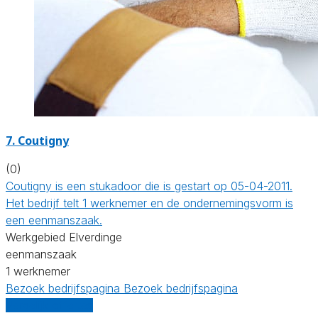
7. Coutigny
(0)
Coutigny is een stukadoor die is gestart op 05-04-2011.
Het bedrijf telt 1 werknemer en de ondernemingsvorm is
een eenmanszaak.
Werkgebied Elverdinge
eenmanszaak
1 werknemer
Bezoek bedrijfspagina
Bezoek bedrijfspagina
Vergelijk offertes