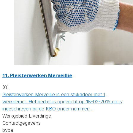
11. Pleisterwerken Merveillie
(0)
Pleisterwerken Merveillie is een stukadoor met 1
werknemer. Het bedrijf is opgericht op 18-02-2015 en is
ingeschreven bij de KBO onder nummer…
Werkgebied Elverdinge
Contactgegevens
bvba