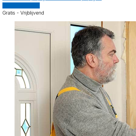
Vergelijk offertes
Gratis - Vrijblijvend