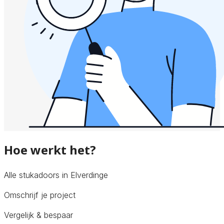
Hoe werkt het?
Alle stukadoors in Elverdinge
Omschrijf je project
Vergelijk & bespaar