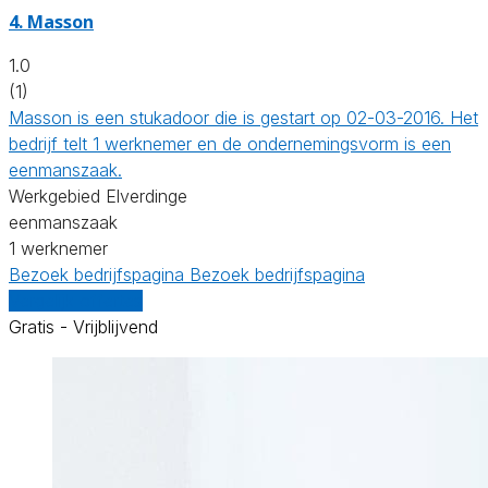
4. Masson
1.0
(1)
Masson is een stukadoor die is gestart op 02-03-2016. Het
bedrijf telt 1 werknemer en de ondernemingsvorm is een
eenmanszaak.
Werkgebied Elverdinge
eenmanszaak
1 werknemer
Bezoek bedrijfspagina
Bezoek bedrijfspagina
Vergelijk offertes
Gratis - Vrijblijvend