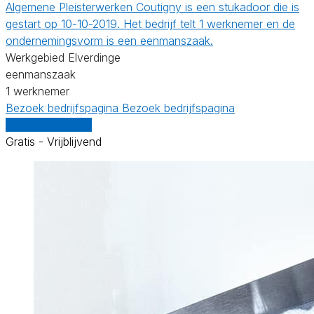
Algemene Pleisterwerken Coutigny is een stukadoor die is
gestart op 10-10-2019. Het bedrijf telt 1 werknemer en de
ondernemingsvorm is een eenmanszaak.
Werkgebied Elverdinge
eenmanszaak
1 werknemer
Bezoek bedrijfspagina
Bezoek bedrijfspagina
Vergelijk offertes
Gratis - Vrijblijvend