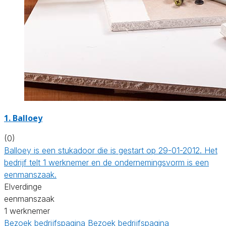
1. Balloey
(0)
Balloey is een stukadoor die is gestart op 29-01-2012. Het
bedrijf telt 1 werknemer en de ondernemingsvorm is een
eenmanszaak.
Elverdinge
eenmanszaak
1 werknemer
Bezoek bedrijfspagina
Bezoek bedrijfspagina