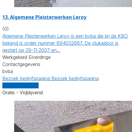
13. Algemene Pleisterwerken Leroy
(0)
Algemene Pleisterwerken Leroy is een bvba die bij de KBO
bekend is onder nummer 894032667. De stukadoor is
gestart op 29-11-2007 en…
Werkgebied Elverdinge
Contactgegevens
bvba
Bezoek bedrijfspagina
Bezoek bedrijfspagina
Vergelijk offertes
Gratis - Vrijblijvend