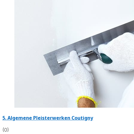
5. Algemene Pleisterwerken Coutigny
(0)