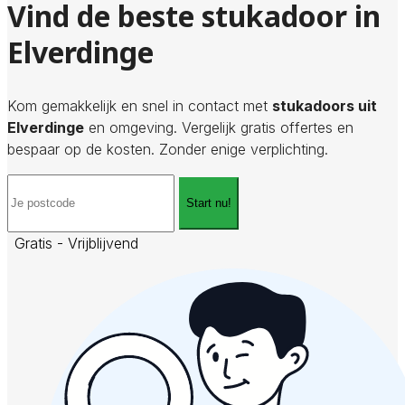
Vind de beste stukadoor in
Elverdinge
Kom gemakkelijk en snel in contact met
stukadoors uit
Elverdinge
en omgeving. Vergelijk gratis offertes en
bespaar op de kosten. Zonder enige verplichting.
Start nu!
Gratis - Vrijblijvend