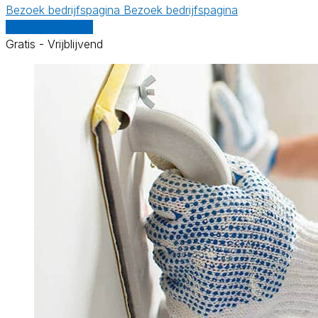
Bezoek bedrijfspagina
Bezoek bedrijfspagina
Vergelijk offertes
Gratis - Vrijblijvend