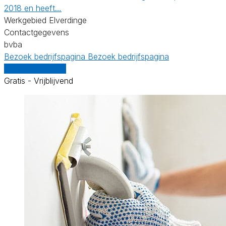
2018 en heeft…
Werkgebied Elverdinge
Contactgegevens
bvba
Bezoek bedrijfspagina
Bezoek bedrijfspagina
Vergelijk offertes
Gratis - Vrijblijvend