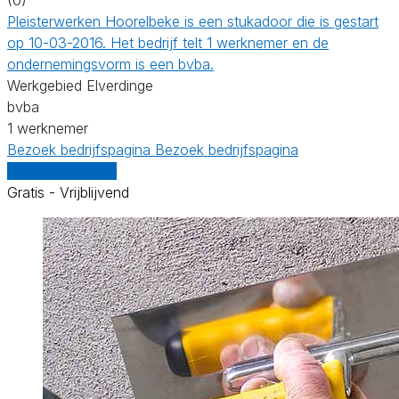
Pleisterwerken Hoorelbeke is een stukadoor die is gestart
op 10-03-2016. Het bedrijf telt 1 werknemer en de
ondernemingsvorm is een bvba.
Werkgebied Elverdinge
bvba
1 werknemer
Bezoek bedrijfspagina
Bezoek bedrijfspagina
Vergelijk offertes
Gratis - Vrijblijvend