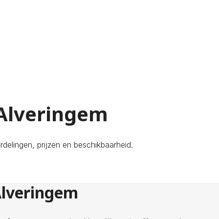
 Alveringem
rdelingen, prijzen en beschikbaarheid.
Alveringem