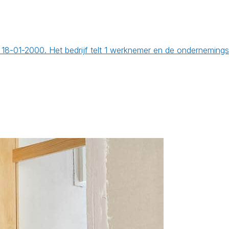
 18-01-2000. Het bedrijf telt 1 werknemer en de onderneming