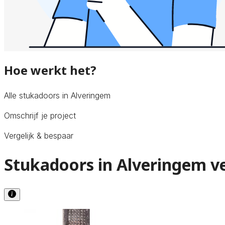
Hoe werkt het?
Alle stukadoors in Alveringem
Omschrijf je project
Vergelijk & bespaar
Stukadoors in Alveringem ve