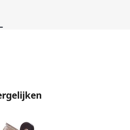
rgelijken