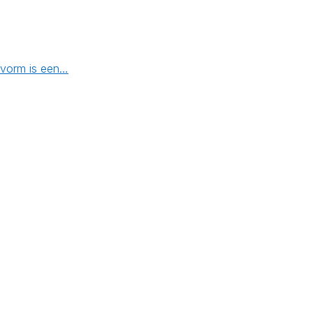
svorm is een…