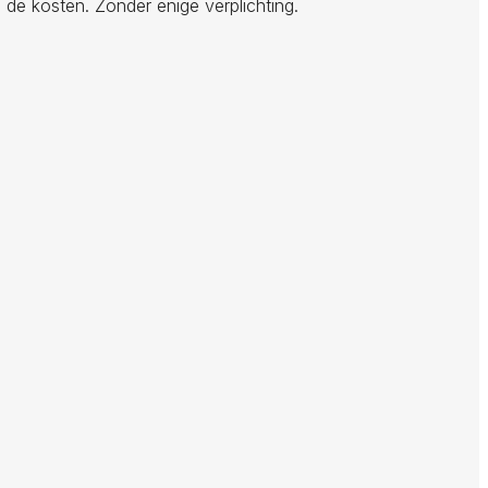
 de kosten. Zonder enige verplichting.