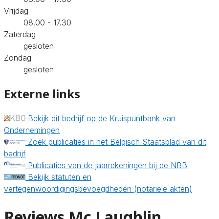
Vrijdag
08.00 - 17.30
Zaterdag
gesloten
Zondag
gesloten
Externe links
Bekijk dit bedrijf op de Kruispuntbank van
Ondernemingen
Zoek publicaties in het Belgisch Staatsblad van dit
bedrijf
Publicaties van de jaarrekeningen bij de NBB
Bekijk statuten en
vertegenwoordigingsbevoegdheden (notariële akten)
Reviews Mc Laughlin