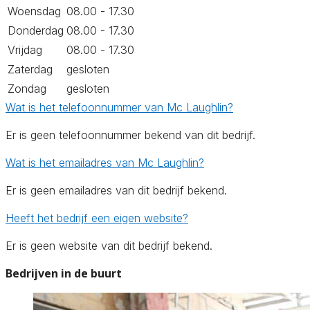
Woensdag
08.00 - 17.30
Donderdag
08.00 - 17.30
Vrijdag
08.00 - 17.30
Zaterdag
gesloten
Zondag
gesloten
Wat is het telefoonnummer van Mc Laughlin?
Er is geen telefoonnummer bekend van dit bedrijf.
Wat is het emailadres van Mc Laughlin?
Er is geen emailadres van dit bedrijf bekend.
Heeft het bedrijf een eigen website?
Er is geen website van dit bedrijf bekend.
Bedrijven in de buurt