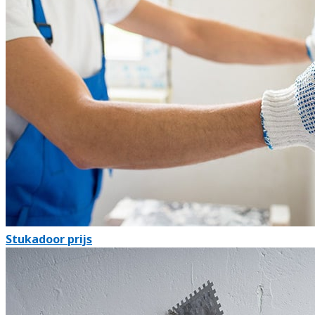
Stukadoor prijs