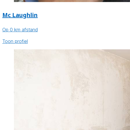
Mc Laughlin
Op 0 km afstand
Toon profiel