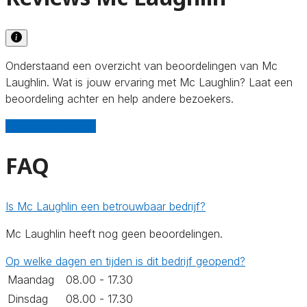
Onderstaand een overzicht van beoordelingen van Mc
Laughlin. Wat is jouw ervaring met Mc Laughlin? Laat een
beoordeling achter en help andere bezoekers.
Schrijf een review
FAQ
Is Mc Laughlin een betrouwbaar bedrijf?
Mc Laughlin heeft nog geen beoordelingen.
Op welke dagen en tijden is dit bedrijf geopend?
Maandag
08.00 - 17.30
Dinsdag
08.00 - 17.30