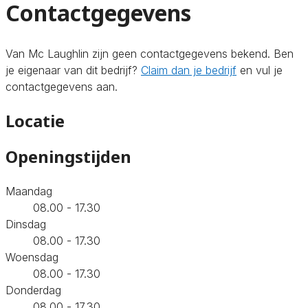
Contactgegevens
Van Mc Laughlin zijn geen contactgegevens bekend. Ben
je eigenaar van dit bedrijf?
Claim dan je bedrijf
en vul je
contactgegevens aan.
Locatie
Openingstijden
Maandag
08.00 - 17.30
Dinsdag
08.00 - 17.30
Woensdag
08.00 - 17.30
Donderdag
08.00 - 17.30