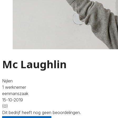
Mc Laughlin
Nijlen
1 werknemer
eenmanszaak
15-10-2019
(0)
Dit bedrijf heeft nog geen beoordelingen.