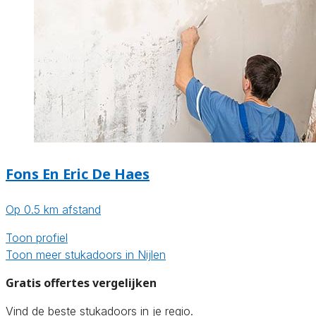
Fons En Eric De Haes
Op 0.5 km afstand
Toon profiel
Toon meer stukadoors in Nijlen
Gratis offertes vergelijken
Vind de beste stukadoors in je regio.