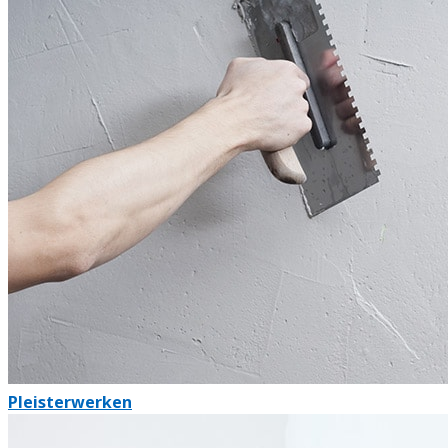
Pleisterwerken