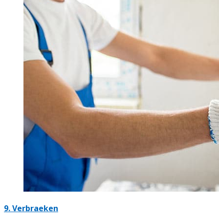
9. Verbraeken