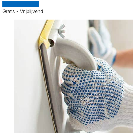
Vergelijk offertes
Gratis - Vrijblijvend