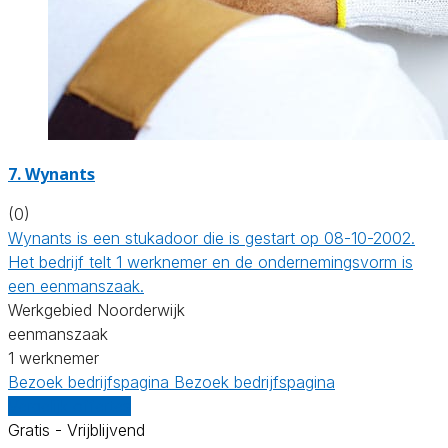
7. Wynants
(0)
Wynants is een stukadoor die is gestart op 08-10-2002.
Het bedrijf telt 1 werknemer en de ondernemingsvorm is
een eenmanszaak.
Werkgebied Noorderwijk
eenmanszaak
1 werknemer
Bezoek bedrijfspagina
Bezoek bedrijfspagina
Vergelijk offertes
Gratis - Vrijblijvend