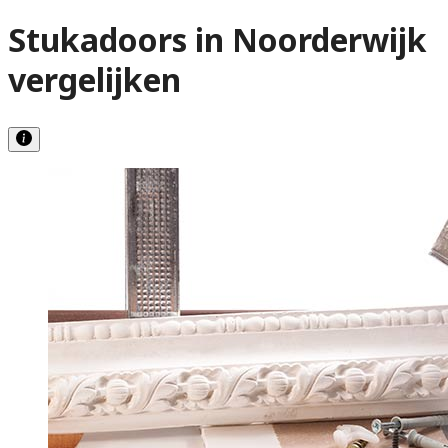
Stukadoors in Noorderwijk
vergelijken