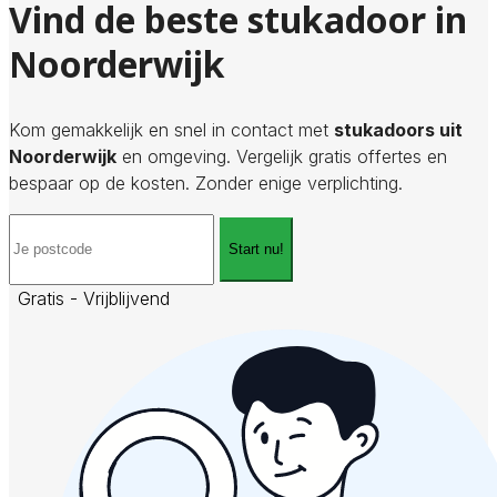
Vind de beste stukadoor in
Noorderwijk
Kom gemakkelijk en snel in contact met
stukadoors uit
Noorderwijk
en omgeving. Vergelijk gratis offertes en
bespaar op de kosten. Zonder enige verplichting.
Start nu!
Gratis - Vrijblijvend