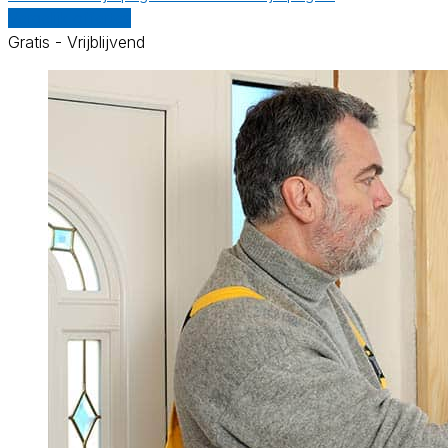
Vergelijk offertes
Gratis - Vrijblijvend