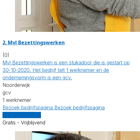
2. Mvl Bezettingswerken
(0)
Mvl Bezettingswerken is een stukadoor die is gestart op
30-10-2020. Het bedrijf telt 1 werknemer en de
ondernemingsvorm is een gcv.
Noorderwijk
gcv
1 werknemer
Bezoek bedrijfspagina
Bezoek bedrijfspagina
Vergelijk offertes
Gratis - Vrijblijvend