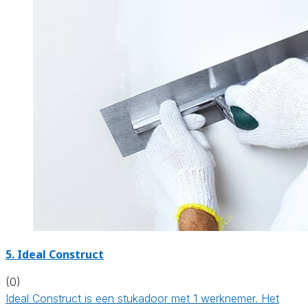
5. Ideal Construct
(0)
Ideal Construct is een stukadoor met 1 werknemer. Het