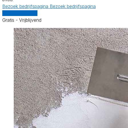
Bezoek bedrijfspagina
Bezoek bedrijfspagina
Vergelijk offertes
Gratis - Vrijblijvend