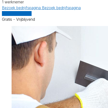
1 werknemer
Bezoek bedrijfspagina
Bezoek bedrijfspagina
Vergelijk offertes
Gratis - Vrijblijvend