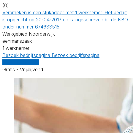
(0)
Verbraeken is een stukadoor met 1 werknemer. Het bedrijf
is opgericht op 20-04-2017 en is ingeschreven bij de KBO
onder nummer 674633515.
Werkgebied Noorderwijk
eenmanszaak
1 werknemer
Bezoek bedrijfspagina
Bezoek bedrijfspagina
Vergelijk offertes
Gratis - Vrijblijvend