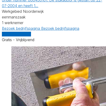
07-2004 en heeft 1…
Werkgebied Noorderwijk
eenmanszaak
1 werknemer
Bezoek bedrijfspagina
Bezoek bedrijfspagina
Vergelijk offertes
Gratis - Vrijblijvend