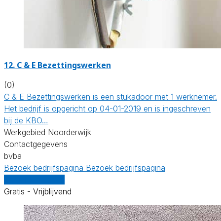
12. C & E Bezettingswerken
(0)
C & E Bezettingswerken is een stukadoor met 1 werknemer.
Het bedrijf is opgericht op 04-01-2019 en is ingeschreven
bij de KBO…
Werkgebied Noorderwijk
Contactgegevens
bvba
Bezoek bedrijfspagina
Bezoek bedrijfspagina
Vergelijk offertes
Gratis - Vrijblijvend