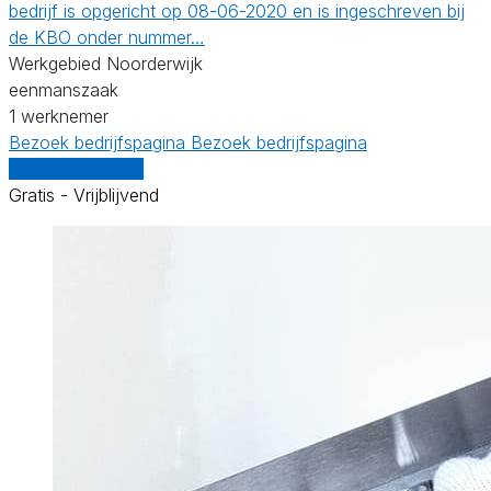
bedrijf is opgericht op 08-06-2020 en is ingeschreven bij
de KBO onder nummer…
Werkgebied Noorderwijk
eenmanszaak
1 werknemer
Bezoek bedrijfspagina
Bezoek bedrijfspagina
Vergelijk offertes
Gratis - Vrijblijvend