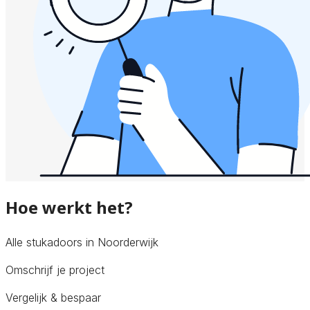
Hoe werkt het?
Alle stukadoors in Noorderwijk
Omschrijf je project
Vergelijk & bespaar