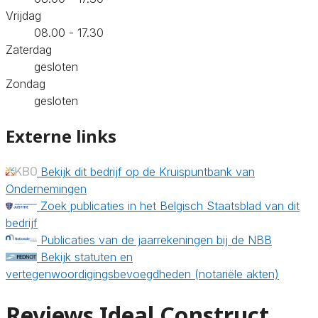
Vrijdag
08.00 - 17.30
Zaterdag
gesloten
Zondag
gesloten
Externe links
Bekijk dit bedrijf op de Kruispuntbank van
Ondernemingen
Zoek publicaties in het Belgisch Staatsblad van dit
bedrijf
Publicaties van de jaarrekeningen bij de NBB
Bekijk statuten en
vertegenwoordigingsbevoegdheden (notariële akten)
Reviews Ideal Construct