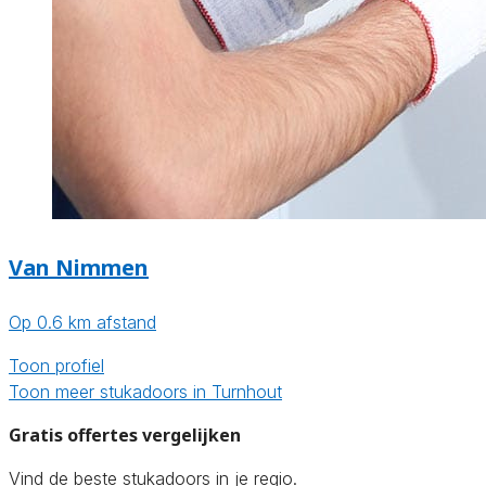
Van Nimmen
Op 0.6 km afstand
Toon profiel
Toon meer stukadoors in Turnhout
Gratis offertes vergelijken
Vind de beste stukadoors in je regio.