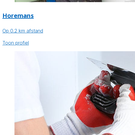
Horemans
Op 0.2 km afstand
Toon profiel