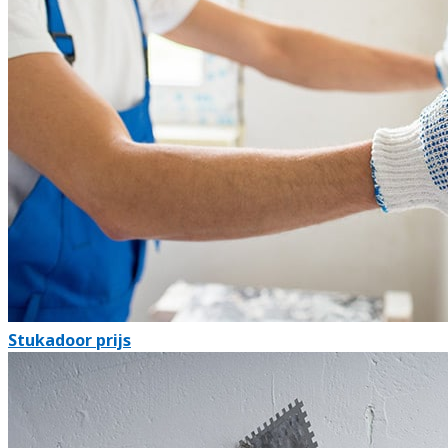
Stukadoor prijs