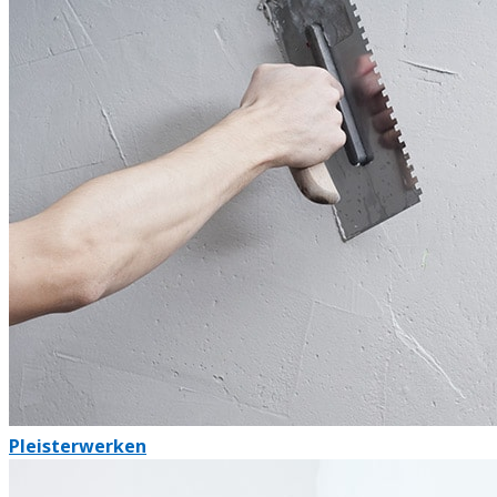
Pleisterwerken