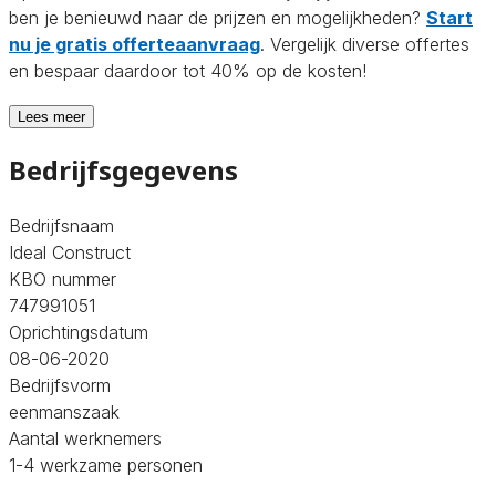
ben je benieuwd naar de prijzen en mogelijkheden?
Start
nu je gratis offerteaanvraag
. Vergelijk diverse offertes
en bespaar daardoor tot 40% op de kosten!
Lees meer
Bedrijfsgegevens
Bedrijfsnaam
Ideal Construct
KBO nummer
747991051
Oprichtingsdatum
08-06-2020
Bedrijfsvorm
eenmanszaak
Aantal werknemers
1-4 werkzame personen