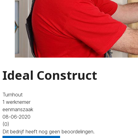
Ideal Construct
Turnhout
1 werknemer
eenmanszaak
08-06-2020
(0)
Dit bedrijf heeft nog geen beoordelingen.