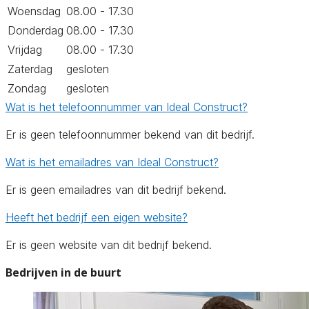
Woensdag
08.00 - 17.30
Donderdag
08.00 - 17.30
Vrijdag
08.00 - 17.30
Zaterdag
gesloten
Zondag
gesloten
Wat is het telefoonnummer van Ideal Construct?
Er is geen telefoonnummer bekend van dit bedrijf.
Wat is het emailadres van Ideal Construct?
Er is geen emailadres van dit bedrijf bekend.
Heeft het bedrijf een eigen website?
Er is geen website van dit bedrijf bekend.
Bedrijven in de buurt