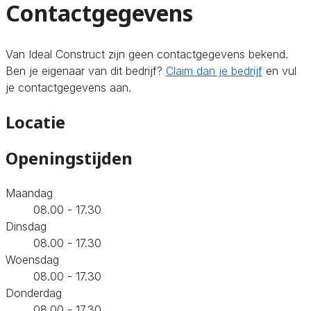
Contactgegevens
Van Ideal Construct zijn geen contactgegevens bekend.
Ben je eigenaar van dit bedrijf?
Claim dan je bedrijf
en vul
je contactgegevens aan.
Locatie
Openingstijden
Maandag
08.00 - 17.30
Dinsdag
08.00 - 17.30
Woensdag
08.00 - 17.30
Donderdag
08.00 - 17.30