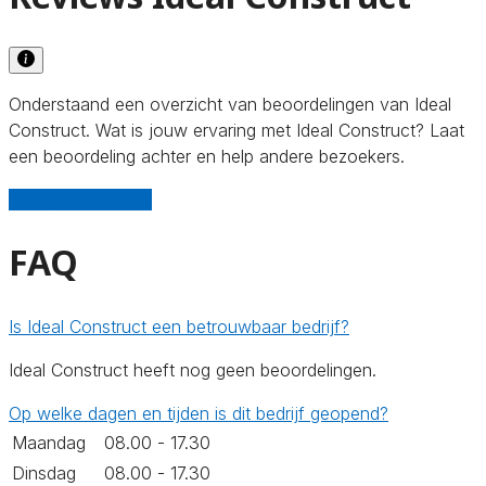
Onderstaand een overzicht van beoordelingen van Ideal
Construct. Wat is jouw ervaring met Ideal Construct? Laat
een beoordeling achter en help andere bezoekers.
Schrijf een review
FAQ
Is Ideal Construct een betrouwbaar bedrijf?
Ideal Construct heeft nog geen beoordelingen.
Op welke dagen en tijden is dit bedrijf geopend?
Maandag
08.00 - 17.30
Dinsdag
08.00 - 17.30