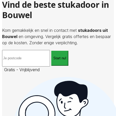
Vind de beste stukadoor in
Bouwel
Kom gemakkelijk en snel in contact met
stukadoors uit
Bouwel
en omgeving. Vergelijk gratis offertes en bespaar
op de kosten. Zonder enige verplichting.
Start nu!
Gratis - Vrijblijvend