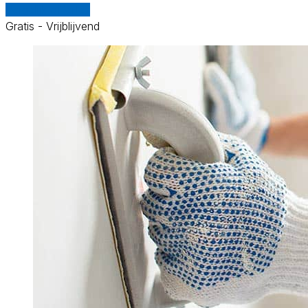
Vergelijk offertes
Gratis - Vrijblijvend