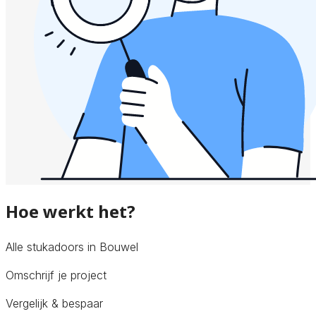
Hoe werkt het?
Alle stukadoors in Bouwel
Omschrijf je project
Vergelijk & bespaar