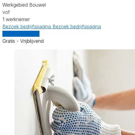
Werkgebied Bouwel
vof
1 werknemer
Bezoek bedrijfspagina
Bezoek bedrijfspagina
Vergelijk offertes
Gratis - Vrijblijvend