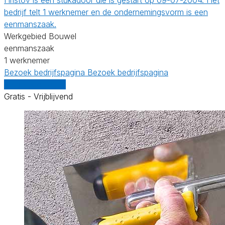
bedrijf telt 1 werknemer en de ondernemingsvorm is een
eenmanszaak.
Werkgebied Bouwel
eenmanszaak
1 werknemer
Bezoek bedrijfspagina
Bezoek bedrijfspagina
Vergelijk offertes
Gratis - Vrijblijvend