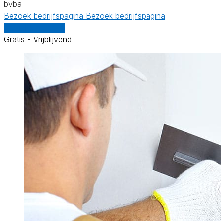
bvba
Bezoek bedrijfspagina
Bezoek bedrijfspagina
Vergelijk offertes
Gratis - Vrijblijvend