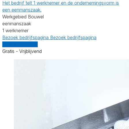
Het bedrijf telt 1 werknemer en de ondernemingsvorm is
een eenmanszaak.
Werkgebied Bouwel
eenmanszaak
1 werknemer
Bezoek bedrijfspagina
Bezoek bedrijfspagina
Vergelijk offertes
Gratis - Vrijblijvend