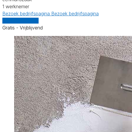
1 werknemer
Bezoek bedrijfspagina
Bezoek bedrijfspagina
Vergelijk offertes
Gratis - Vrijblijvend