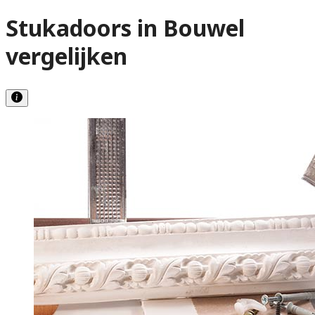
Stukadoors in Bouwel
vergelijken