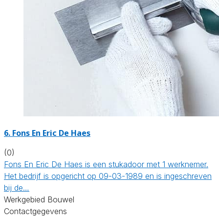
6. Fons En Eric De Haes
(0)
Fons En Eric De Haes is een stukadoor met 1 werknemer.
Het bedrijf is opgericht op 09-03-1989 en is ingeschreven
bij de…
Werkgebied Bouwel
Contactgegevens