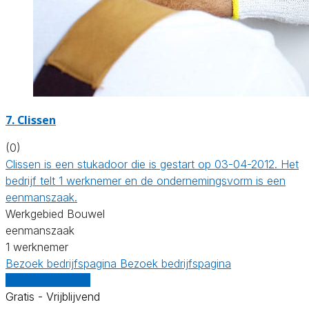
7. Clissen
(0)
Clissen is een stukadoor die is gestart op 03-04-2012. Het
bedrijf telt 1 werknemer en de ondernemingsvorm is een
eenmanszaak.
Werkgebied Bouwel
eenmanszaak
1 werknemer
Bezoek bedrijfspagina
Bezoek bedrijfspagina
Vergelijk offertes
Gratis - Vrijblijvend