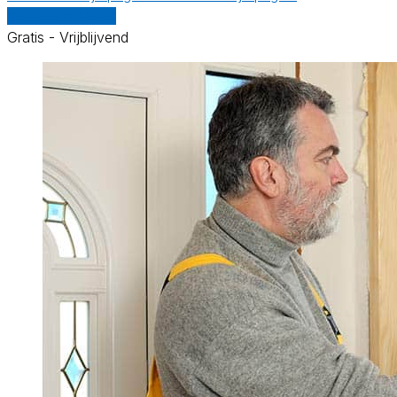
Vergelijk offertes
Gratis - Vrijblijvend