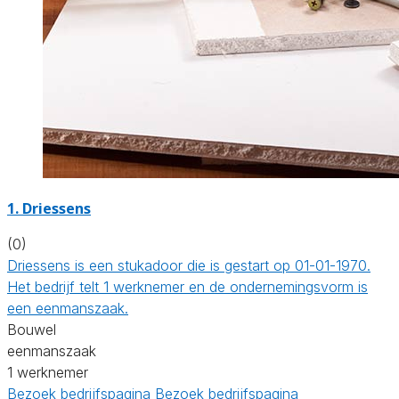
1. Driessens
(0)
Driessens is een stukadoor die is gestart op 01-01-1970.
Het bedrijf telt 1 werknemer en de ondernemingsvorm is
een eenmanszaak.
Bouwel
eenmanszaak
1 werknemer
Bezoek bedrijfspagina
Bezoek bedrijfspagina