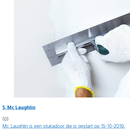
5. Mc Laughlin
(0)
Mc Laughlin is een stukadoor die is gestart op 15-10-2019.