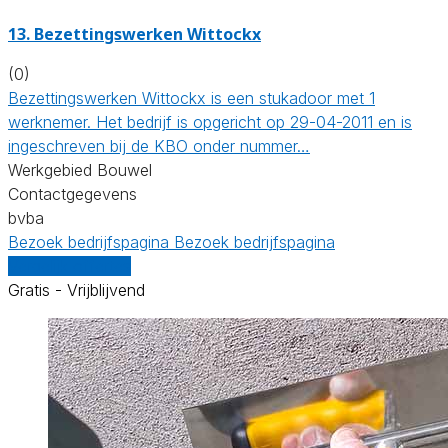
13. Bezettingswerken Wittockx
(0)
Bezettingswerken Wittockx is een stukadoor met 1
werknemer. Het bedrijf is opgericht op 29-04-2011 en is
ingeschreven bij de KBO onder nummer…
Werkgebied Bouwel
Contactgegevens
bvba
Bezoek bedrijfspagina
Bezoek bedrijfspagina
Vergelijk offertes
Gratis - Vrijblijvend