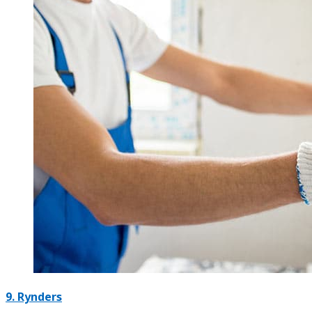
9. Rynders