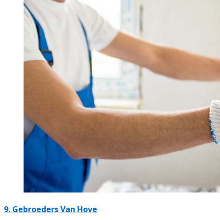
9. Gebroeders Van Hove