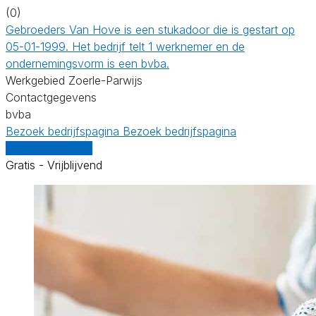
(0)
Gebroeders Van Hove is een stukadoor die is gestart op
05-01-1999. Het bedrijf telt 1 werknemer en de
ondernemingsvorm is een bvba.
Werkgebied Zoerle-Parwijs
Contactgegevens
bvba
Bezoek bedrijfspagina
Bezoek bedrijfspagina
Vergelijk offertes
Gratis - Vrijblijvend