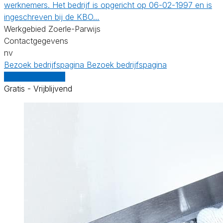
werknemers. Het bedrijf is opgericht op 06-02-1997 en is
ingeschreven bij de KBO…
Werkgebied Zoerle-Parwijs
Contactgegevens
nv
Bezoek bedrijfspagina
Bezoek bedrijfspagina
Vergelijk offertes
Gratis - Vrijblijvend