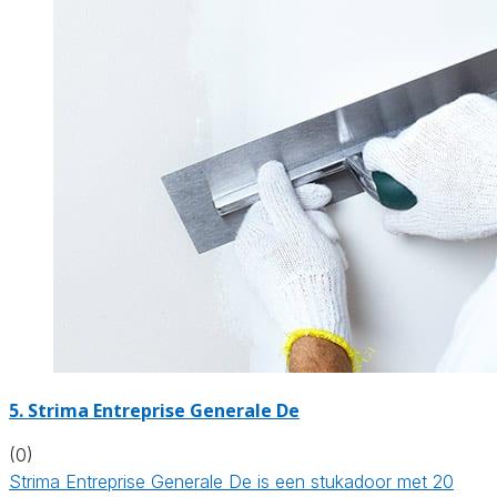
5. Strima Entreprise Generale De
(0)
Strima Entreprise Generale De is een stukadoor met 20