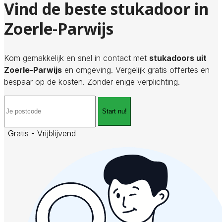
Vind de beste stukadoor in
Zoerle-Parwijs
Kom gemakkelijk en snel in contact met
stukadoors uit
Zoerle-Parwijs
en omgeving. Vergelijk gratis offertes en
bespaar op de kosten. Zonder enige verplichting.
Start nu!
Gratis - Vrijblijvend