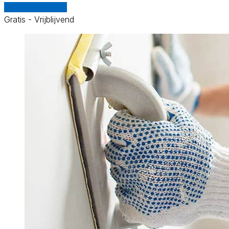
Vergelijk offertes
Gratis - Vrijblijvend