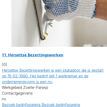
11. Herseltse Bezettingswerken
(0)
Herseltse Bezettingswerken is een stukadoor die is gestart
op 15-02-1990. Het bedrijf telt 1 werknemer en de
ondernemingsvorm is een nv.
Werkgebied Zoerle-Parwijs
Contactgegevens
nv
Bezoek bedrijfspagina
Bezoek bedrijfspagina