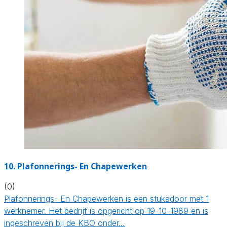
10. Plafonnerings- En Chapewerken
(0)
Plafonnerings- En Chapewerken is een stukadoor met 1
werknemer. Het bedrijf is opgericht op 19-10-1989 en is
ingeschreven bij de KBO onder…