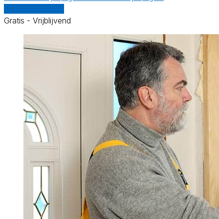
Vergelijk offertes
Gratis - Vrijblijvend