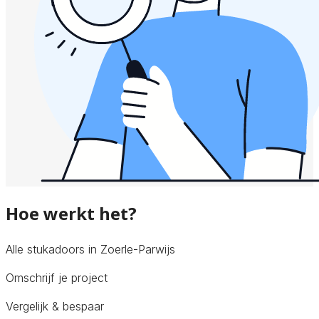
Hoe werkt het?
Alle stukadoors in Zoerle-Parwijs
Omschrijf je project
Vergelijk & bespaar