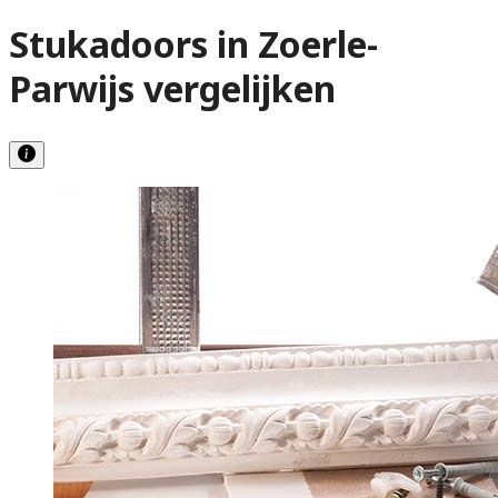
Stukadoors in Zoerle-
Parwijs vergelijken