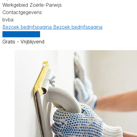
Werkgebied Zoerle-Parwijs
Contactgegevens
bvba
Bezoek bedrijfspagina
Bezoek bedrijfspagina
Vergelijk offertes
Gratis - Vrijblijvend