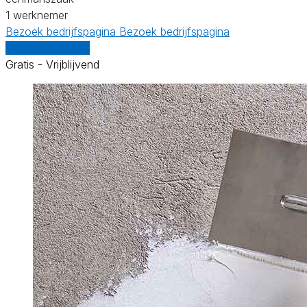
1 werknemer
Bezoek bedrijfspagina
Bezoek bedrijfspagina
Vergelijk offertes
Gratis - Vrijblijvend