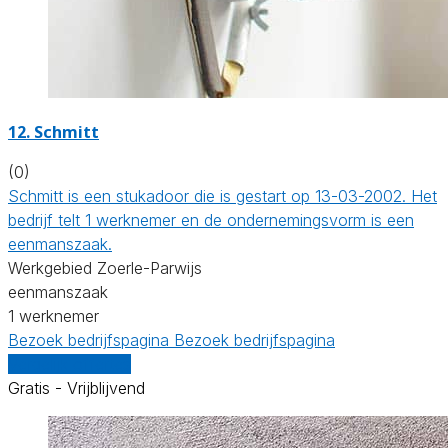
12. Schmitt
(0)
Schmitt is een stukadoor die is gestart op 13-03-2002. Het
bedrijf telt 1 werknemer en de ondernemingsvorm is een
eenmanszaak.
Werkgebied Zoerle-Parwijs
eenmanszaak
1 werknemer
Bezoek bedrijfspagina
Bezoek bedrijfspagina
Vergelijk offertes
Gratis - Vrijblijvend