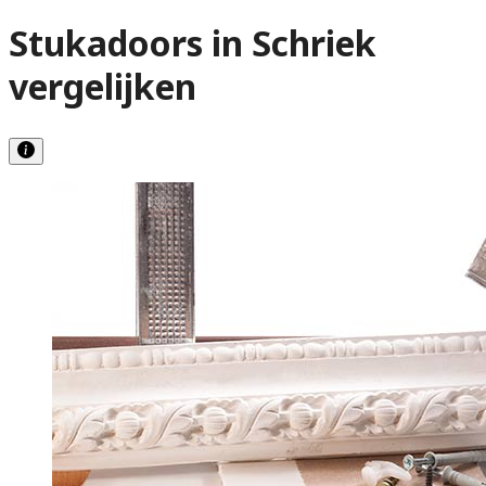
Stukadoors in Schriek
vergelijken