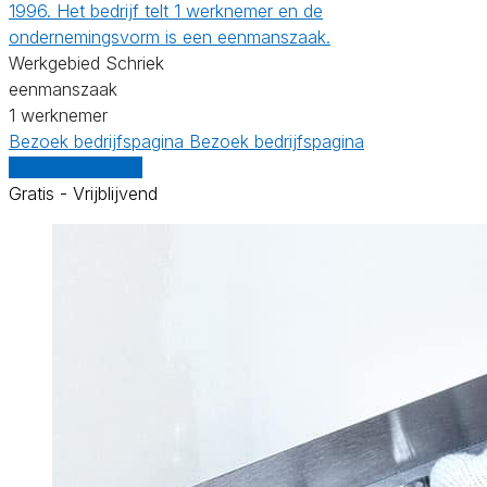
1996. Het bedrijf telt 1 werknemer en de
ondernemingsvorm is een eenmanszaak.
Werkgebied Schriek
eenmanszaak
1 werknemer
Bezoek bedrijfspagina
Bezoek bedrijfspagina
Vergelijk offertes
Gratis - Vrijblijvend