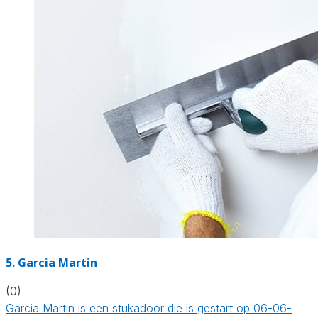
5. Garcia Martin
(0)
Garcia Martin is een stukadoor die is gestart op 06-06-