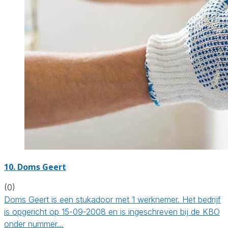
10. Doms Geert
(0)
Doms Geert is een stukadoor met 1 werknemer. Het bedrijf
is opgericht op 15-09-2008 en is ingeschreven bij de KBO
onder nummer…