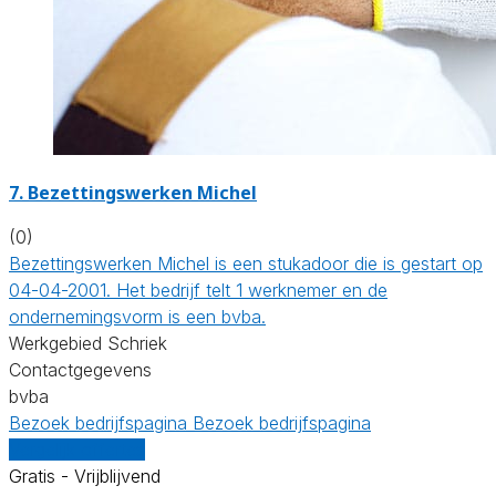
7. Bezettingswerken Michel
(0)
Bezettingswerken Michel is een stukadoor die is gestart op
04-04-2001. Het bedrijf telt 1 werknemer en de
ondernemingsvorm is een bvba.
Werkgebied Schriek
Contactgegevens
bvba
Bezoek bedrijfspagina
Bezoek bedrijfspagina
Vergelijk offertes
Gratis - Vrijblijvend