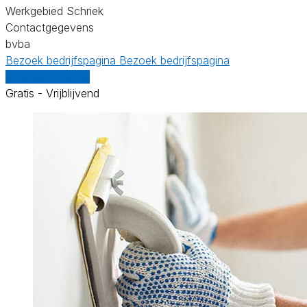
Werkgebied Schriek
Contactgegevens
bvba
Bezoek bedrijfspagina
Bezoek bedrijfspagina
Vergelijk offertes
Gratis - Vrijblijvend