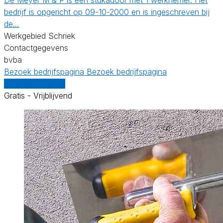
bedrijf is opgericht op 09-10-2000 en is ingeschreven bij
de…
Werkgebied Schriek
Contactgegevens
bvba
Bezoek bedrijfspagina
Bezoek bedrijfspagina
Vergelijk offertes
Gratis - Vrijblijvend