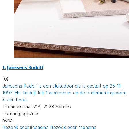
1. Janssens Rudolf
(0)
Janssens Rudolf is een stukadoor die is gestart op 25-11-
1997. Het bedrijf telt 1 werknemer en de ondernemingsvorm
is een bvba.
Trommelstraat 21A, 2223 Schriek
Contactgegevens
bvba
Bezoek bedrijfspagina
Bezoek bedrijfspagina