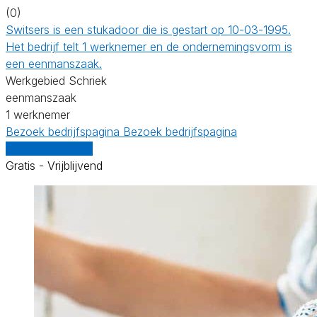
(0)
Switsers is een stukadoor die is gestart op 10-03-1995.
Het bedrijf telt 1 werknemer en de ondernemingsvorm is
een eenmanszaak.
Werkgebied Schriek
eenmanszaak
1 werknemer
Bezoek bedrijfspagina
Bezoek bedrijfspagina
Vergelijk offertes
Gratis - Vrijblijvend