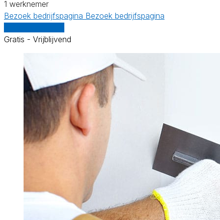
1 werknemer
Bezoek bedrijfspagina
Bezoek bedrijfspagina
Vergelijk offertes
Gratis - Vrijblijvend