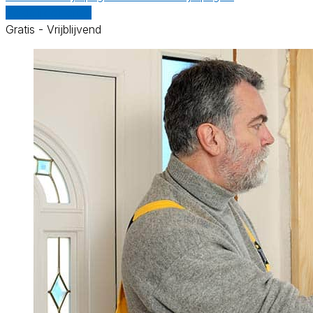
Vergelijk offertes
Gratis - Vrijblijvend