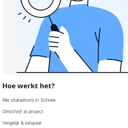
Hoe werkt het?
Alle stukadoors in Schriek
Omschrijf je project
Vergelijk & bespaar