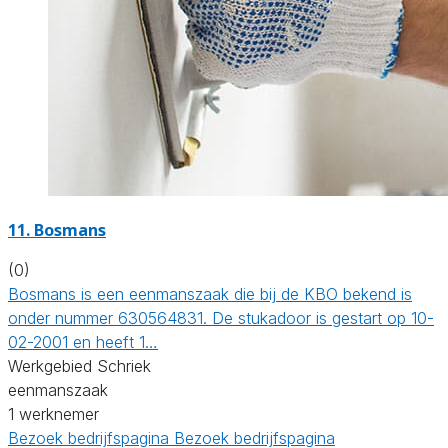
11. Bosmans
(0)
Bosmans is een eenmanszaak die bij de KBO bekend is
onder nummer 630564831. De stukadoor is gestart op 10-
02-2001 en heeft 1…
Werkgebied Schriek
eenmanszaak
1 werknemer
Bezoek bedrijfspagina
Bezoek bedrijfspagina