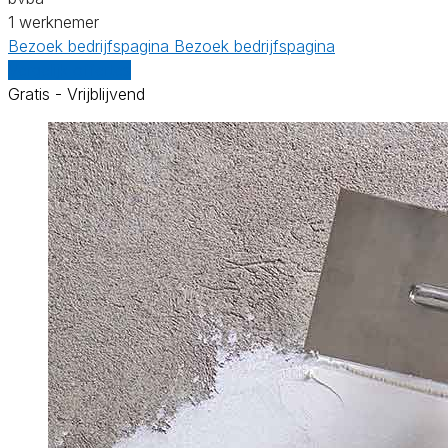
1 werknemer
Bezoek bedrijfspagina
Bezoek bedrijfspagina
Vergelijk offertes
Gratis - Vrijblijvend