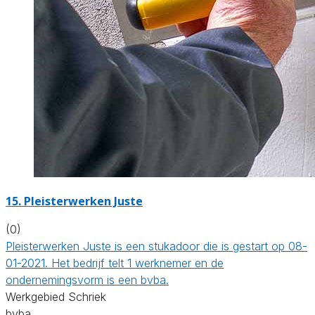
15. Pleisterwerken Juste
(0)
Pleisterwerken Juste is een stukadoor die is gestart op 08-
01-2021. Het bedrijf telt 1 werknemer en de
ondernemingsvorm is een bvba.
Werkgebied Schriek
bvba