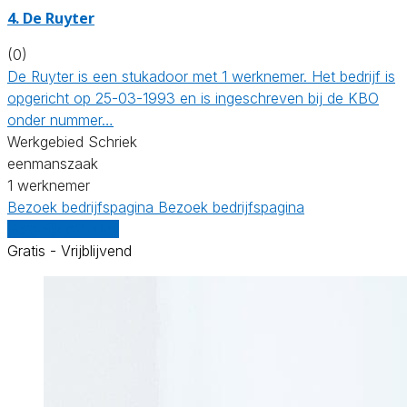
4. De Ruyter
(0)
De Ruyter is een stukadoor met 1 werknemer. Het bedrijf is
opgericht op 25-03-1993 en is ingeschreven bij de KBO
onder nummer…
Werkgebied Schriek
eenmanszaak
1 werknemer
Bezoek bedrijfspagina
Bezoek bedrijfspagina
Vergelijk offertes
Gratis - Vrijblijvend