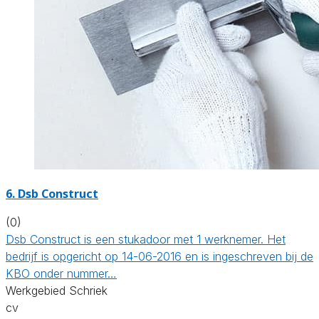
6. Dsb Construct
(0)
Dsb Construct is een stukadoor met 1 werknemer. Het
bedrijf is opgericht op 14-06-2016 en is ingeschreven bij de
KBO onder nummer…
Werkgebied Schriek
cv