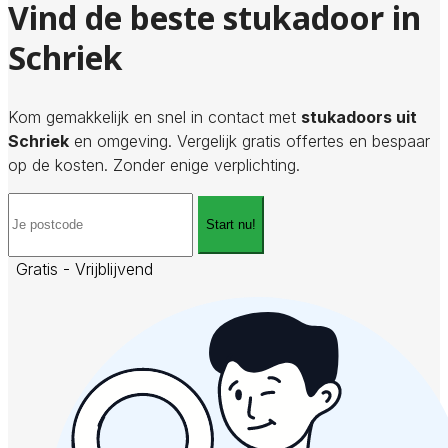
Vind de beste stukadoor in
Schriek
Kom gemakkelijk en snel in contact met
stukadoors uit
Schriek
en omgeving. Vergelijk gratis offertes en bespaar
op de kosten. Zonder enige verplichting.
Start nu!
Gratis - Vrijblijvend