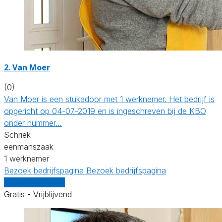
2. Van Moer
(0)
Van Moer is een stukadoor met 1 werknemer. Het bedrijf is
opgericht op 04-07-2019 en is ingeschreven bij de KBO
onder nummer…
Schriek
eenmanszaak
1 werknemer
Bezoek bedrijfspagina
Bezoek bedrijfspagina
Vergelijk offertes
Gratis - Vrijblijvend