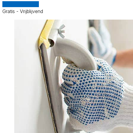
Vergelijk offertes
Gratis - Vrijblijvend