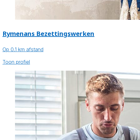
Rymenans Bezettingswerken
Op 0.1 km afstand
Toon profiel