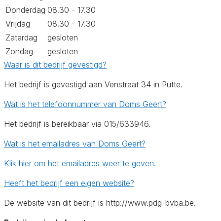
Donderdag
08.30 - 17.30
Vrijdag
08.30 - 17.30
Zaterdag
gesloten
Zondag
gesloten
Waar is dit bedrijf gevestigd?
Het bedrijf is gevestigd aan Venstraat 34 in Putte.
Wat is het telefoonnummer van Doms Geert?
Het bedrijf is bereikbaar via 015/633946.
Wat is het emailadres van Doms Geert?
Klik hier om het emailadres weer te geven.
Heeft het bedrijf een eigen website?
De website van dit bedrijf is http://www.pdg-bvba.be.