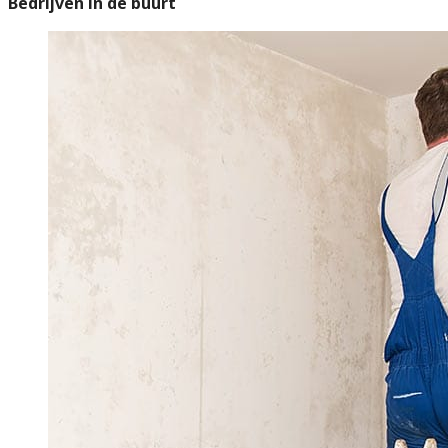
Bedrijven in de buurt