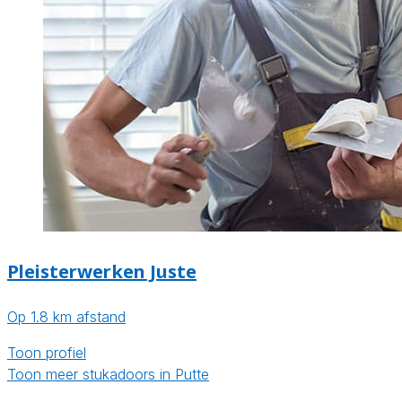
Pleisterwerken Juste
Op 1.8 km afstand
Toon profiel
Toon meer stukadoors in Putte