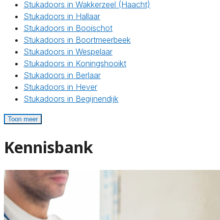
Stukadoors in Wakkerzeel (Haacht)
Stukadoors in Hallaar
Stukadoors in Booischot
Stukadoors in Boortmeerbeek
Stukadoors in Wespelaar
Stukadoors in Koningshooikt
Stukadoors in Berlaar
Stukadoors in Hever
Stukadoors in Begijnendijk
Toon meer
Kennisbank