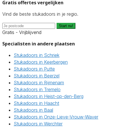
Gratis offertes vergelijken
Vind de beste stukadoors in je regio.
Start nu!
Gratis - Vrijblijvend
Specialisten in andere plaatsen
Stukadoors in Schriek
Stukadoors in Keerbergen
Stukadoors in Putte
Stukadoors in Beerzel
Stukadoors in Rijmenam
Stukadoors in Tremelo
Stukadoors in Heist-op-den-Berg
Stukadoors in Haacht
Stukadoors in Baal
Stukadoors in Onze-Lieve-Vrouw-Waver
Stukadoors in Werchter