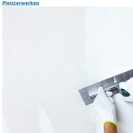
Pleisterwerken