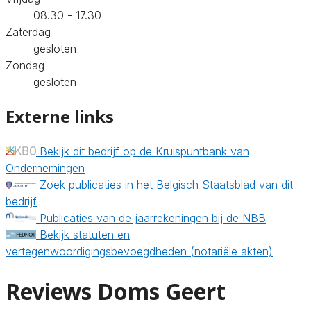
08.30 - 17.30
Zaterdag
gesloten
Zondag
gesloten
Externe links
Bekijk dit bedrijf op de Kruispuntbank van
Ondernemingen
Zoek publicaties in het Belgisch Staatsblad van dit
bedrijf
Publicaties van de jaarrekeningen bij de NBB
Bekijk statuten en
vertegenwoordigingsbevoegdheden (notariële akten)
Reviews Doms Geert