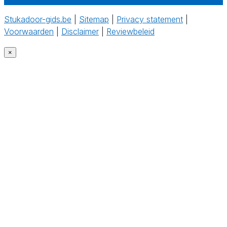
Stukadoor-gids.be
|
Sitemap
|
Privacy statement
|
Voorwaarden
|
Disclaimer
|
Reviewbeleid
‎
×