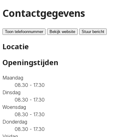
Contactgegevens
Toon telefoonnummer
Bekijk website
Stuur bericht
Locatie
Openingstijden
Maandag
08.30 - 17.30
Dinsdag
08.30 - 17.30
Woensdag
08.30 - 17.30
Donderdag
08.30 - 17.30
Vrijdag