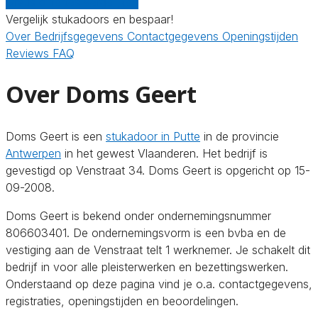
Gratis offertes vergelijken
Vergelijk stukadoors en bespaar!
Over
Bedrijfsgegevens
Contactgegevens
Openingstijden
Reviews
FAQ
Over Doms Geert
Doms Geert is een
stukadoor in Putte
in de provincie
Antwerpen
in het gewest Vlaanderen. Het bedrijf is
gevestigd op Venstraat 34. Doms Geert is opgericht op 15-
09-2008.
Doms Geert is bekend onder ondernemingsnummer
806603401. De ondernemingsvorm is een bvba en de
vestiging aan de Venstraat telt 1 werknemer. Je schakelt dit
bedrijf in voor alle pleisterwerken en bezettingswerken.
Onderstaand op deze pagina vind je o.a. contactgegevens,
registraties, openingstijden en beoordelingen.