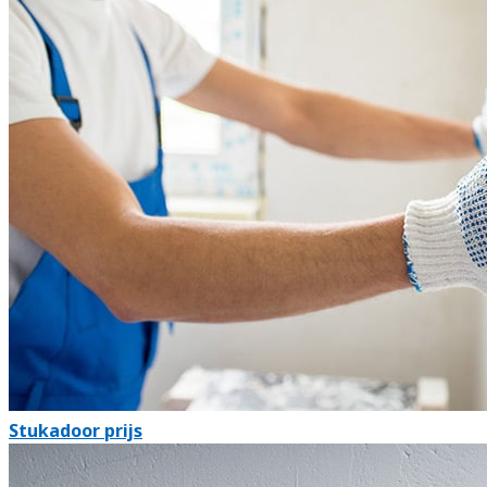
Stukadoor prijs