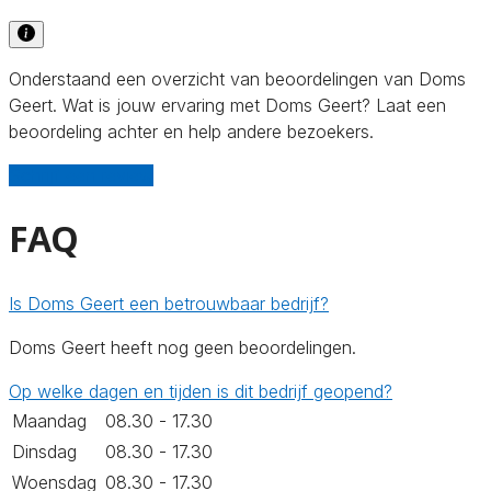
Onderstaand een overzicht van beoordelingen van Doms
Geert. Wat is jouw ervaring met Doms Geert? Laat een
beoordeling achter en help andere bezoekers.
Schrijf een review
FAQ
Is Doms Geert een betrouwbaar bedrijf?
Doms Geert heeft nog geen beoordelingen.
Op welke dagen en tijden is dit bedrijf geopend?
Maandag
08.30 - 17.30
Dinsdag
08.30 - 17.30
Woensdag
08.30 - 17.30