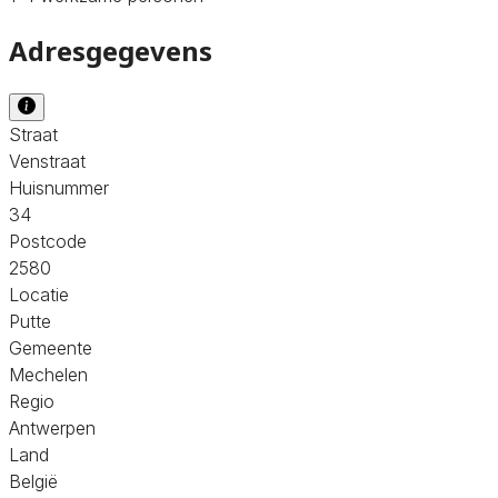
Adresgegevens
Straat
Venstraat
Huisnummer
34
Postcode
2580
Locatie
Putte
Gemeente
Mechelen
Regio
Antwerpen
Land
België