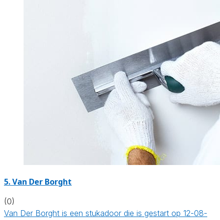
5. Van Der Borght
(0)
Van Der Borght is een stukadoor die is gestart op 12-08-