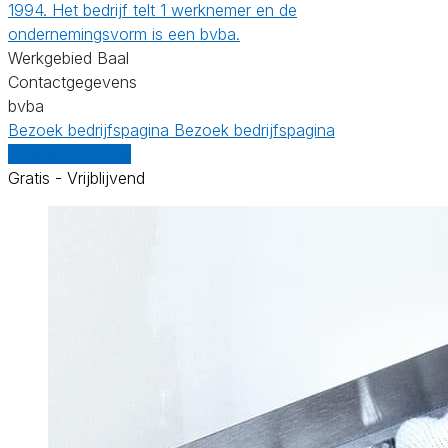
1994. Het bedrijf telt 1 werknemer en de
ondernemingsvorm is een bvba.
Werkgebied Baal
Contactgegevens
bvba
Bezoek bedrijfspagina
Bezoek bedrijfspagina
Vergelijk offertes
Gratis - Vrijblijvend