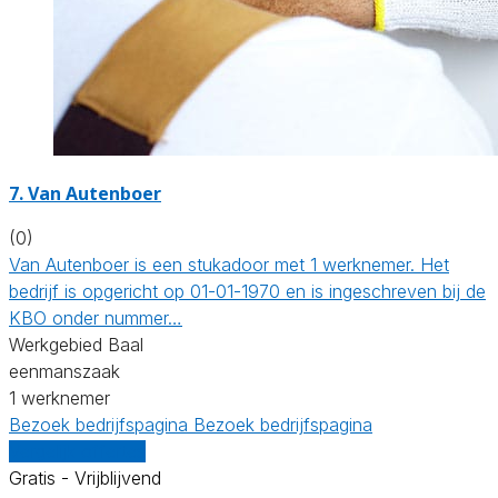
7. Van Autenboer
(0)
Van Autenboer is een stukadoor met 1 werknemer. Het
bedrijf is opgericht op 01-01-1970 en is ingeschreven bij de
KBO onder nummer…
Werkgebied Baal
eenmanszaak
1 werknemer
Bezoek bedrijfspagina
Bezoek bedrijfspagina
Vergelijk offertes
Gratis - Vrijblijvend