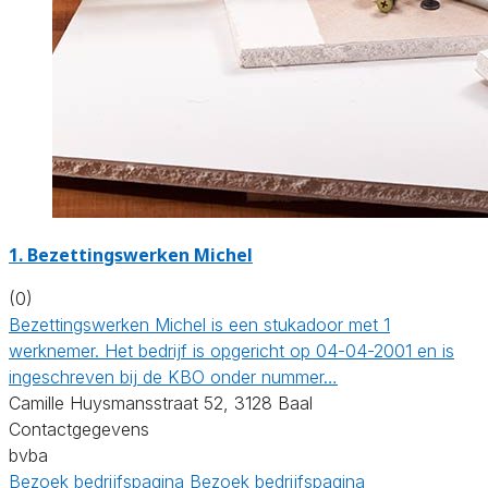
1. Bezettingswerken Michel
(0)
Bezettingswerken Michel is een stukadoor met 1
werknemer. Het bedrijf is opgericht op 04-04-2001 en is
ingeschreven bij de KBO onder nummer…
Camille Huysmansstraat 52, 3128 Baal
Contactgegevens
bvba
Bezoek bedrijfspagina
Bezoek bedrijfspagina