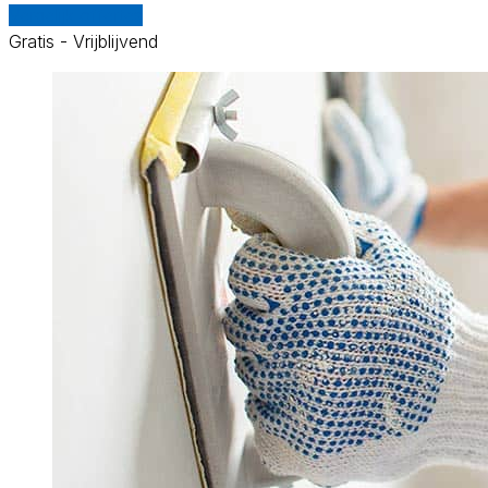
Vergelijk offertes
Gratis - Vrijblijvend