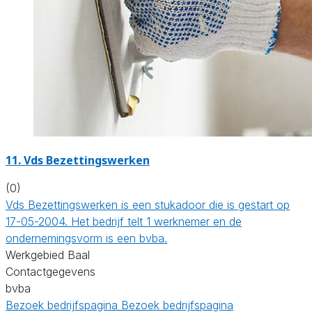
11. Vds Bezettingswerken
(0)
Vds Bezettingswerken is een stukadoor die is gestart op
17-05-2004. Het bedrijf telt 1 werknemer en de
ondernemingsvorm is een bvba.
Werkgebied Baal
Contactgegevens
bvba
Bezoek bedrijfspagina
Bezoek bedrijfspagina