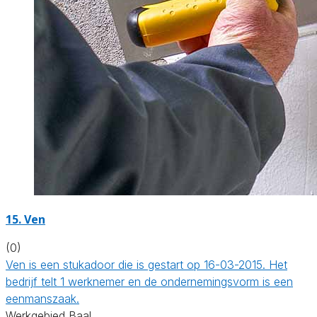
15. Ven
(0)
Ven is een stukadoor die is gestart op 16-03-2015. Het
bedrijf telt 1 werknemer en de ondernemingsvorm is een
eenmanszaak.
Werkgebied Baal