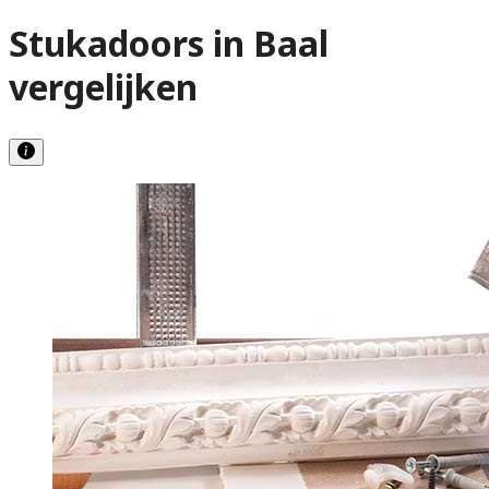
Stukadoors in Baal
vergelijken