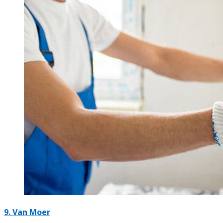
9. Van Moer