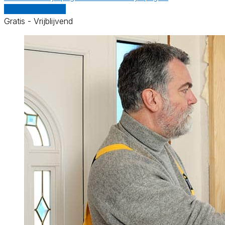
Vergelijk offertes
Gratis - Vrijblijvend