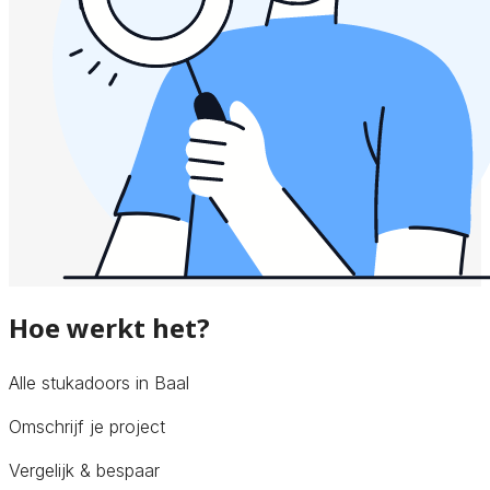
Hoe werkt het?
Alle stukadoors in Baal
Omschrijf je project
Vergelijk & bespaar