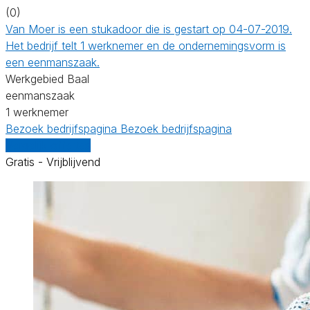
(0)
Van Moer is een stukadoor die is gestart op 04-07-2019.
Het bedrijf telt 1 werknemer en de ondernemingsvorm is
een eenmanszaak.
Werkgebied Baal
eenmanszaak
1 werknemer
Bezoek bedrijfspagina
Bezoek bedrijfspagina
Vergelijk offertes
Gratis - Vrijblijvend