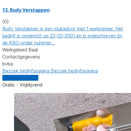
13. Rudy Verstappen
(0)
Rudy Verstappen is een stukadoor met 1 werknemer. Het
bedrijf is opgericht op 22-02-2001 en is ingeschreven bij
de KBO onder nummer…
Werkgebied Baal
Contactgegevens
bvba
Bezoek bedrijfspagina
Bezoek bedrijfspagina
Vergelijk offertes
Gratis - Vrijblijvend