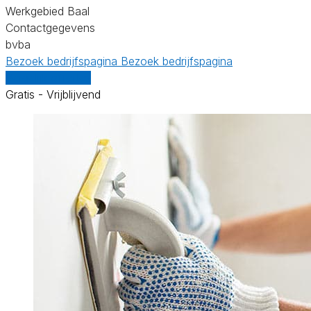
Werkgebied Baal
Contactgegevens
bvba
Bezoek bedrijfspagina
Bezoek bedrijfspagina
Vergelijk offertes
Gratis - Vrijblijvend