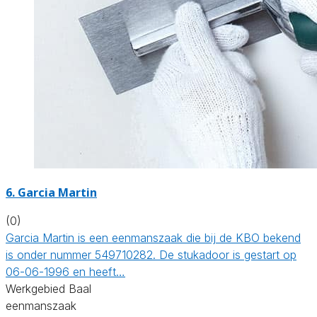
6. Garcia Martin
(0)
Garcia Martin is een eenmanszaak die bij de KBO bekend
is onder nummer 549710282. De stukadoor is gestart op
06-06-1996 en heeft…
Werkgebied Baal
eenmanszaak