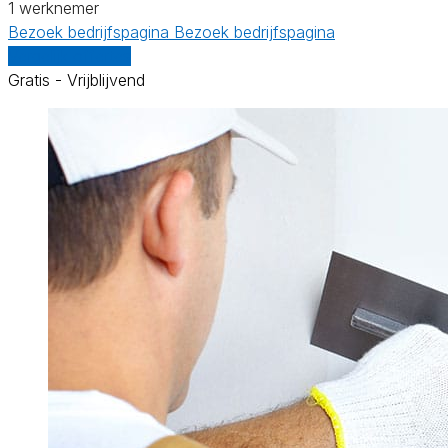
1 werknemer
Bezoek bedrijfspagina
Bezoek bedrijfspagina
Vergelijk offertes
Gratis - Vrijblijvend