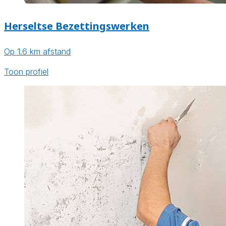
Herseltse Bezettingswerken
Op 1.6 km afstand
Toon profiel