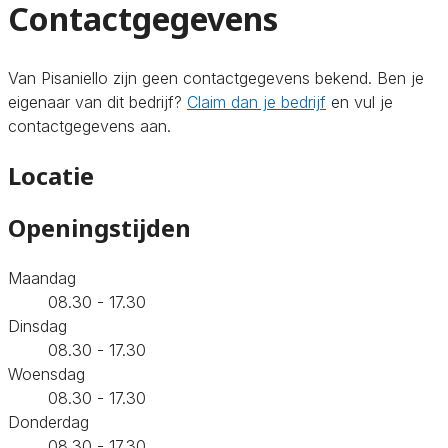
Contactgegevens
Van Pisaniello zijn geen contactgegevens bekend. Ben je
eigenaar van dit bedrijf?
Claim dan je bedrijf
en vul je
contactgegevens aan.
Locatie
Openingstijden
Maandag
08.30 - 17.30
Dinsdag
08.30 - 17.30
Woensdag
08.30 - 17.30
Donderdag
08.30 - 17.30