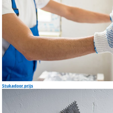
Stukadoor prijs