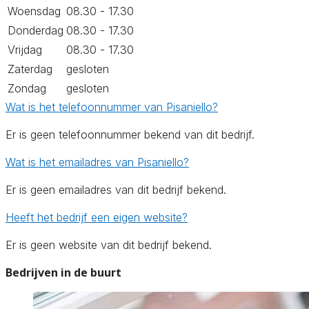
Woensdag
08.30 - 17.30
Donderdag
08.30 - 17.30
Vrijdag
08.30 - 17.30
Zaterdag
gesloten
Zondag
gesloten
Wat is het telefoonnummer van Pisaniello?
Er is geen telefoonnummer bekend van dit bedrijf.
Wat is het emailadres van Pisaniello?
Er is geen emailadres van dit bedrijf bekend.
Heeft het bedrijf een eigen website?
Er is geen website van dit bedrijf bekend.
Bedrijven in de buurt