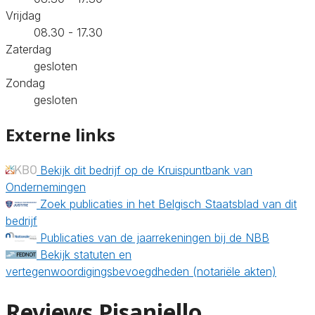
Vrijdag
08.30 - 17.30
Zaterdag
gesloten
Zondag
gesloten
Externe links
Bekijk dit bedrijf op de Kruispuntbank van
Ondernemingen
Zoek publicaties in het Belgisch Staatsblad van dit
bedrijf
Publicaties van de jaarrekeningen bij de NBB
Bekijk statuten en
vertegenwoordigingsbevoegdheden (notariële akten)
Reviews Pisaniello