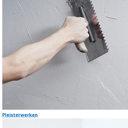
Pleisterwerken