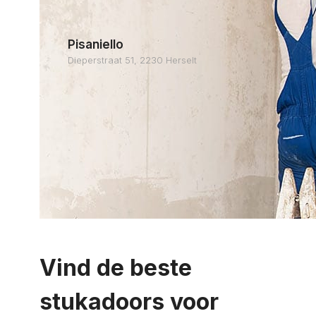
Pisaniello
Dieperstraat 51, 2230 Herselt
Vind de beste
stukadoors voor