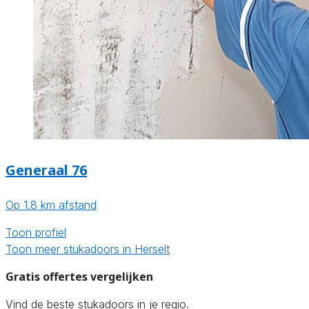
Generaal 76
Op 1.8 km afstand
Toon profiel
Toon meer stukadoors in Herselt
Gratis offertes vergelijken
Vind de beste stukadoors in je regio.