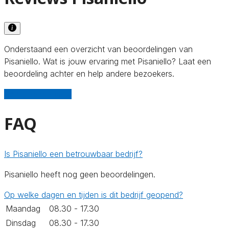
Onderstaand een overzicht van beoordelingen van
Pisaniello. Wat is jouw ervaring met Pisaniello? Laat een
beoordeling achter en help andere bezoekers.
Schrijf een review
FAQ
Is Pisaniello een betrouwbaar bedrijf?
Pisaniello heeft nog geen beoordelingen.
Op welke dagen en tijden is dit bedrijf geopend?
Maandag
08.30 - 17.30
Dinsdag
08.30 - 17.30