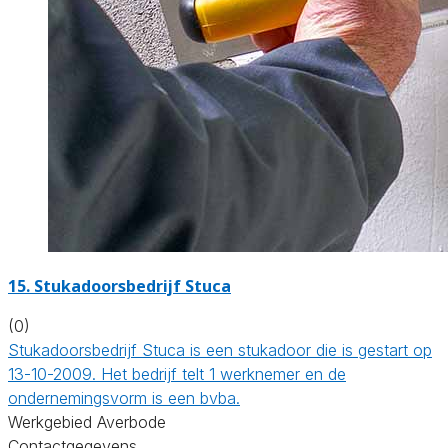
15. Stukadoorsbedrijf Stuca
(0)
Stukadoorsbedrijf Stuca is een stukadoor die is gestart op
13-10-2009. Het bedrijf telt 1 werknemer en de
ondernemingsvorm is een bvba.
Werkgebied Averbode
Contactgegevens