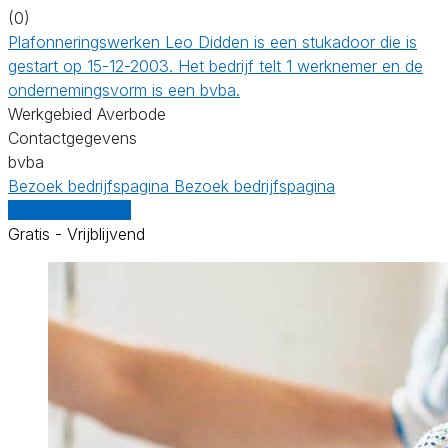
(0)
Plafonneringswerken Leo Didden is een stukadoor die is
gestart op 15-12-2003. Het bedrijf telt 1 werknemer en de
ondernemingsvorm is een bvba.
Werkgebied Averbode
Contactgegevens
bvba
Bezoek bedrijfspagina
Bezoek bedrijfspagina
Vergelijk offertes
Gratis - Vrijblijvend