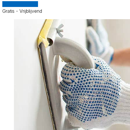
Vergelijk offertes
Gratis - Vrijblijvend