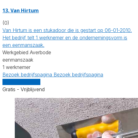
13. Van Hirtum
(0)
Van Hirtum is een stukadoor die is gestart op 06-01-2010.
Het bedrijf telt 1 werknemer en de ondernemingsvorm is
een eenmanszaak.
Werkgebied Averbode
eenmanszaak
1 werknemer
Bezoek bedrijfspagina
Bezoek bedrijfspagina
Vergelijk offertes
Gratis - Vrijblijvend