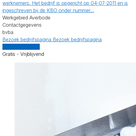
werknemers. Het bedrijf is opgericht op 04-07-2011 en is
ingeschreven bij de KBO onder nummer…
Werkgebied Averbode
Contactgegevens
bvba
Bezoek bedrijfspagina
Bezoek bedrijfspagina
Vergelijk offertes
Gratis - Vrijblijvend