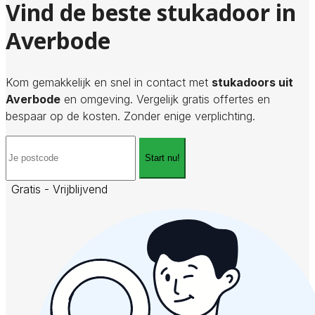
Vind de beste stukadoor in
Averbode
Kom gemakkelijk en snel in contact met
stukadoors uit
Averbode
en omgeving. Vergelijk gratis offertes en
bespaar op de kosten. Zonder enige verplichting.
Start nu!
Gratis - Vrijblijvend