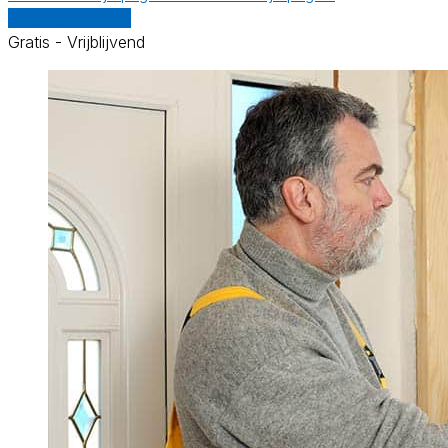
Vergelijk offertes
Gratis - Vrijblijvend