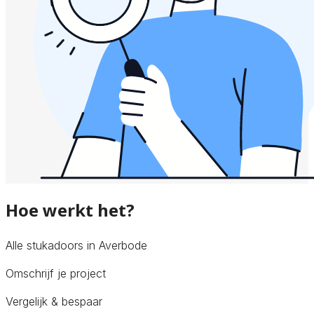
Hoe werkt het?
Alle stukadoors in Averbode
Omschrijf je project
Vergelijk & bespaar