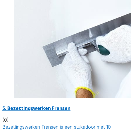
5. Bezettingswerken Fransen
(0)
Bezettingswerken Fransen is een stukadoor met 10