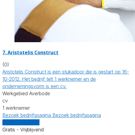
7. Aristotelis Construct
(0)
Aristotelis Construct is een stukadoor die is gestart op 16-
10-2012. Het bedrijf telt 1 werknemer en de
ondernemingsvorm is een cv.
Werkgebied Averbode
cv
1 werknemer
Bezoek bedrijfspagina
Bezoek bedrijfspagina
Vergelijk offertes
Gratis - Vrijblijvend