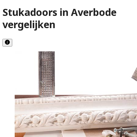
Stukadoors in Averbode
vergelijken