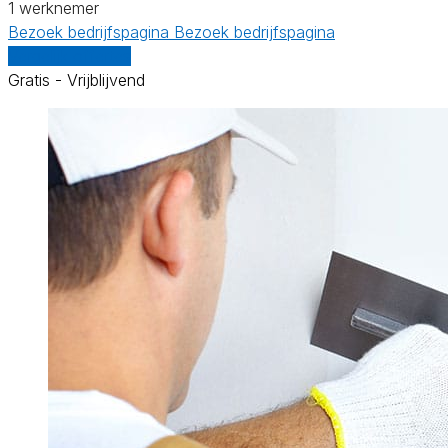
1 werknemer
Bezoek bedrijfspagina
Bezoek bedrijfspagina
Vergelijk offertes
Gratis - Vrijblijvend