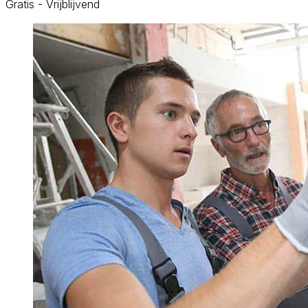
Gratis - Vrijblijvend