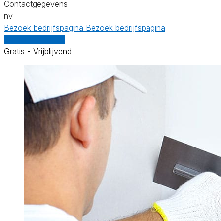
Contactgegevens
nv
Bezoek bedrijfspagina
Bezoek bedrijfspagina
Vergelijk offertes
Gratis - Vrijblijvend