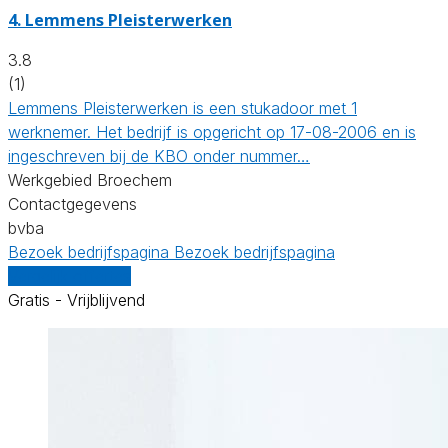
4. Lemmens Pleisterwerken
3.8
(1)
Lemmens Pleisterwerken is een stukadoor met 1
werknemer. Het bedrijf is opgericht op 17-08-2006 en is
ingeschreven bij de KBO onder nummer…
Werkgebied Broechem
Contactgegevens
bvba
Bezoek bedrijfspagina
Bezoek bedrijfspagina
Vergelijk offertes
Gratis - Vrijblijvend