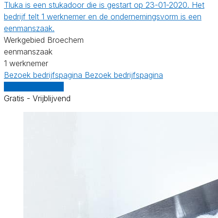
Tluka is een stukadoor die is gestart op 23-01-2020. Het
bedrijf telt 1 werknemer en de ondernemingsvorm is een
eenmanszaak.
Werkgebied Broechem
eenmanszaak
1 werknemer
Bezoek bedrijfspagina
Bezoek bedrijfspagina
Vergelijk offertes
Gratis - Vrijblijvend