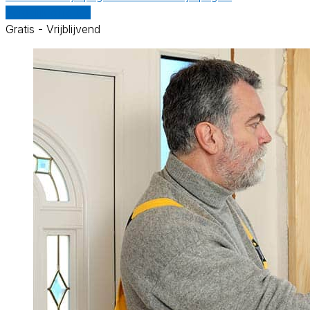
Vergelijk offertes
Gratis - Vrijblijvend