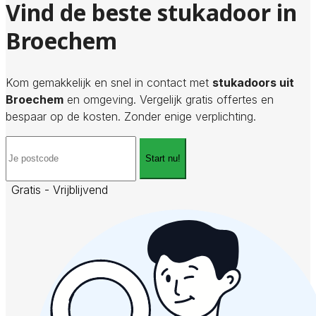
Vind de beste stukadoor in
Broechem
Kom gemakkelijk en snel in contact met
stukadoors uit
Broechem
en omgeving. Vergelijk gratis offertes en
bespaar op de kosten. Zonder enige verplichting.
Start nu!
Gratis - Vrijblijvend