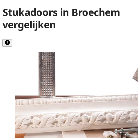
Stukadoors in Broechem
vergelijken