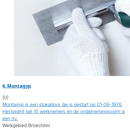
6. Montagyp
(0)
Montagyp is een stukadoor die is gestart op 01-09-1976.
Het bedrijf telt 10 werknemers en de ondernemingsvorm is
een nv.
Werkgebied Broechem