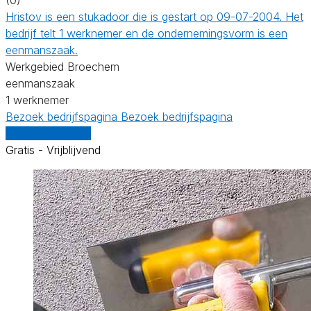
Hristov is een stukadoor die is gestart op 09-07-2004. Het
bedrijf telt 1 werknemer en de ondernemingsvorm is een
eenmanszaak.
Werkgebied Broechem
eenmanszaak
1 werknemer
Bezoek bedrijfspagina
Bezoek bedrijfspagina
Vergelijk offertes
Gratis - Vrijblijvend