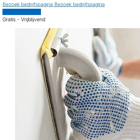
Bezoek bedrijfspagina
Bezoek bedrijfspagina
Vergelijk offertes
Gratis - Vrijblijvend