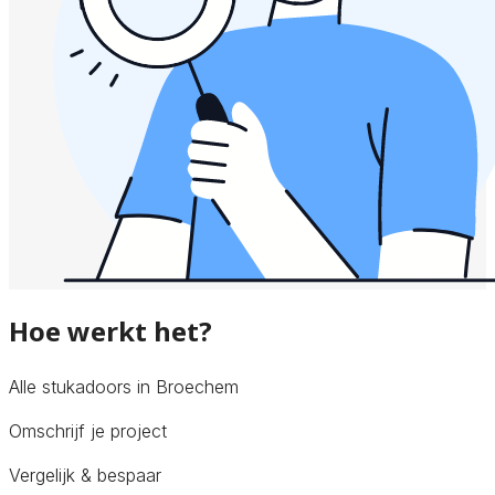
Hoe werkt het?
Alle stukadoors in Broechem
Omschrijf je project
Vergelijk & bespaar