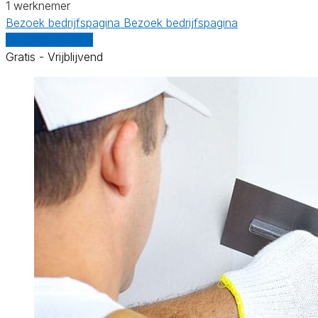
1 werknemer
Bezoek bedrijfspagina
Bezoek bedrijfspagina
Vergelijk offertes
Gratis - Vrijblijvend