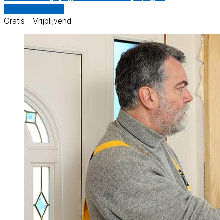
Vergelijk offertes
Gratis - Vrijblijvend