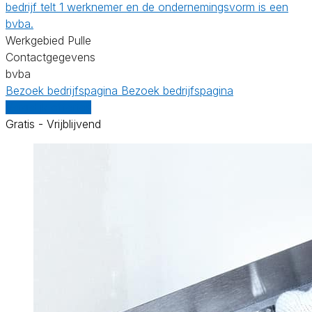
bedrijf telt 1 werknemer en de ondernemingsvorm is een
bvba.
Werkgebied Pulle
Contactgegevens
bvba
Bezoek bedrijfspagina
Bezoek bedrijfspagina
Vergelijk offertes
Gratis - Vrijblijvend