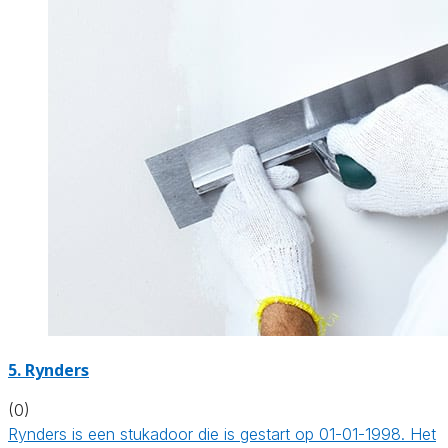
5. Rynders
(0)
Rynders is een stukadoor die is gestart op 01-01-1998. Het