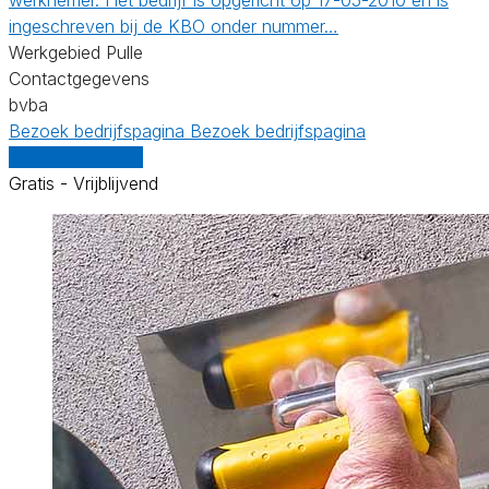
ingeschreven bij de KBO onder nummer…
Werkgebied Pulle
Contactgegevens
bvba
Bezoek bedrijfspagina
Bezoek bedrijfspagina
Vergelijk offertes
Gratis - Vrijblijvend