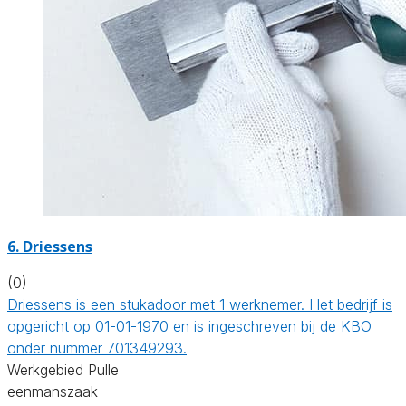
6. Driessens
(0)
Driessens is een stukadoor met 1 werknemer. Het bedrijf is
opgericht op 01-01-1970 en is ingeschreven bij de KBO
onder nummer 701349293.
Werkgebied Pulle
eenmanszaak