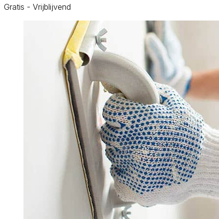
Gratis - Vrijblijvend