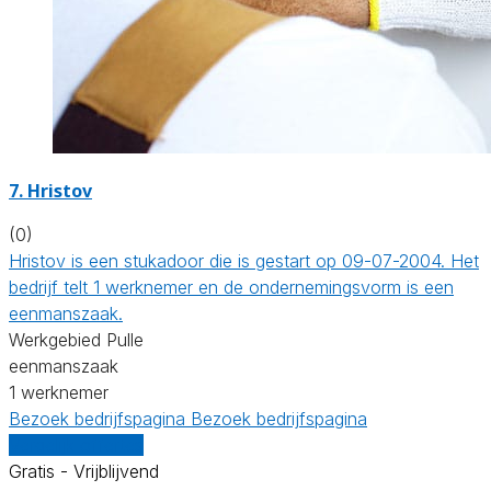
7. Hristov
(0)
Hristov is een stukadoor die is gestart op 09-07-2004. Het
bedrijf telt 1 werknemer en de ondernemingsvorm is een
eenmanszaak.
Werkgebied Pulle
eenmanszaak
1 werknemer
Bezoek bedrijfspagina
Bezoek bedrijfspagina
Vergelijk offertes
Gratis - Vrijblijvend