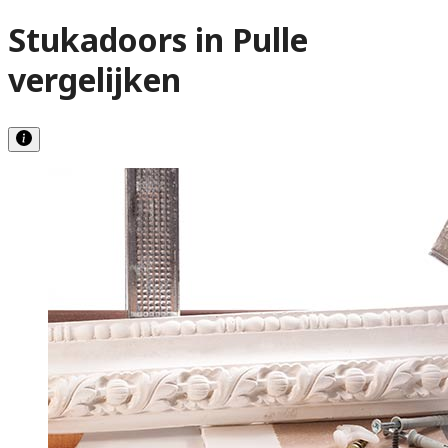
Stukadoors in Pulle
vergelijken