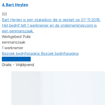
4. Bart Heylen
(0)
Bart Heylen is een stukadoor die is gestart op 07-11-2018.
Het bedrijf telt 1 werknemer en de ondernemingsvorm is
een eenmanszaak.
Werkgebied Pulle
eenmanszaak
1 werknemer
Bezoek bedrijfspagina
Bezoek bedrijfspagina
Vergelijk offertes
Gratis - Vrijblijvend