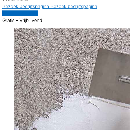
Bezoek bedrijfspagina
Bezoek bedrijfspagina
Vergelijk offertes
Gratis - Vrijblijvend