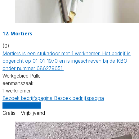
12. Mortiers
(0)
Mortiers is een stukadoor met 1 werknemer. Het bedrijf is
opgericht op 01-01-1970 en is ingeschreven bij de KBO
onder nummer 686279651.
Werkgebied Pulle
eenmanszaak
1 werknemer
Bezoek bedrijfspagina
Bezoek bedrijfspagina
Vergelijk offertes
Gratis - Vrijblijvend