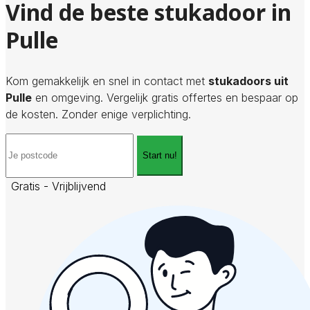
Vind de beste stukadoor in
Pulle
Kom gemakkelijk en snel in contact met
stukadoors uit
Pulle
en omgeving. Vergelijk gratis offertes en bespaar op
de kosten. Zonder enige verplichting.
Start nu!
Gratis - Vrijblijvend