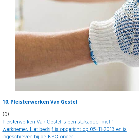
10. Pleisterwerken Van Gestel
(0)
Pleisterwerken Van Gestel is een stukadoor met 1
werknemer. Het bedrijf is opgericht op 05-11-2018 en is
ingeschreven bij de KBO onder…