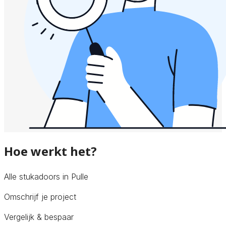
Hoe werkt het?
Alle stukadoors in Pulle
Omschrijf je project
Vergelijk & bespaar