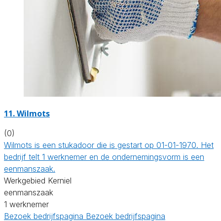
11. Wilmots
(0)
Wilmots is een stukadoor die is gestart op 01-01-1970. Het
bedrijf telt 1 werknemer en de ondernemingsvorm is een
eenmanszaak.
Werkgebied Kerniel
eenmanszaak
1 werknemer
Bezoek bedrijfspagina
Bezoek bedrijfspagina