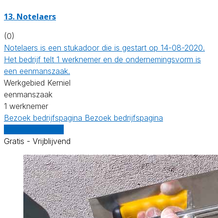
13. Notelaers
(0)
Notelaers is een stukadoor die is gestart op 14-08-2020.
Het bedrijf telt 1 werknemer en de ondernemingsvorm is
een eenmanszaak.
Werkgebied Kerniel
eenmanszaak
1 werknemer
Bezoek bedrijfspagina
Bezoek bedrijfspagina
Vergelijk offertes
Gratis - Vrijblijvend