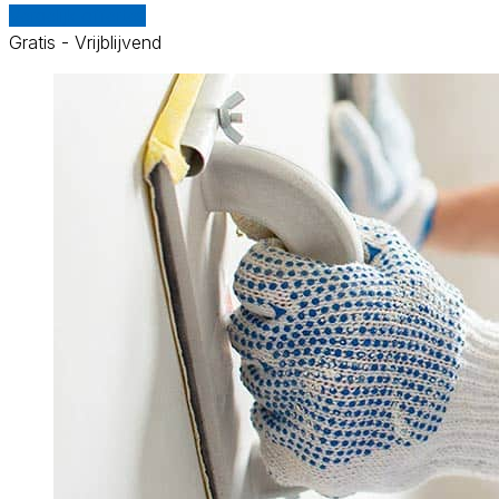
Vergelijk offertes
Gratis - Vrijblijvend