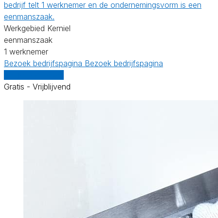
bedrijf telt 1 werknemer en de ondernemingsvorm is een
eenmanszaak.
Werkgebied Kerniel
eenmanszaak
1 werknemer
Bezoek bedrijfspagina
Bezoek bedrijfspagina
Vergelijk offertes
Gratis - Vrijblijvend