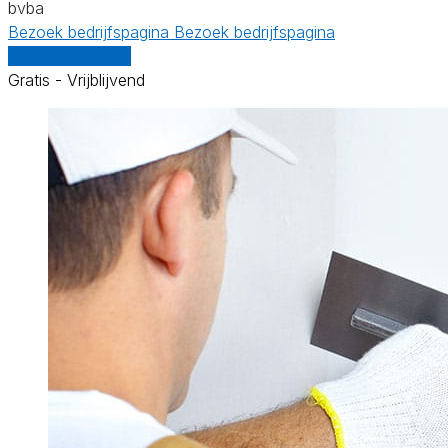
bvba
Bezoek bedrijfspagina
Bezoek bedrijfspagina
Vergelijk offertes
Gratis - Vrijblijvend