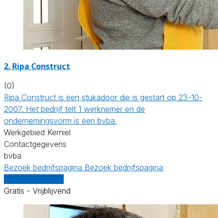
2. Ripa Construct
(0)
Ripa Construct is een stukadoor die is gestart op 23-10-
2007. Het bedrijf telt 1 werknemer en de
ondernemingsvorm is een bvba.
Werkgebied Kerniel
Contactgegevens
bvba
Bezoek bedrijfspagina
Bezoek bedrijfspagina
Vergelijk offertes
Gratis - Vrijblijvend