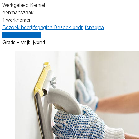
Werkgebied Kerniel
eenmanszaak
1 werknemer
Bezoek bedrijfspagina
Bezoek bedrijfspagina
Vergelijk offertes
Gratis - Vrijblijvend