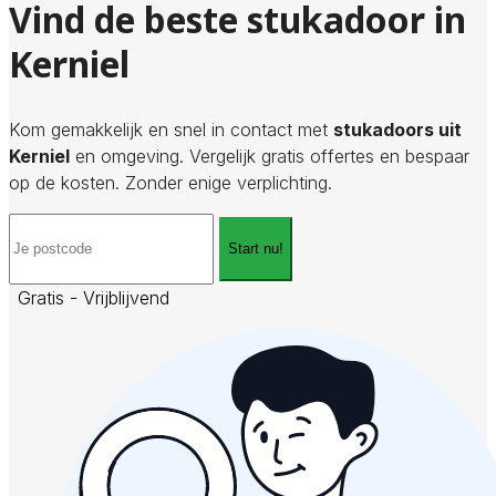
Vind de beste stukadoor in
Kerniel
Kom gemakkelijk en snel in contact met
stukadoors uit
Kerniel
en omgeving. Vergelijk gratis offertes en bespaar
op de kosten. Zonder enige verplichting.
Start nu!
Gratis - Vrijblijvend