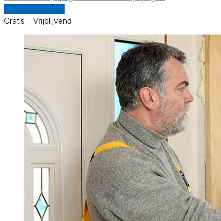
Vergelijk offertes
Gratis - Vrijblijvend