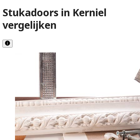
Stukadoors in Kerniel
vergelijken