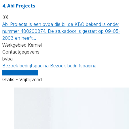
4. Abl Projects
(0)
Abl Projects is een bvba die bij de KBO bekend is onder
nummer 480200874. De stukadoor is gestart op 09-05-
2003 en heeft…
Werkgebied Kerniel
Contactgegevens
bvba
Bezoek bedrijfspagina
Bezoek bedrijfspagina
Vergelijk offertes
Gratis - Vrijblijvend