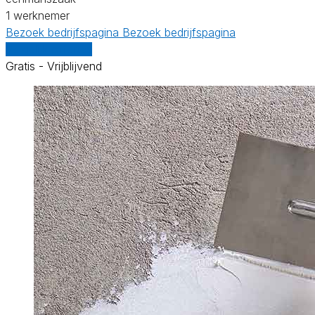
1 werknemer
Bezoek bedrijfspagina
Bezoek bedrijfspagina
Vergelijk offertes
Gratis - Vrijblijvend