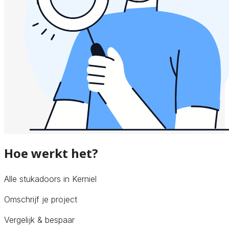
Hoe werkt het?
Alle stukadoors in Kerniel
Omschrijf je project
Vergelijk & bespaar