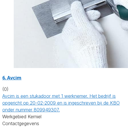
6. Avcim
(0)
Avcim is een stukadoor met 1 werknemer. Het bedrijf is
opgericht op 20-02-2009 en is ingeschreven bij de KBO
onder nummer 809949307.
Werkgebied Kerniel
Contactgegevens