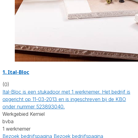
1. Ital-Bloc
(0)
Ital-Bloc is een stukadoor met 1 werknemer. Het bedrijf is
opgericht op 11-03-2013 en is ingeschreven bij de KBO
onder nummer 523893040.
Werkgebied Kerniel
bvba
1 werknemer
Bezoek bedrijfspagina
Bezoek bedrijfspagina