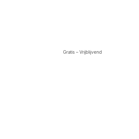
Gratis – Vrijblijvend