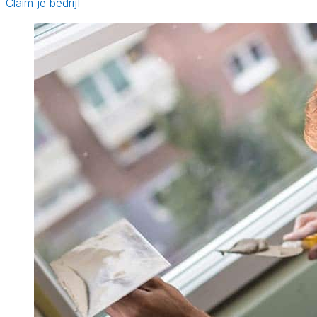
Claim je bedrijf