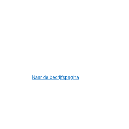
Naar de bedrijfspagina