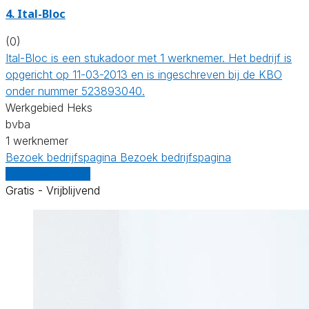
4. Ital-Bloc
(0)
Ital-Bloc is een stukadoor met 1 werknemer. Het bedrijf is
opgericht op 11-03-2013 en is ingeschreven bij de KBO
onder nummer 523893040.
Werkgebied Heks
bvba
1 werknemer
Bezoek bedrijfspagina
Bezoek bedrijfspagina
Vergelijk offertes
Gratis - Vrijblijvend