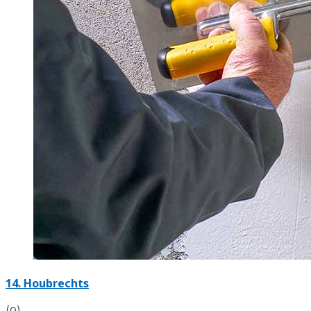
14. Houbrechts
(0)