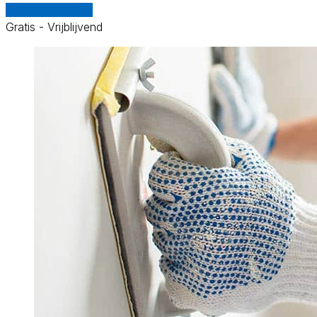
Vergelijk offertes
Gratis - Vrijblijvend