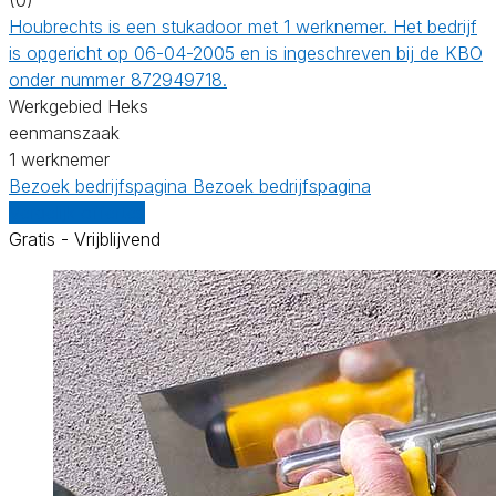
Houbrechts is een stukadoor met 1 werknemer. Het bedrijf
is opgericht op 06-04-2005 en is ingeschreven bij de KBO
onder nummer 872949718.
Werkgebied Heks
eenmanszaak
1 werknemer
Bezoek bedrijfspagina
Bezoek bedrijfspagina
Vergelijk offertes
Gratis - Vrijblijvend