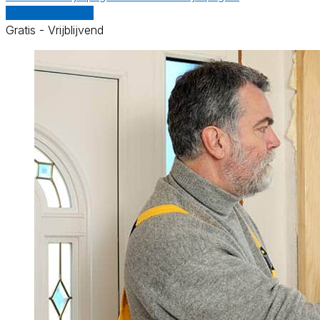
Vergelijk offertes
Gratis - Vrijblijvend