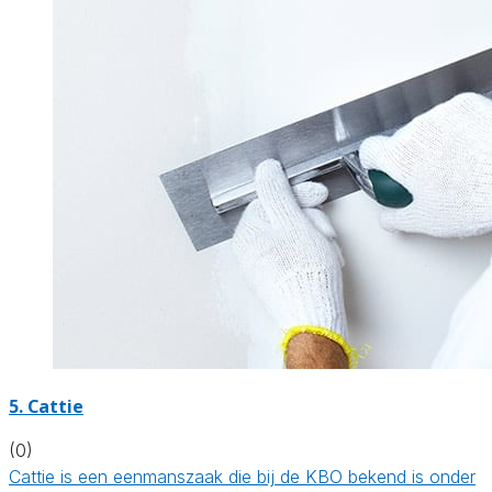
5. Cattie
(0)
Cattie is een eenmanszaak die bij de KBO bekend is onder