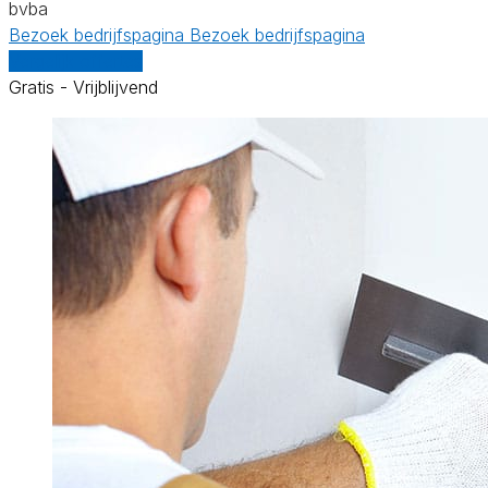
bvba
Bezoek bedrijfspagina
Bezoek bedrijfspagina
Vergelijk offertes
Gratis - Vrijblijvend