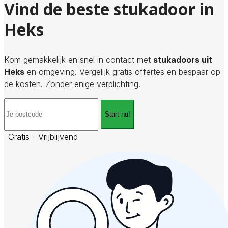
Vind de beste stukadoor in
Heks
Kom gemakkelijk en snel in contact met
stukadoors uit
Heks
en omgeving. Vergelijk gratis offertes en bespaar op
de kosten. Zonder enige verplichting.
Start nu!
Gratis - Vrijblijvend