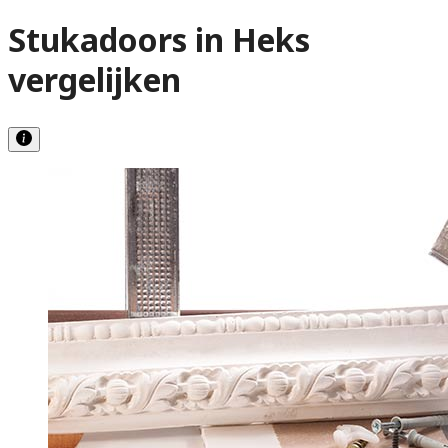
Stukadoors in Heks
vergelijken