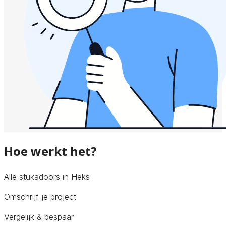
Hoe werkt het?
Alle stukadoors in Heks
Omschrijf je project
Vergelijk & bespaar