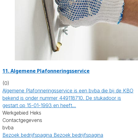
11. Algemene Plafonneringsservice
(0)
Algemene Plafonneringsservice is een bvba die bij de KBO
bekend is onder nummer 449118710. De stukadoor is
gestart op 15-01-1993 en heeft…
Werkgebied Heks
Contactgegevens
bvba
Bezoek bedrijfspagina
Bezoek bedrijfspagina