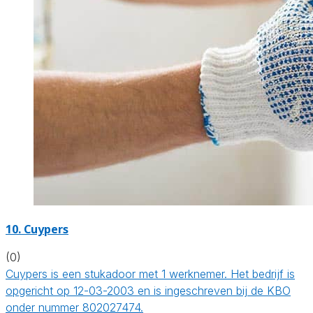
10. Cuypers
(0)
Cuypers is een stukadoor met 1 werknemer. Het bedrijf is
opgericht op 12-03-2003 en is ingeschreven bij de KBO
onder nummer 802027474.