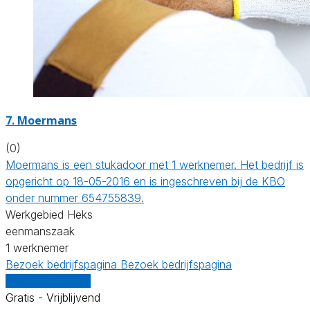
7. Moermans
(0)
Moermans is een stukadoor met 1 werknemer. Het bedrijf is
opgericht op 18-05-2016 en is ingeschreven bij de KBO
onder nummer 654755839.
Werkgebied Heks
eenmanszaak
1 werknemer
Bezoek bedrijfspagina
Bezoek bedrijfspagina
Vergelijk offertes
Gratis - Vrijblijvend