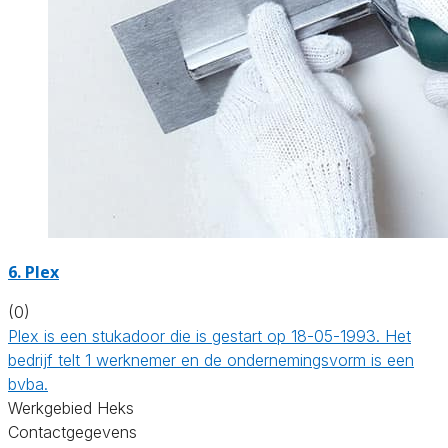
6. Plex
(0)
Plex is een stukadoor die is gestart op 18-05-1993. Het
bedrijf telt 1 werknemer en de ondernemingsvorm is een
bvba.
Werkgebied Heks
Contactgegevens