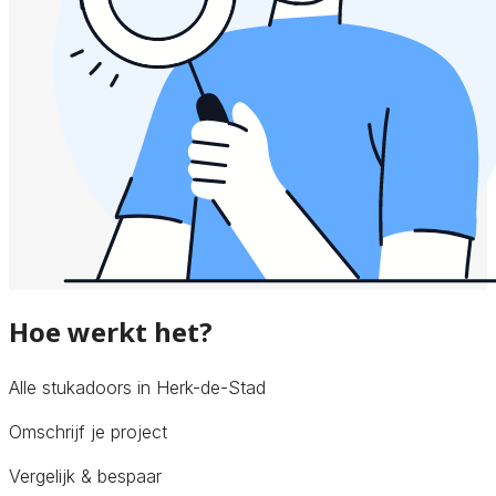
Hoe werkt het?
Alle stukadoors in Herk-de-Stad
Omschrijf je project
Vergelijk & bespaar