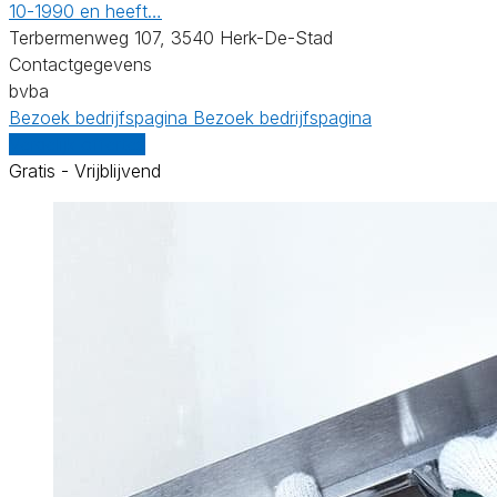
10-1990 en heeft…
Terbermenweg 107, 3540 Herk-De-Stad
Contactgegevens
bvba
Bezoek bedrijfspagina
Bezoek bedrijfspagina
Vergelijk offertes
Gratis - Vrijblijvend