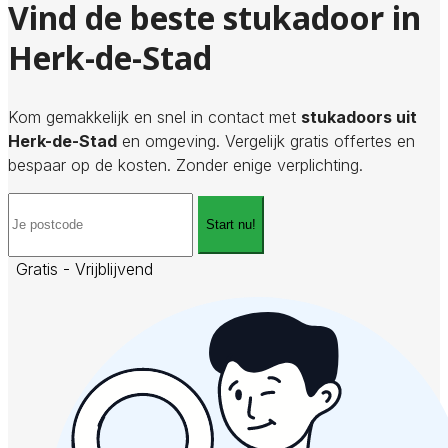
Vind de beste stukadoor in
Herk-de-Stad
Kom gemakkelijk en snel in contact met
stukadoors uit
Herk-de-Stad
en omgeving. Vergelijk gratis offertes en
bespaar op de kosten. Zonder enige verplichting.
Start nu!
Gratis - Vrijblijvend