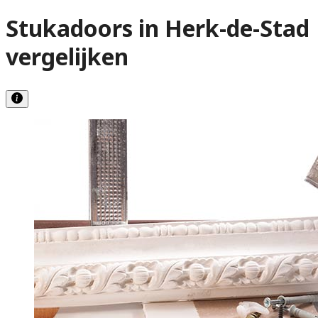
Stukadoors in Herk-de-Stad
vergelijken