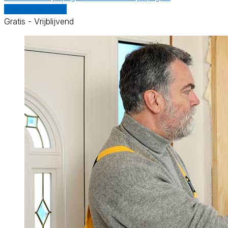
Vergelijk offertes
Gratis - Vrijblijvend