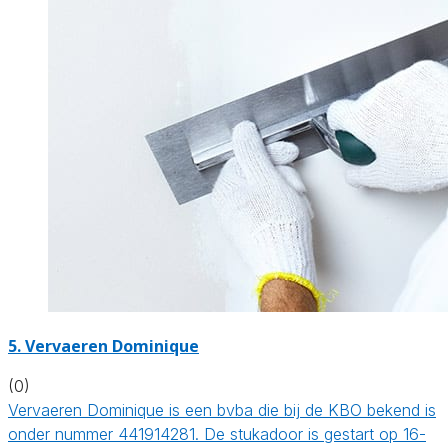
5. Vervaeren Dominique
(0)
Vervaeren Dominique is een bvba die bij de KBO bekend is
onder nummer 441914281. De stukadoor is gestart op 16-