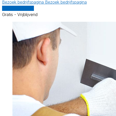
Bezoek bedrijfspagina
Bezoek bedrijfspagina
Vergelijk offertes
Gratis - Vrijblijvend