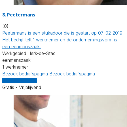
8. Peetermans
(0)
Peetermans is een stukadoor die is gestart op 07-02-2019.
Het bedrijf telt 1 werknemer en de ondernemingsvorm is
een eenmanszaak.
Werkgebied Herk-de-Stad
eenmanszaak
1 werknemer
Bezoek bedrijfspagina
Bezoek bedrijfspagina
Vergelijk offertes
Gratis - Vrijblijvend