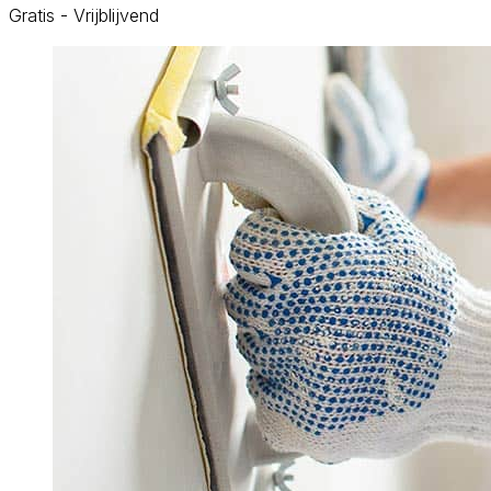
Gratis - Vrijblijvend