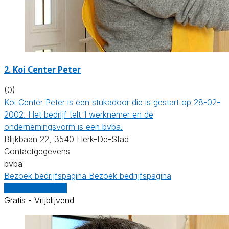
2. Koi Center Peter
(0)
Koi Center Peter is een stukadoor die is gestart op 28-02-
2002. Het bedrijf telt 1 werknemer en de
ondernemingsvorm is een bvba.
Blijkbaan 22, 3540 Herk-De-Stad
Contactgegevens
bvba
Bezoek bedrijfspagina
Bezoek bedrijfspagina
Vergelijk offertes
Gratis - Vrijblijvend