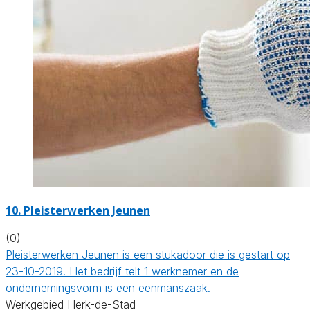
10. Pleisterwerken Jeunen
(0)
Pleisterwerken Jeunen is een stukadoor die is gestart op
23-10-2019. Het bedrijf telt 1 werknemer en de
ondernemingsvorm is een eenmanszaak.
Werkgebied Herk-de-Stad