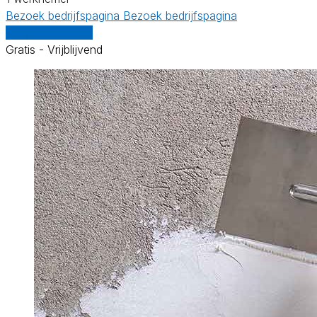
Bezoek bedrijfspagina
Bezoek bedrijfspagina
Vergelijk offertes
Gratis - Vrijblijvend