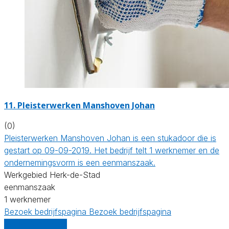
11. Pleisterwerken Manshoven Johan
(0)
Pleisterwerken Manshoven Johan is een stukadoor die is
gestart op 09-09-2019. Het bedrijf telt 1 werknemer en de
ondernemingsvorm is een eenmanszaak.
Werkgebied Herk-de-Stad
eenmanszaak
1 werknemer
Bezoek bedrijfspagina
Bezoek bedrijfspagina
Vergelijk offertes