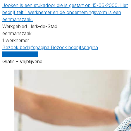
Jooken is een stukadoor die is gestart op 15-06-2000. Het
bedrijf telt 1 werknemer en de ondernemingsvorm is een
eenmanszaak.
Werkgebied Herk-de-Stad
eenmanszaak
1 werknemer
Bezoek bedrijfspagina
Bezoek bedrijfspagina
Vergelijk offertes
Gratis - Vrijblijvend