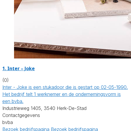
1. Inter – Joke
(0)
Inter - Joke is een stukadoor die is gestart op 02-05-1990.
Het bedrijf telt 1 werknemer en de ondernemingsvorm is
een bvba.
Industrieweg 1405, 3540 Herk-De-Stad
Contactgegevens
bvba
Bezoek bedrijfspagina
Bezoek bedrijfspagina