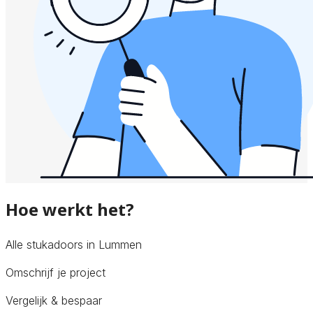
Hoe werkt het?
Alle stukadoors in Lummen
Omschrijf je project
Vergelijk & bespaar