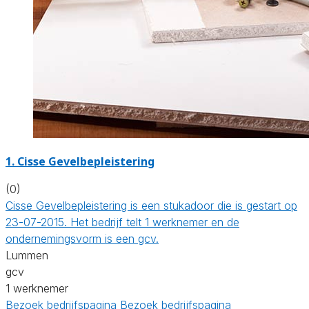
1. Cisse Gevelbepleistering
(0)
Cisse Gevelbepleistering is een stukadoor die is gestart op
23-07-2015. Het bedrijf telt 1 werknemer en de
ondernemingsvorm is een gcv.
Lummen
gcv
1 werknemer
Bezoek bedrijfspagina
Bezoek bedrijfspagina