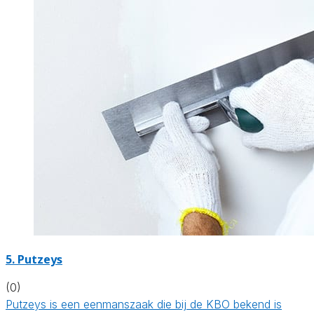
5. Putzeys
(0)
Putzeys is een eenmanszaak die bij de KBO bekend is