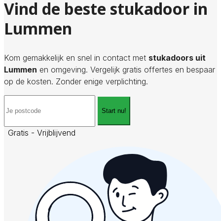
Vind de beste stukadoor in
Lummen
Kom gemakkelijk en snel in contact met
stukadoors uit
Lummen
en omgeving. Vergelijk gratis offertes en bespaar
op de kosten. Zonder enige verplichting.
Start nu!
Gratis - Vrijblijvend