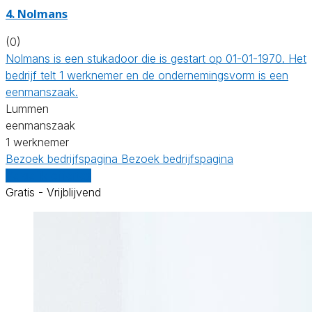
4. Nolmans
(0)
Nolmans is een stukadoor die is gestart op 01-01-1970. Het
bedrijf telt 1 werknemer en de ondernemingsvorm is een
eenmanszaak.
Lummen
eenmanszaak
1 werknemer
Bezoek bedrijfspagina
Bezoek bedrijfspagina
Vergelijk offertes
Gratis - Vrijblijvend