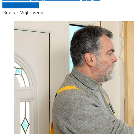
Vergelijk offertes
Gratis - Vrijblijvend