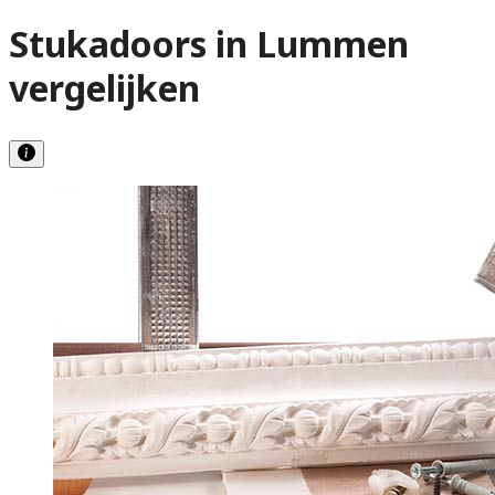
Stukadoors in Lummen
vergelijken