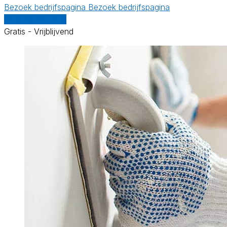
Bezoek bedrijfspagina
Bezoek bedrijfspagina
Vergelijk offertes
Gratis - Vrijblijvend