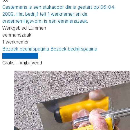
Castermans is een stukadoor die is gestart op 06-04-
2009. Het bedrijf telt 1 werknemer en de
ondernemingsvorm is een eenmanszaak.
Werkgebied Lummen
eenmanszaak
1 werknemer
Bezoek bedrijfspagina
Bezoek bedrijfspagina
Vergelijk offertes
Gratis - Vrijblijvend