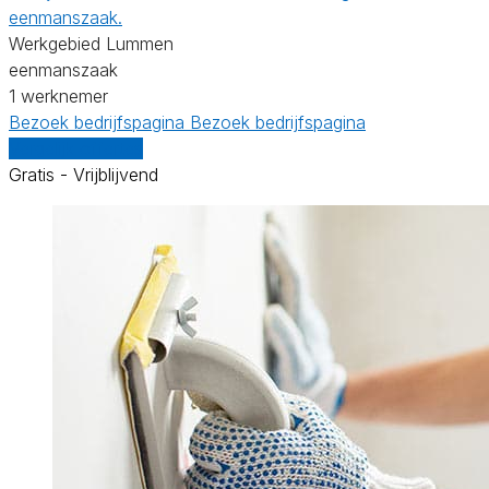
eenmanszaak.
Werkgebied Lummen
eenmanszaak
1 werknemer
Bezoek bedrijfspagina
Bezoek bedrijfspagina
Vergelijk offertes
Gratis - Vrijblijvend