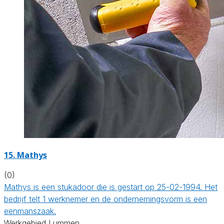
15. Mathys
(0)
Mathys is een stukadoor die is gestart op 25-02-1994. Het
bedrijf telt 1 werknemer en de ondernemingsvorm is een
eenmanszaak.
Werkgebied Lummen