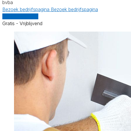
bvba
Bezoek bedrijfspagina
Bezoek bedrijfspagina
Vergelijk offertes
Gratis - Vrijblijvend