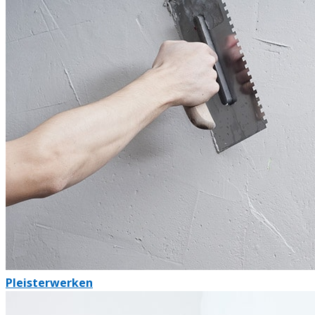
Pleisterwerken