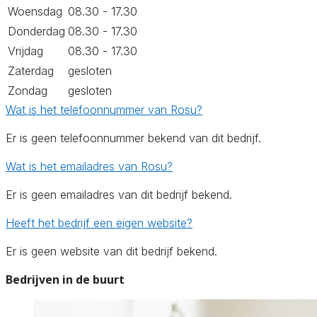
Woensdag
08.30 - 17.30
Donderdag
08.30 - 17.30
Vrijdag
08.30 - 17.30
Zaterdag
gesloten
Zondag
gesloten
Wat is het telefoonnummer van Rosu?
Er is geen telefoonnummer bekend van dit bedrijf.
Wat is het emailadres van Rosu?
Er is geen emailadres van dit bedrijf bekend.
Heeft het bedrijf een eigen website?
Er is geen website van dit bedrijf bekend.
Bedrijven in de buurt