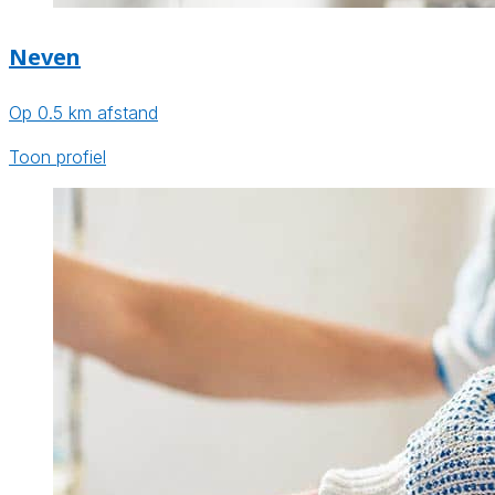
Neven
Op 0.5 km afstand
Toon profiel