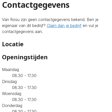
Contactgegevens
Van Rosu zijn geen contactgegevens bekend. Ben je
eigenaar van dit bedrijf?
Claim dan je bedrijf
en vul je
contactgegevens aan.
Locatie
Openingstijden
Maandag
08.30 - 17.30
Dinsdag
08.30 - 17.30
Woensdag
08.30 - 17.30
Donderdag
08.30 - 17.30