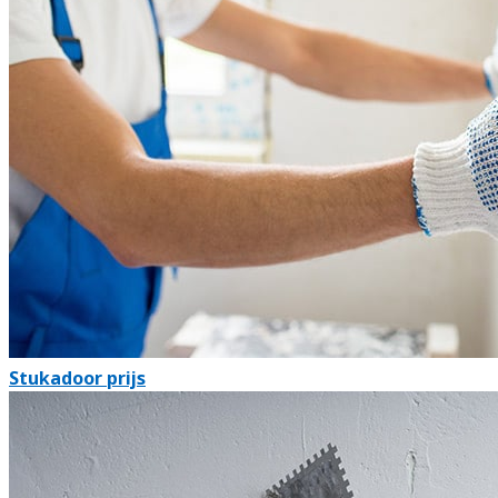
Stukadoor prijs