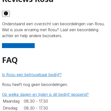
Onderstaand een overzicht van beoordelingen van Rosu.
Wat is jouw ervaring met Rosu? Laat een beoordeling
achter en help andere bezoekers.
Schrijf een review
FAQ
Is Rosu een betrouwbaar bedrijf?
Rosu heeft nog geen beoordelingen.
Op welke dagen en tijden is dit bedrijf geopend?
Maandag
08.30 - 17.30
Dinsdag
08.30 - 17.30