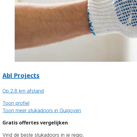
Abl Projects
Op 2.8 km afstand
Toon profiel
Toon meer stukadoors in Guigoven
Gratis offertes vergelijken
Vind de beste stukadoors in je regio.