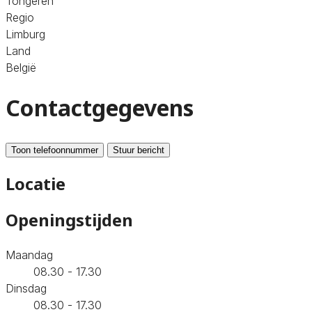
Tongeren
Regio
Limburg
Land
België
Contactgegevens
Toon telefoonnummer
Stuur bericht
Locatie
Openingstijden
Maandag
08.30 - 17.30
Dinsdag
08.30 - 17.30