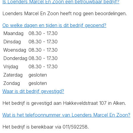
Is Loenders Marcel En Zoon een betrouwbaar bedrijf?
Loenders Marcel En Zoon heeft nog geen beoordelingen.
Op welke dagen en tijden is dit bedrijf geopend?
Maandag
08.30 - 17.30
Dinsdag
08.30 - 17.30
Woensdag
08.30 - 17.30
Donderdag
08.30 - 17.30
Vrijdag
08.30 - 17.30
Zaterdag
gesloten
Zondag
gesloten
Waar is dit bedrijf gevestigd?
Het bedrijf is gevestigd aan Hakkeveldstraat 107 in Alken.
Wat is het telefoonnummer van Loenders Marcel En Zoon?
Het bedrijf is bereikbaar via 011/592258.