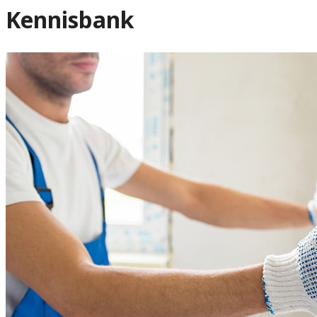
Kennisbank