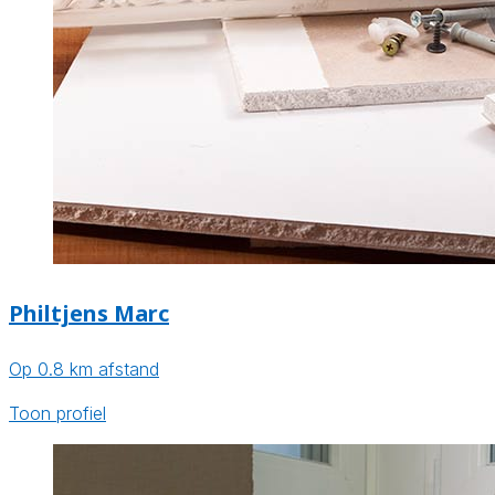
Philtjens Marc
Op 0.8 km afstand
Toon profiel