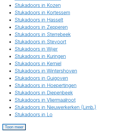
Stukadoors in Kozen
Stukadoors in Kortessem
Stukadoors in Hasselt
Stukadoors in Zepperen
Stukadoors in Sterrebeek
Stukadoors in Stevoort
Stukadoors in Wijer
Stukadoors in Kuringen
Stukadoors in Kerniel
Stukadoors in Wintershoven
Stukadoors in Guigoven
Stukadoors in Hoepertingen
Stukadoors in Diepenbeek
Stukadoors in Vliermaalroot
Stukadoors in Nieuwerkerken (Limb.)
Stukadoors in Lo
Toon meer