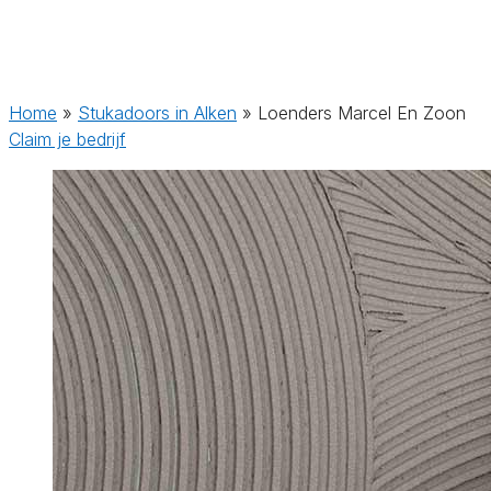
Home
»
Stukadoors in Alken
»
Loenders Marcel En Zoon
Claim je bedrijf