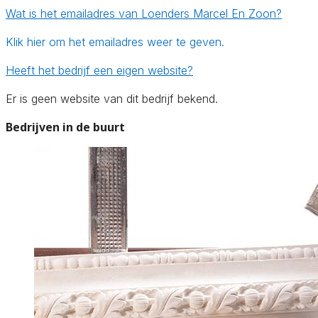
Wat is het emailadres van Loenders Marcel En Zoon?
Klik hier om het emailadres weer te geven.
Heeft het bedrijf een eigen website?
Er is geen website van dit bedrijf bekend.
Bedrijven in de buurt