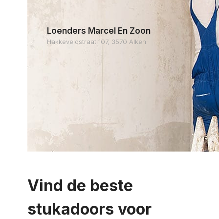
Loenders Marcel En Zoon
Hakkeveldstraat 107, 3570 Alken
Vind de beste
stukadoors voor