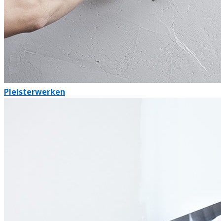
Pleisterwerken