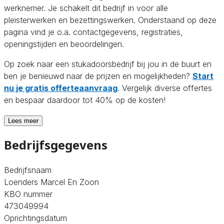
werknemer. Je schakelt dit bedrijf in voor alle
pleisterwerken en bezettingswerken. Onderstaand op deze
pagina vind je o.a. contactgegevens, registraties,
openingstijden en beoordelingen.
Op zoek naar een stukadoorsbedrijf bij jou in de buurt en
ben je benieuwd naar de prijzen en mogelijkheden?
Start
nu je gratis offerteaanvraag
. Vergelijk diverse offertes
en bespaar daardoor tot 40% op de kosten!
Lees meer
Bedrijfsgegevens
Bedrijfsnaam
Loenders Marcel En Zoon
KBO nummer
473049994
Oprichtingsdatum