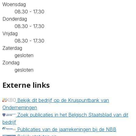
Woensdag
08.30 - 17.30
Donderdag
08.30 - 17.30
Vrijdag
08.30 - 17.30
Zaterdag
gesloten
Zondag
gesloten
Externe links
Bekijk dit bedrijf op de Kruispuntbank van
Ondernemingen
Zoek publicaties in het Belgisch Staatsblad van dit
bedrijf
Publicaties van de jaarrekeningen bij de NBB