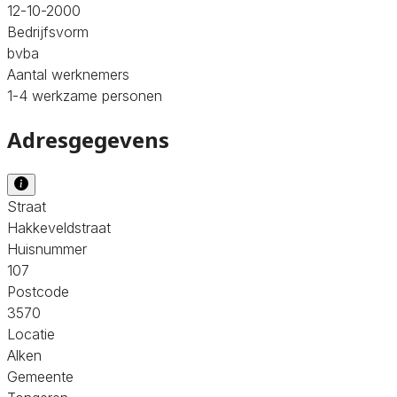
12-10-2000
Bedrijfsvorm
bvba
Aantal werknemers
1-4 werkzame personen
Adresgegevens
Straat
Hakkeveldstraat
Huisnummer
107
Postcode
3570
Locatie
Alken
Gemeente