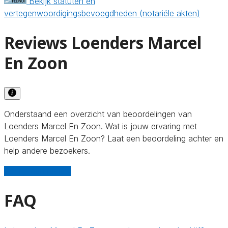
Bekijk statuten en
vertegenwoordigingsbevoegdheden (notariële akten)
Reviews Loenders Marcel
En Zoon
Onderstaand een overzicht van beoordelingen van
Loenders Marcel En Zoon. Wat is jouw ervaring met
Loenders Marcel En Zoon? Laat een beoordeling achter en
help andere bezoekers.
Schrijf een review
FAQ