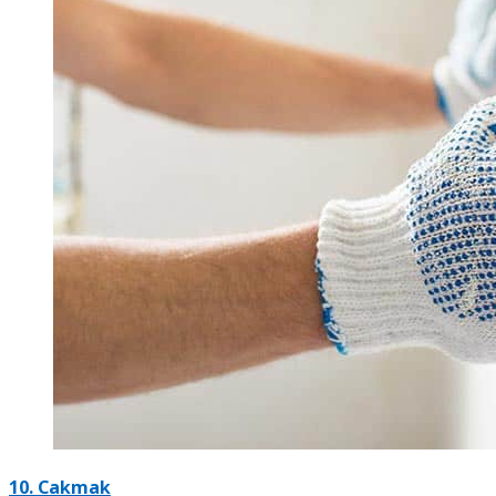
10. Cakmak