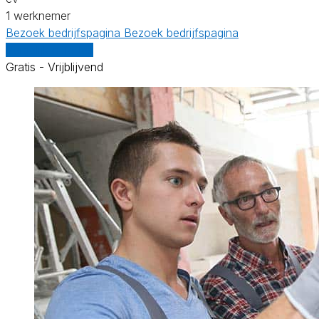
1 werknemer
Bezoek bedrijfspagina
Bezoek bedrijfspagina
Vergelijk offertes
Gratis - Vrijblijvend