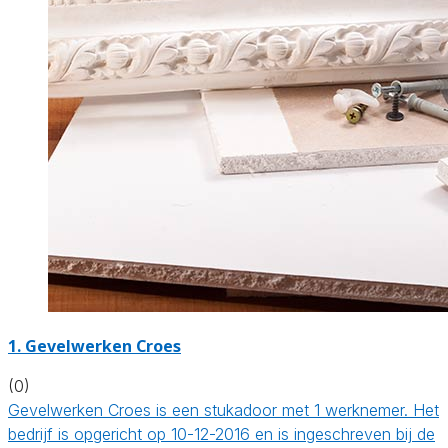
1. Gevelwerken Croes
(0)
Gevelwerken Croes is een stukadoor met 1 werknemer. Het
bedrijf is opgericht op 10-12-2016 en is ingeschreven bij de