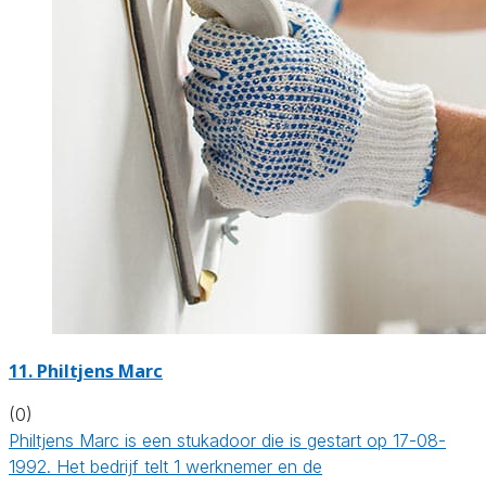
11. Philtjens Marc
(0)
Philtjens Marc is een stukadoor die is gestart op 17-08-
1992. Het bedrijf telt 1 werknemer en de