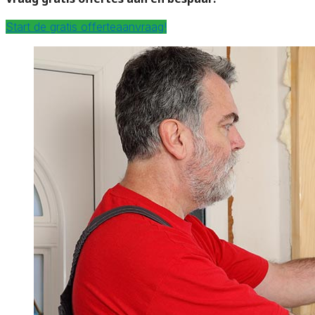
Start de gratis offerteaanvraag!