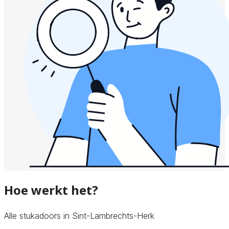
Hoe werkt het?
Alle stukadoors in Sint-Lambrechts-Herk