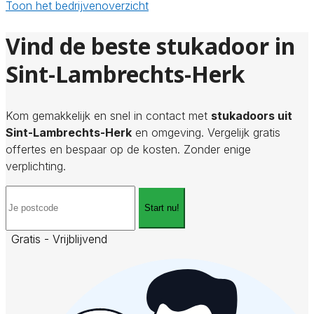
Toon het bedrijvenoverzicht
Vind de beste stukadoor in
Sint-Lambrechts-Herk
Kom gemakkelijk en snel in contact met
stukadoors uit
Sint-Lambrechts-Herk
en omgeving. Vergelijk gratis
offertes en bespaar op de kosten. Zonder enige
verplichting.
Start nu!
Gratis - Vrijblijvend