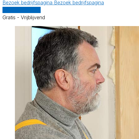
Bezoek bedrijfspagina
Bezoek bedrijfspagina
Vergelijk offertes
Gratis - Vrijblijvend