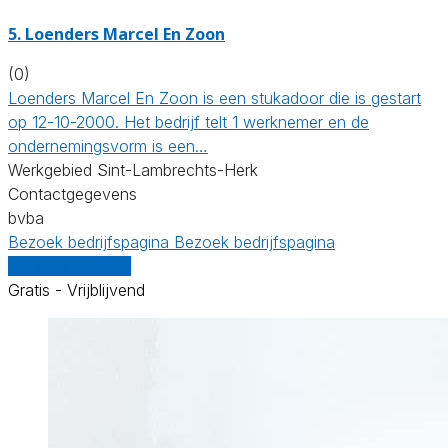
5. Loenders Marcel En Zoon
(0)
Loenders Marcel En Zoon is een stukadoor die is gestart
op 12-10-2000. Het bedrijf telt 1 werknemer en de
ondernemingsvorm is een…
Werkgebied Sint-Lambrechts-Herk
Contactgegevens
bvba
Bezoek bedrijfspagina
Bezoek bedrijfspagina
Vergelijk offertes
Gratis - Vrijblijvend