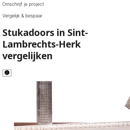
Omschrijf je project
Vergelijk & bespaar
Stukadoors in Sint-
Lambrechts-Herk
vergelijken