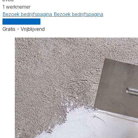
1 werknemer
Bezoek bedrijfspagina
Bezoek bedrijfspagina
Vergelijk offertes
Gratis - Vrijblijvend