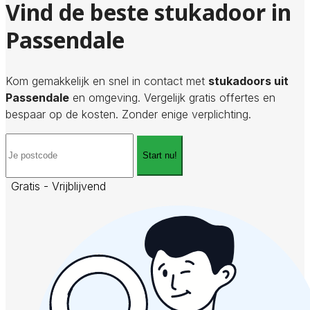
Vind de beste stukadoor in
Passendale
Kom gemakkelijk en snel in contact met
stukadoors uit
Passendale
en omgeving. Vergelijk gratis offertes en
bespaar op de kosten. Zonder enige verplichting.
Start nu!
Gratis - Vrijblijvend