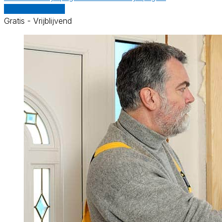
Vergelijk offertes
Gratis - Vrijblijvend