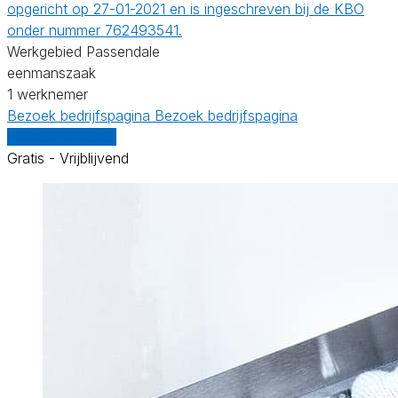
opgericht op 27-01-2021 en is ingeschreven bij de KBO
onder nummer 762493541.
Werkgebied Passendale
eenmanszaak
1 werknemer
Bezoek bedrijfspagina
Bezoek bedrijfspagina
Vergelijk offertes
Gratis - Vrijblijvend