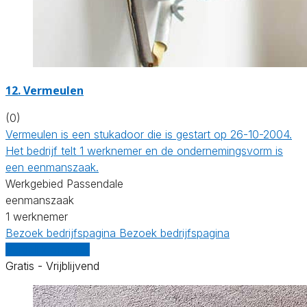
12. Vermeulen
(0)
Vermeulen is een stukadoor die is gestart op 26-10-2004.
Het bedrijf telt 1 werknemer en de ondernemingsvorm is
een eenmanszaak.
Werkgebied Passendale
eenmanszaak
1 werknemer
Bezoek bedrijfspagina
Bezoek bedrijfspagina
Vergelijk offertes
Gratis - Vrijblijvend