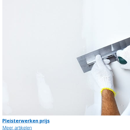
Pleisterwerken prijs
Meer artikelen