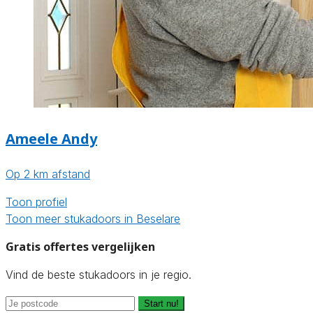
Ameele Andy
Op 2 km afstand
Toon profiel
Toon meer stukadoors in Beselare
Gratis offertes vergelijken
Vind de beste stukadoors in je regio.
Start nu!