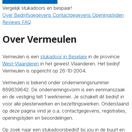
Gratis offertes vergelijken
Vergelijk stukadoors en bespaar!
Over
Bedrijfsgegevens
Contactgegevens
Openingstijden
Reviews
FAQ
Over Vermeulen
Vermeulen is een
stukadoor in Beselare
in de provincie
West-Vlaanderen
in het gewest Vlaanderen. Het bedrijf
Vermeulen is opgericht op 26-10-2004.
Vermeulen is bekend onder ondernemingsnummer
869639642. De ondernemingsvorm is een eenmanszaak
en de vestiging telt 1 werknemer. Je schakelt dit bedrijf in
voor alle pleisterwerken en bezettingswerken. Onderstaand
op deze pagina vind je o.a. contactgegevens, registraties,
openingstijden en beoordelingen.
Op zoek naar een stukadoorsbedrijf bij jou in de buurt en