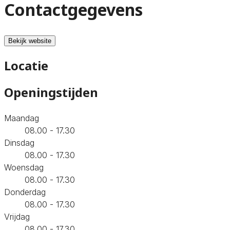
Contactgegevens
Bekijk website
Locatie
Openingstijden
Maandag
08.00 - 17.30
Dinsdag
08.00 - 17.30
Woensdag
08.00 - 17.30
Donderdag
08.00 - 17.30
Vrijdag
08.00 - 17.30