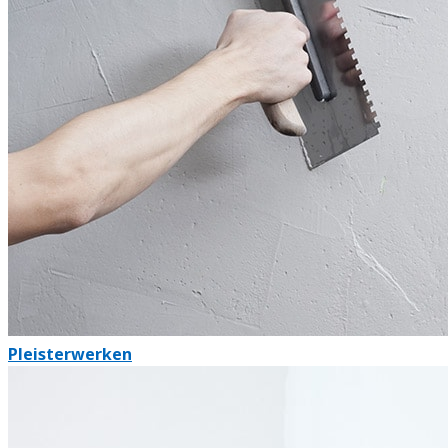
Pleisterwerken