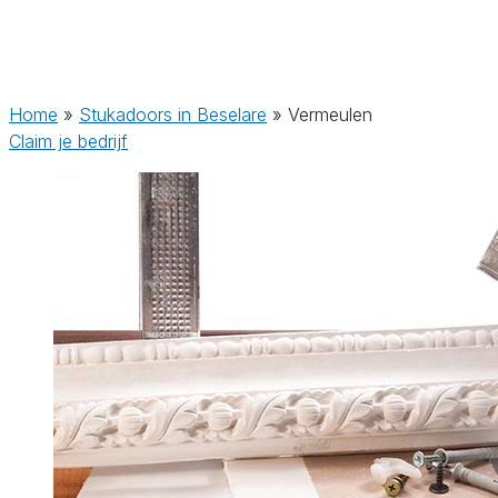
Home
»
Stukadoors in Beselare
»
Vermeulen
Claim je bedrijf