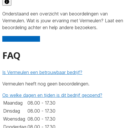
Onderstaand een overzicht van beoordelingen van
Vermeulen. Wat is jouw ervaring met Vermeulen? Laat een
beoordeling achter en help andere bezoekers.
Schrijf een review
FAQ
Is Vermeulen een betrouwbaar bedrijf?
Vermeulen heeft nog geen beoordelingen.
Op welke dagen en tijden is dit bedrijf geopend?
Maandag
08.00 - 17.30
Dinsdag
08.00 - 17.30
Woensdag
08.00 - 17.30
Donderdag
08.00 - 17.30