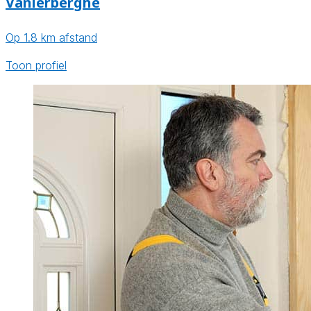
Vanlerberghe
Op 1.8 km afstand
Toon profiel