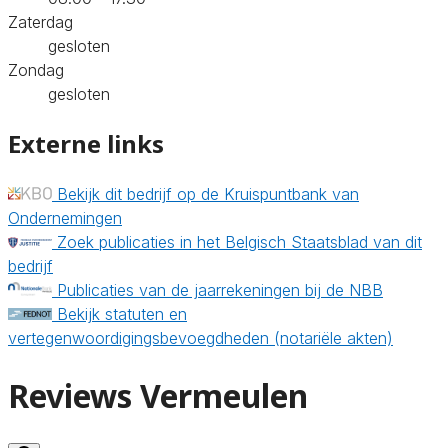
Zaterdag
gesloten
Zondag
gesloten
Externe links
Bekijk dit bedrijf op de Kruispuntbank van
Ondernemingen
Zoek publicaties in het Belgisch Staatsblad van dit
bedrijf
Publicaties van de jaarrekeningen bij de NBB
Bekijk statuten en
vertegenwoordigingsbevoegdheden (notariële akten)
Reviews Vermeulen