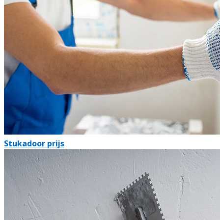
Stukadoor prijs