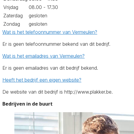
Vrijdag
08.00 - 17.30
Zaterdag
gesloten
Zondag
gesloten
Wat is het telefoonnummer van Vermeulen?
Er is geen telefoonnummer bekend van dit bedrijf.
Wat is het emailadres van Vermeulen?
Er is geen emailadres van dit bedrijf bekend.
Heeft het bedrijf een eigen website?
De website van dit bedrijf is http://www.plakker.be.
Bedrijven in de buurt