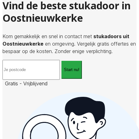
Vind de beste stukadoor in
Oostnieuwkerke
Kom gemakkelijk en snel in contact met
stukadoors uit
Oostnieuwkerke
en omgeving. Vergelijk gratis offertes en
bespaar op de kosten. Zonder enige verplichting.
Start nu!
Gratis - Vrijblijvend