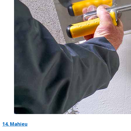
14. Mahieu