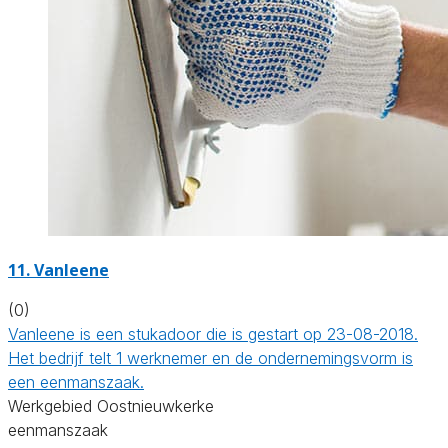
11. Vanleene
(0)
Vanleene is een stukadoor die is gestart op 23-08-2018.
Het bedrijf telt 1 werknemer en de ondernemingsvorm is
een eenmanszaak.
Werkgebied Oostnieuwkerke
eenmanszaak