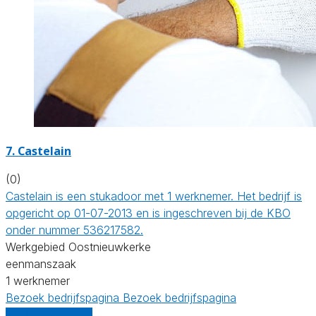
7. Castelain
(0)
Castelain is een stukadoor met 1 werknemer. Het bedrijf is
opgericht op 01-07-2013 en is ingeschreven bij de KBO
onder nummer 536217582.
Werkgebied Oostnieuwkerke
eenmanszaak
1 werknemer
Bezoek bedrijfspagina
Bezoek bedrijfspagina
Vergelijk offertes