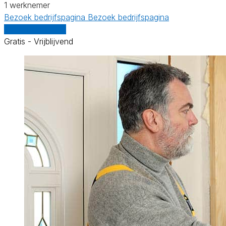
1 werknemer
Bezoek bedrijfspagina
Bezoek bedrijfspagina
Vergelijk offertes
Gratis - Vrijblijvend