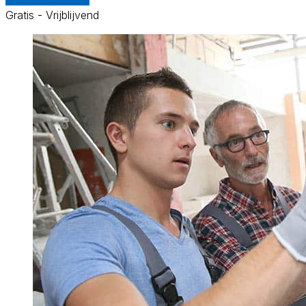
Gratis - Vrijblijvend