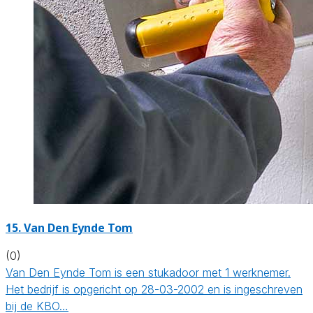
15. Van Den Eynde Tom
(0)
Van Den Eynde Tom is een stukadoor met 1 werknemer.
Het bedrijf is opgericht op 28-03-2002 en is ingeschreven
bij de KBO…