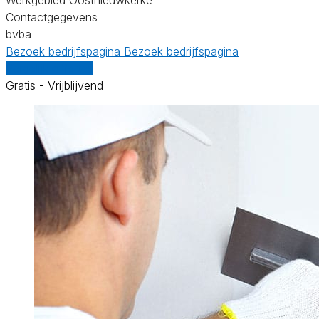
Contactgegevens
bvba
Bezoek bedrijfspagina
Bezoek bedrijfspagina
Vergelijk offertes
Gratis - Vrijblijvend