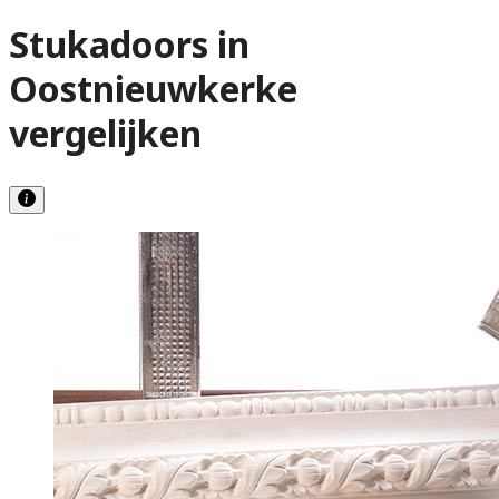
Stukadoors in
Oostnieuwkerke
vergelijken