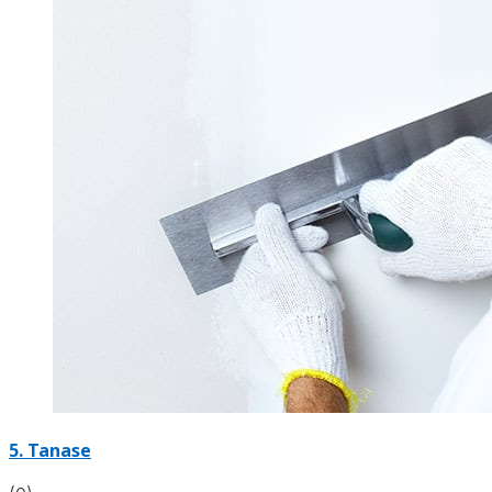
5. Tanase