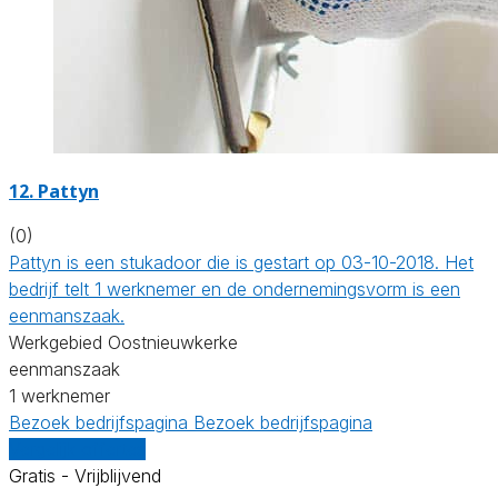
12. Pattyn
(0)
Pattyn is een stukadoor die is gestart op 03-10-2018. Het
bedrijf telt 1 werknemer en de ondernemingsvorm is een
eenmanszaak.
Werkgebied Oostnieuwkerke
eenmanszaak
1 werknemer
Bezoek bedrijfspagina
Bezoek bedrijfspagina
Vergelijk offertes
Gratis - Vrijblijvend