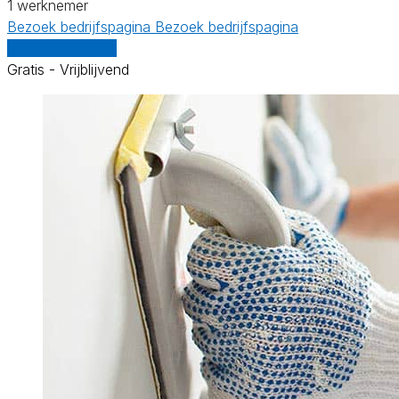
1 werknemer
Bezoek bedrijfspagina
Bezoek bedrijfspagina
Vergelijk offertes
Gratis - Vrijblijvend