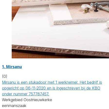
1. Mirsanu
(0)
Mirsanu is een stukadoor met 1 werknemer. Het bedrijf is
opgericht op 06-11-2020 en is ingeschreven bij de KBO
onder nummer 757787457.
Werkgebied Oostnieuwkerke
eenmanszaak