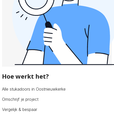
Hoe werkt het?
Alle stukadoors in Oostnieuwkerke
Omschrijf je project
Vergelijk & bespaar