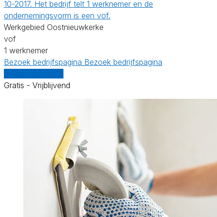
10-2017. Het bedrijf telt 1 werknemer en de
ondernemingsvorm is een vof.
Werkgebied Oostnieuwkerke
vof
1 werknemer
Bezoek bedrijfspagina
Bezoek bedrijfspagina
Vergelijk offertes
Gratis - Vrijblijvend