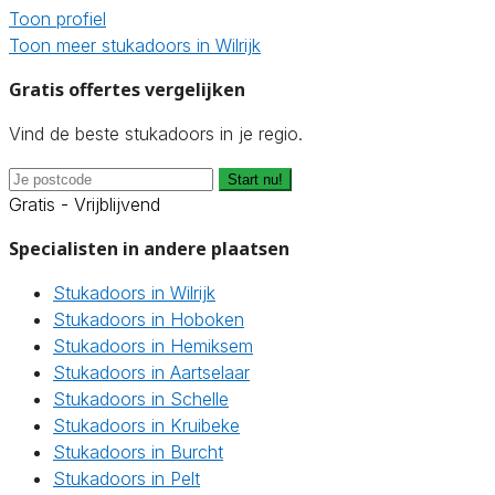
Toon profiel
Toon meer stukadoors in Wilrijk
Gratis offertes vergelijken
Vind de beste stukadoors in je regio.
Start nu!
Gratis - Vrijblijvend
Specialisten in andere plaatsen
Stukadoors in Wilrijk
Stukadoors in Hoboken
Stukadoors in Hemiksem
Stukadoors in Aartselaar
Stukadoors in Schelle
Stukadoors in Kruibeke
Stukadoors in Burcht
Stukadoors in Pelt