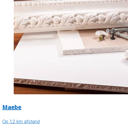
Maebe
Op 1.2 km afstand