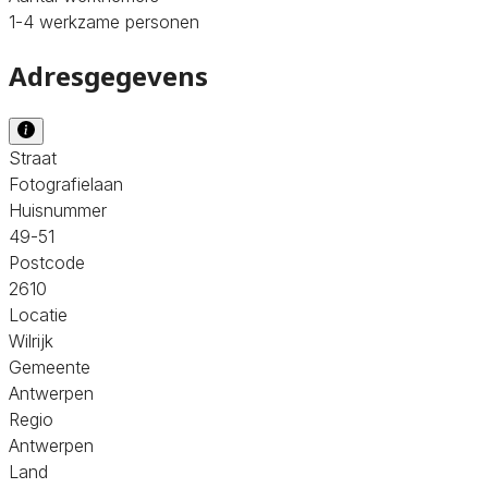
1-4 werkzame personen
Adresgegevens
Straat
Fotografielaan
Huisnummer
49-51
Postcode
2610
Locatie
Wilrijk
Gemeente
Antwerpen
Regio
Antwerpen
Land