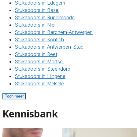
Stukadoors in Edegem
Stukadoors in Bazel
Stukadoors in Rupelmonde
Stukadoors in Niel
Stukadoors in Berchem-Antwerpen
Stukadoors in Kontich
Stukadoors in Antwerpen-Stad
Stukadoors in Reet
Stukadoors in Mortsel
Stukadoors in Steendorp
Stukadoors in Hingene
Stukadoors in Melsele
Toon meer
Kennisbank