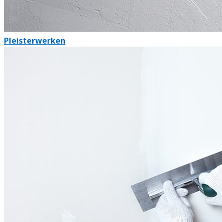
Pleisterwerken