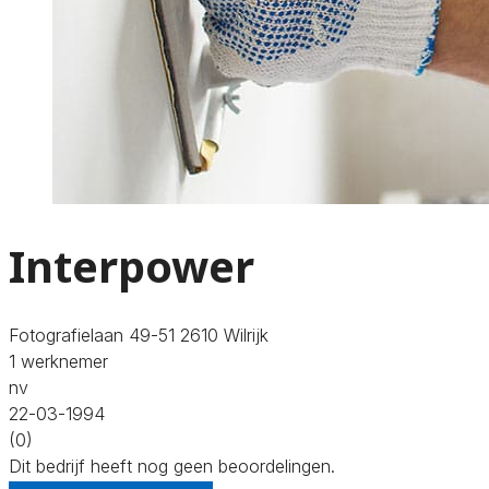
Interpower
Fotografielaan 49-51 2610 Wilrijk
1 werknemer
nv
22-03-1994
(0)
Dit bedrijf heeft nog geen beoordelingen.