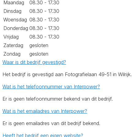
Maandag
08.30 - 17.30
Dinsdag
08.30 - 17.30
Woensdag
08.30 - 17.30
Donderdag
08.30 - 17.30
Vrijdag
08.30 - 17.30
Zaterdag
gesloten
Zondag
gesloten
Waar is dit bedrijf gevestigd?
Het bedrijf is gevestigd aan Fotografielaan 49-51 in Wilrijk.
Wat is het telefoonnummer van Interpower?
Er is geen telefoonnummer bekend van dit bedrijf.
Wat is het emailadres van Interpower?
Er is geen emailadres van dit bedrijf bekend.
Heeft het bedrijf een eigen website?