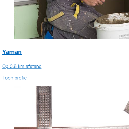
Yaman
Op 0.8 km afstand
Toon profiel