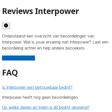
Reviews Interpower
Onderstaand een overzicht van beoordelingen van
Interpower. Wat is jouw ervaring met Interpower? Laat een
beoordeling achter en help andere bezoekers.
Schrijf een review
FAQ
Is Interpower een betrouwbaar bedrijf?
Interpower heeft nog geen beoordelingen.
Op welke dagen en tijden is dit bedrijf geopend?