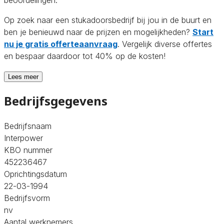
Op zoek naar een stukadoorsbedrijf bij jou in de buurt en
ben je benieuwd naar de prijzen en mogelijkheden?
Start
nu je gratis offerteaanvraag
. Vergelijk diverse offertes
en bespaar daardoor tot 40% op de kosten!
Lees meer
Bedrijfsgegevens
Bedrijfsnaam
Interpower
KBO nummer
452236467
Oprichtingsdatum
22-03-1994
Bedrijfsvorm
nv
Aantal werknemers