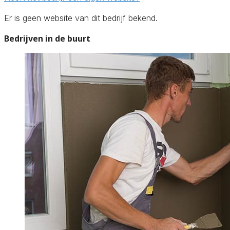
Er is geen website van dit bedrijf bekend.
Bedrijven in de buurt