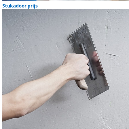
Stukadoor prijs