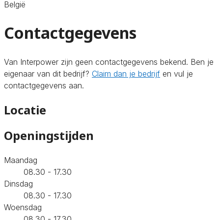
België
Contactgegevens
Van Interpower zijn geen contactgegevens bekend. Ben je
eigenaar van dit bedrijf?
Claim dan je bedrijf
en vul je
contactgegevens aan.
Locatie
Openingstijden
Maandag
08.30 - 17.30
Dinsdag
08.30 - 17.30
Woensdag
08.30 - 17.30