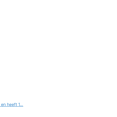
 en heeft 1…