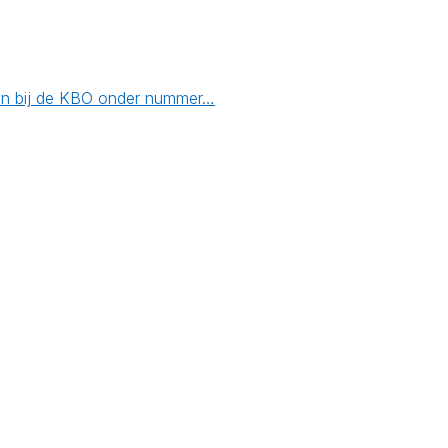
even bij de KBO onder nummer…