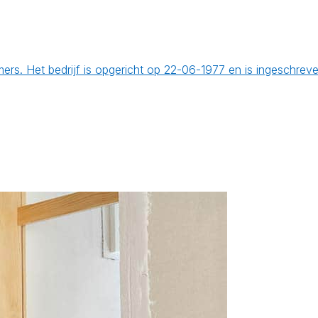
ers. Het bedrijf is opgericht op 22-06-1977 en is ingeschr