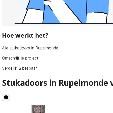
Hoe werkt het?
Alle stukadoors in Rupelmonde
Omschrijf je project
Vergelijk & bespaar
Stukadoors in Rupelmonde v