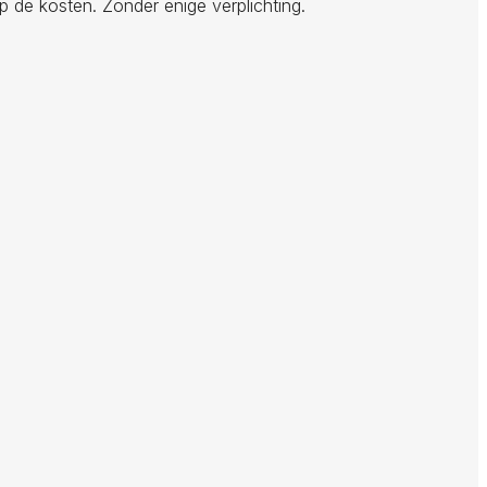
p de kosten. Zonder enige verplichting.