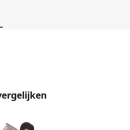
ergelijken