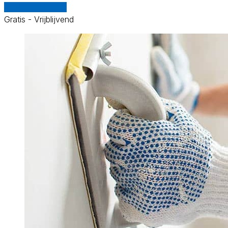
Vergelijk offertes
Gratis - Vrijblijvend