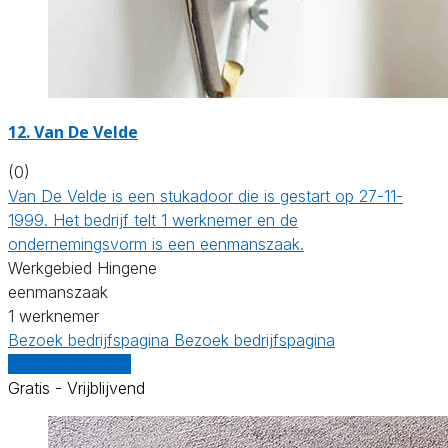
12. Van De Velde
(0)
Van De Velde is een stukadoor die is gestart op 27-11-
1999. Het bedrijf telt 1 werknemer en de
ondernemingsvorm is een eenmanszaak.
Werkgebied Hingene
eenmanszaak
1 werknemer
Bezoek bedrijfspagina
Bezoek bedrijfspagina
Vergelijk offertes
Gratis - Vrijblijvend