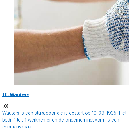
10. Wauters
(0)
Wauters is een stukadoor die is gestart op 10-03-1995. Het
bedrijf telt 1 werknemer en de ondernemingsvorm is een
eenmanszaak.