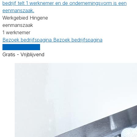
bedrijf telt 1 werknemer en de ondernemingsvorm is een
eenmanszaak.
Werkgebied Hingene
eenmanszaak
1 werknemer
Bezoek bedrijfspagina
Bezoek bedrijfspagina
Vergelijk offertes
Gratis - Vrijblijvend