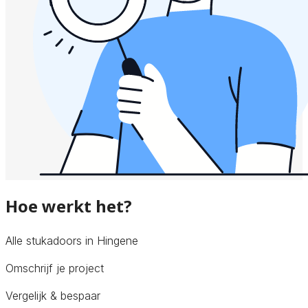
Hoe werkt het?
Alle stukadoors in Hingene
Omschrijf je project
Vergelijk & bespaar