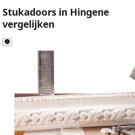
Stukadoors in Hingene
vergelijken