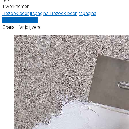
1 werknemer
Bezoek bedrijfspagina
Bezoek bedrijfspagina
Vergelijk offertes
Gratis - Vrijblijvend