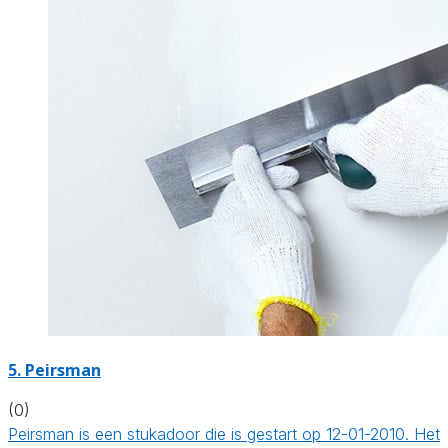
5. Peirsman
(0)
Peirsman is een stukadoor die is gestart op 12-01-2010. Het