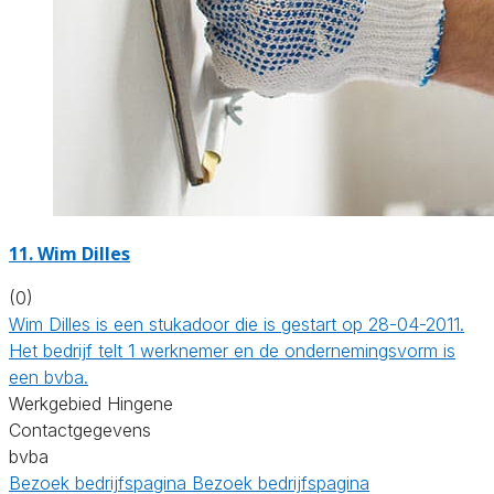
11. Wim Dilles
(0)
Wim Dilles is een stukadoor die is gestart op 28-04-2011.
Het bedrijf telt 1 werknemer en de ondernemingsvorm is
een bvba.
Werkgebied Hingene
Contactgegevens
bvba
Bezoek bedrijfspagina
Bezoek bedrijfspagina