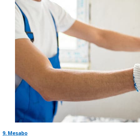
9. Mesabo