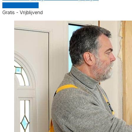
Vergelijk offertes
Gratis - Vrijblijvend