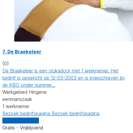
7. De Braekeleer
(0)
De Braekeleer is een stukadoor met 1 werknemer. Het
bedrijf is opgericht op 12-03-2003 en is ingeschreven bij
de KBO onder nummer…
Werkgebied Hingene
eenmanszaak
1 werknemer
Bezoek bedrijfspagina
Bezoek bedrijfspagina
Vergelijk offertes
Gratis - Vrijblijvend