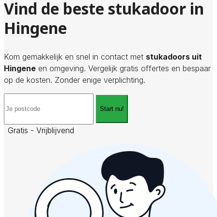
Vind de beste stukadoor in
Hingene
Kom gemakkelijk en snel in contact met
stukadoors uit
Hingene
en omgeving. Vergelijk gratis offertes en bespaar
op de kosten. Zonder enige verplichting.
Start nu!
Gratis - Vrijblijvend