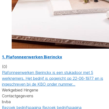
1. Plafonneerwerken Bierinckx
(0)
Plafonneerwerken Bierinckx is een stukadoor met 5
werknemers. Het bedrijf is opgericht op 22-06-1977 en is
ingeschreven bij de KBO onder nummer…
Werkgebied Hingene
Contactgegevens
bvba
Bezoek bedrijfspagina
Bezoek bedrijfspagina