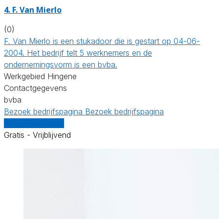
4. F. Van Mierlo
(0)
F. Van Mierlo is een stukadoor die is gestart op 04-06-
2004. Het bedrijf telt 5 werknemers en de
ondernemingsvorm is een bvba.
Werkgebied Hingene
Contactgegevens
bvba
Bezoek bedrijfspagina
Bezoek bedrijfspagina
Vergelijk offertes
Gratis - Vrijblijvend