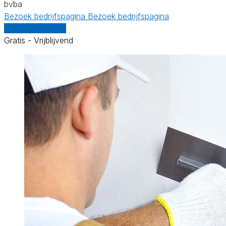
bvba
Bezoek bedrijfspagina
Bezoek bedrijfspagina
Vergelijk offertes
Gratis - Vrijblijvend