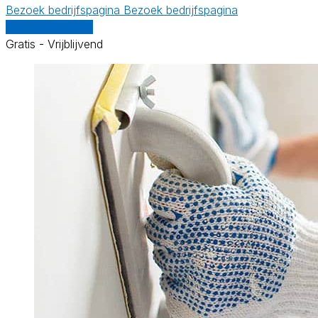
Bezoek bedrijfspagina
Bezoek bedrijfspagina
Vergelijk offertes
Gratis - Vrijblijvend