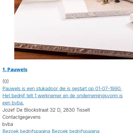
1. Pauwels
(0)
Pauwels is een stukadoor die is gestart op 01-07-1990.
Het bedrijf telt 1 werknemer en de ondernemingsvorm is
een bvba.
Jozef De Blockstraat 32 D, 2830 Tisselt
Contactgegevens
bvba
Bezoek bedrijfspagina
Bezoek bedrijfspagina