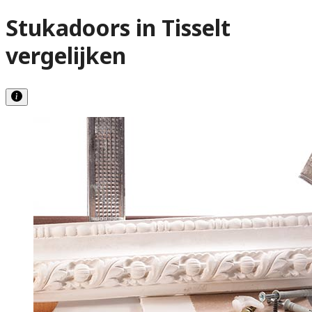
Stukadoors in Tisselt
vergelijken