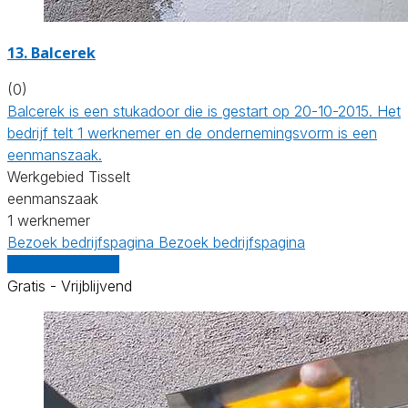
13. Balcerek
(0)
Balcerek is een stukadoor die is gestart op 20-10-2015. Het
bedrijf telt 1 werknemer en de ondernemingsvorm is een
eenmanszaak.
Werkgebied Tisselt
eenmanszaak
1 werknemer
Bezoek bedrijfspagina
Bezoek bedrijfspagina
Vergelijk offertes
Gratis - Vrijblijvend