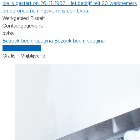
die is gestart op 26-11-1962. Het bedrijf telt 20 werknemers
en de ondernemingsvorm is een bvba.
Werkgebied Tisselt
Contactgegevens
bvba
Bezoek bedrijfspagina
Bezoek bedrijfspagina
Vergelijk offertes
Gratis - Vrijblijvend