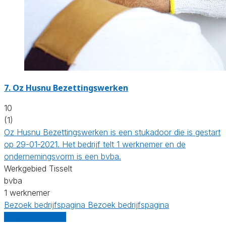
7. Oz Husnu Bezettingswerken
10
(1)
Oz Husnu Bezettingswerken is een stukadoor die is gestart
op 29-01-2021. Het bedrijf telt 1 werknemer en de
ondernemingsvorm is een bvba.
Werkgebied Tisselt
bvba
1 werknemer
Bezoek bedrijfspagina
Bezoek bedrijfspagina
Vergelijk offertes