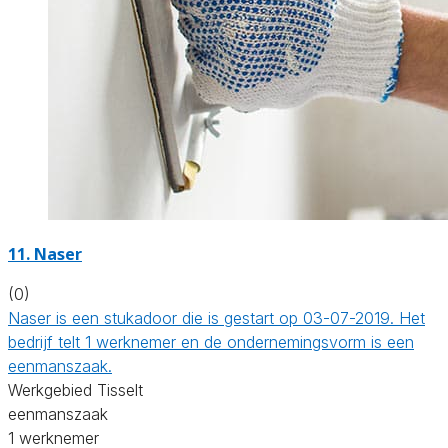
11. Naser
(0)
Naser is een stukadoor die is gestart op 03-07-2019. Het
bedrijf telt 1 werknemer en de ondernemingsvorm is een
eenmanszaak.
Werkgebied Tisselt
eenmanszaak
1 werknemer