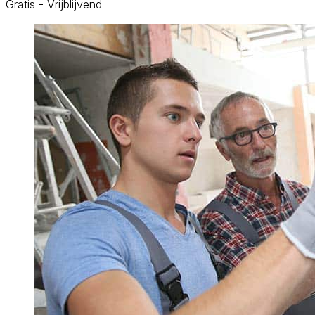
Gratis - Vrijblijvend