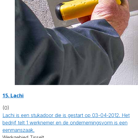
15. Lachi
(0)
Lachi is een stukadoor die is gestart op 03-04-2012. Het
bedrijf telt 1 werknemer en de ondernemingsvorm is een
eenmanszaak.
Werkgebied Tisselt