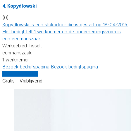
4. Kopydlowski
(0)
Kopydlowski is een stukadoor die is gestart op 18-04-2015.
Het bedrijf telt 1 werknemer en de ondernemingsvorm is
een eenmanszaak.
Werkgebied Tisselt
eenmanszaak
1 werknemer
Bezoek bedrijfspagina
Bezoek bedrijfspagina
Vergelijk offertes
Gratis - Vrijblijvend