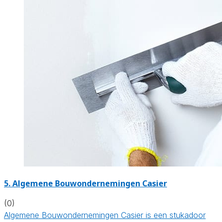
5. Algemene Bouwondernemingen Casier
(0)
Algemene Bouwondernemingen Casier is een stukadoor