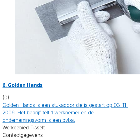
6. Golden Hands
(0)
Golden Hands is een stukadoor die is gestart op 03-11-
2006. Het bedrijf telt 1 werknemer en de
ondernemingsvorm is een bvba.
Werkgebied Tisselt
Contactgegevens