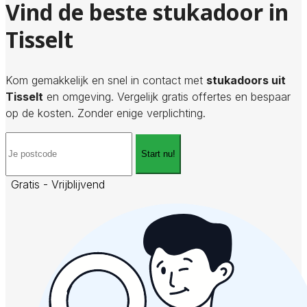
Vind de beste stukadoor in
Tisselt
Kom gemakkelijk en snel in contact met
stukadoors uit
Tisselt
en omgeving. Vergelijk gratis offertes en bespaar
op de kosten. Zonder enige verplichting.
Start nu!
Gratis - Vrijblijvend