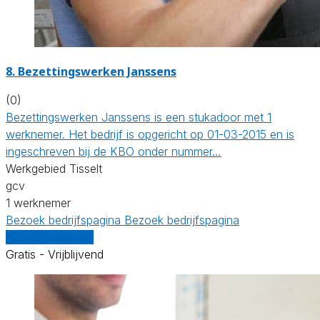
8. Bezettingswerken Janssens
(0)
Bezettingswerken Janssens is een stukadoor met 1
werknemer. Het bedrijf is opgericht op 01-03-2015 en is
ingeschreven bij de KBO onder nummer…
Werkgebied Tisselt
gcv
1 werknemer
Bezoek bedrijfspagina
Bezoek bedrijfspagina
Vergelijk offertes
Gratis - Vrijblijvend