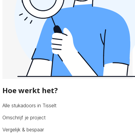
Hoe werkt het?
Alle stukadoors in Tisselt
Omschrijf je project
Vergelijk & bespaar