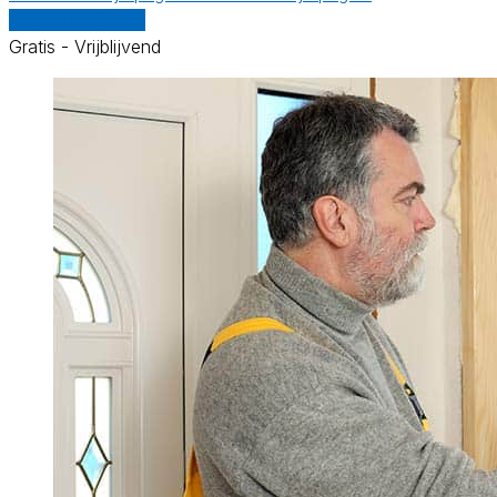
Vergelijk offertes
Gratis - Vrijblijvend