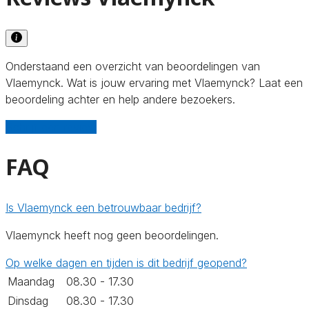
Onderstaand een overzicht van beoordelingen van
Vlaemynck. Wat is jouw ervaring met Vlaemynck? Laat een
beoordeling achter en help andere bezoekers.
Schrijf een review
FAQ
Is Vlaemynck een betrouwbaar bedrijf?
Vlaemynck heeft nog geen beoordelingen.
Op welke dagen en tijden is dit bedrijf geopend?
Maandag
08.30 - 17.30
Dinsdag
08.30 - 17.30