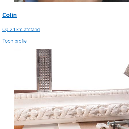
Colin
Op 2.1 km afstand
Toon profiel