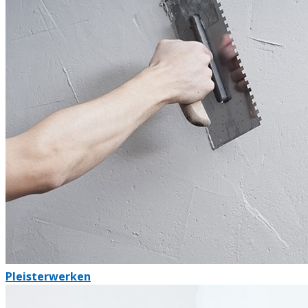
Pleisterwerken