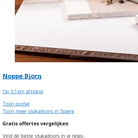
Noppe Bjorn
Op 3.1 km afstand
Toon profiel
Toon meer stukadoors in Spiere
Gratis offertes vergelijken
Vind de beste stukadoors in je regio.