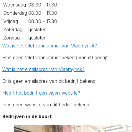
Woensdag
08.30 - 17.30
Donderdag
08.30 - 17.30
Vrijdag
08.30 - 17.30
Zaterdag
gesloten
Zondag
gesloten
Wat is het telefoonnummer van Vlaemynck?
Er is geen telefoonnummer bekend van dit bedrijf.
Wat is het emailadres van Vlaemynck?
Er is geen emailadres van dit bedrijf bekend.
Heeft het bedrijf een eigen website?
Er is geen website van dit bedrijf bekend.
Bedrijven in de buurt