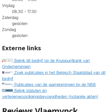
Vrijdag
08.30 - 17.30
Zaterdag
gesloten
Zondag
gesloten
Externe links
Bekijk dit bedrijf op de Kruispuntbank van
Ondernemingen
Zoek publicaties in het Belgisch Staatsblad van dit
bedrijf
Publicaties van de jaarrekeningen bij de NBB
Bekijk statuten en
vertegenwoordigingsbevoegdheden (notariële akten)
Reviews Vlaemynck