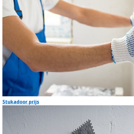
Stukadoor prijs