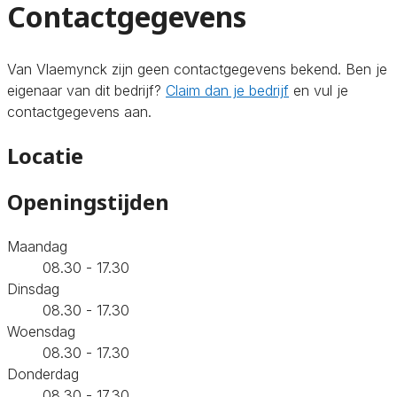
Contactgegevens
Van Vlaemynck zijn geen contactgegevens bekend. Ben je
eigenaar van dit bedrijf?
Claim dan je bedrijf
en vul je
contactgegevens aan.
Locatie
Openingstijden
Maandag
08.30 - 17.30
Dinsdag
08.30 - 17.30
Woensdag
08.30 - 17.30
Donderdag
08.30 - 17.30