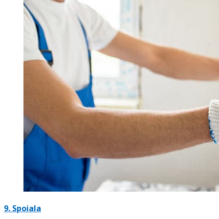
9. Spoiala