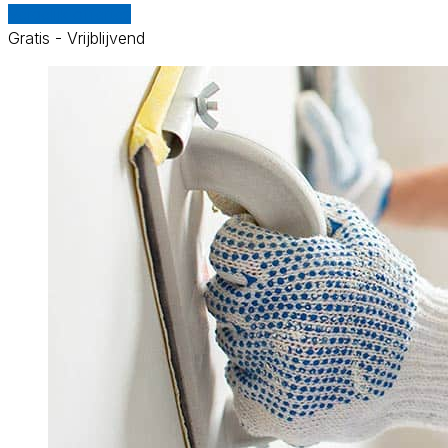
Vergelijk offertes
Gratis - Vrijblijvend