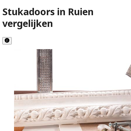
Stukadoors in Ruien
vergelijken