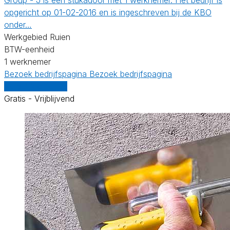
opgericht op 01-02-2016 en is ingeschreven bij de KBO
onder…
Werkgebied Ruien
BTW-eenheid
1 werknemer
Bezoek bedrijfspagina
Bezoek bedrijfspagina
Vergelijk offertes
Gratis - Vrijblijvend