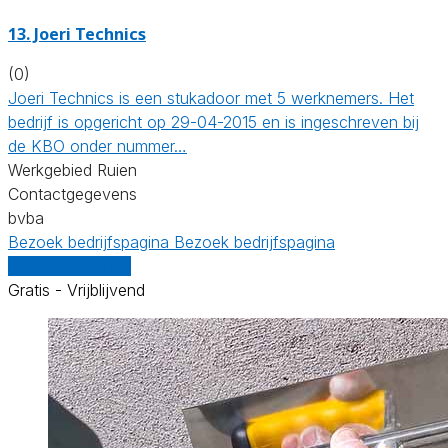
13. Joeri Technics
(0)
Joeri Technics is een stukadoor met 5 werknemers. Het
bedrijf is opgericht op 29-04-2015 en is ingeschreven bij
de KBO onder nummer…
Werkgebied Ruien
Contactgegevens
bvba
Bezoek bedrijfspagina
Bezoek bedrijfspagina
Vergelijk offertes
Gratis - Vrijblijvend