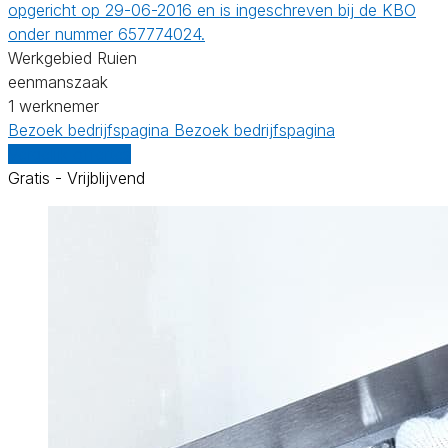
opgericht op 29-06-2016 en is ingeschreven bij de KBO
onder nummer 657774024.
Werkgebied Ruien
eenmanszaak
1 werknemer
Bezoek bedrijfspagina
Bezoek bedrijfspagina
Vergelijk offertes
Gratis - Vrijblijvend