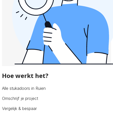
Hoe werkt het?
Alle stukadoors in Ruien
Omschrijf je project
Vergelijk & bespaar