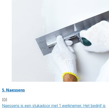
5. Naessens
(0)
Naessens is een stukadoor met 1 werknemer. Het bedrijf is