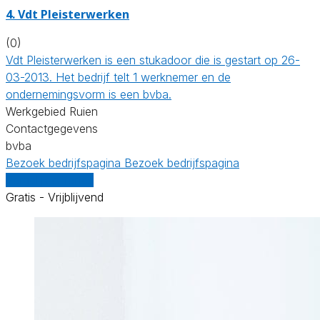
4. Vdt Pleisterwerken
(0)
Vdt Pleisterwerken is een stukadoor die is gestart op 26-
03-2013. Het bedrijf telt 1 werknemer en de
ondernemingsvorm is een bvba.
Werkgebied Ruien
Contactgegevens
bvba
Bezoek bedrijfspagina
Bezoek bedrijfspagina
Vergelijk offertes
Gratis - Vrijblijvend