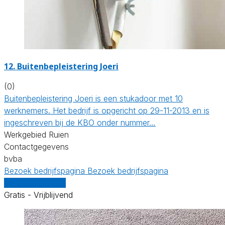
12. Buitenbepleistering Joeri
(0)
Buitenbepleistering Joeri is een stukadoor met 10
werknemers. Het bedrijf is opgericht op 29-11-2013 en is
ingeschreven bij de KBO onder nummer…
Werkgebied Ruien
Contactgegevens
bvba
Bezoek bedrijfspagina
Bezoek bedrijfspagina
Vergelijk offertes
Gratis - Vrijblijvend