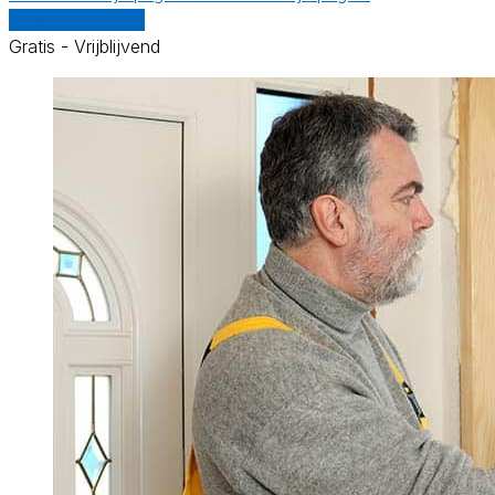
Vergelijk offertes
Gratis - Vrijblijvend