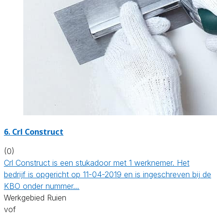
6. Crl Construct
(0)
Crl Construct is een stukadoor met 1 werknemer. Het
bedrijf is opgericht op 11-04-2019 en is ingeschreven bij de
KBO onder nummer…
Werkgebied Ruien
vof