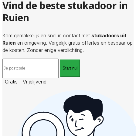
Vind de beste stukadoor in
Ruien
Kom gemakkelijk en snel in contact met
stukadoors uit
Ruien
en omgeving. Vergelijk gratis offertes en bespaar op
de kosten. Zonder enige verplichting.
Start nu!
Gratis - Vrijblijvend