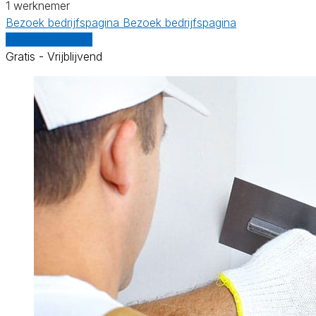
1 werknemer
Bezoek bedrijfspagina
Bezoek bedrijfspagina
Vergelijk offertes
Gratis - Vrijblijvend