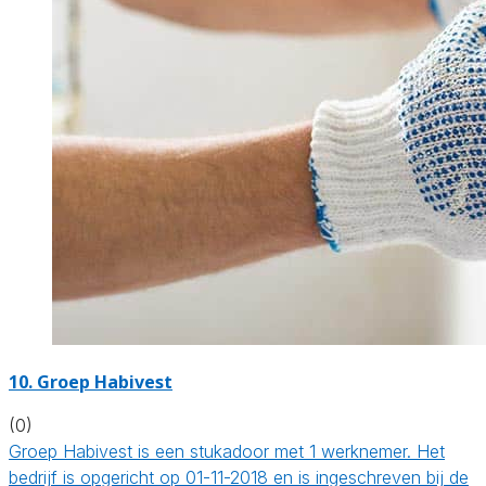
10. Groep Habivest
(0)
Groep Habivest is een stukadoor met 1 werknemer. Het
bedrijf is opgericht op 01-11-2018 en is ingeschreven bij de