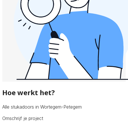
Hoe werkt het?
Alle stukadoors in Wortegem-Petegem
Omschrijf je project