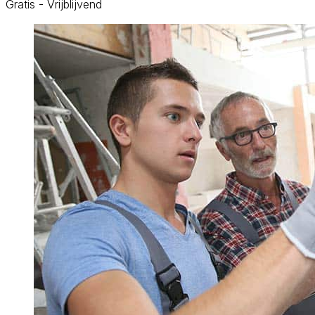
Gratis - Vrijblijvend