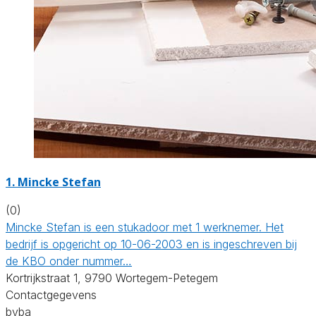
1. Mincke Stefan
(0)
Mincke Stefan is een stukadoor met 1 werknemer. Het
bedrijf is opgericht op 10-06-2003 en is ingeschreven bij
de KBO onder nummer…
Kortrijkstraat 1, 9790 Wortegem-Petegem
Contactgegevens
bvba