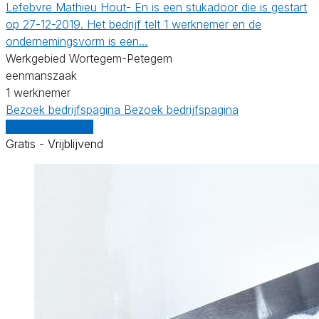
Lefebvre Mathieu Hout- En is een stukadoor die is gestart
op 27-12-2019. Het bedrijf telt 1 werknemer en de
ondernemingsvorm is een…
Werkgebied Wortegem-Petegem
eenmanszaak
1 werknemer
Bezoek bedrijfspagina
Bezoek bedrijfspagina
Vergelijk offertes
Gratis - Vrijblijvend