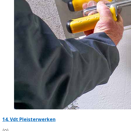
14. Vdt Pleisterwerken
(0)