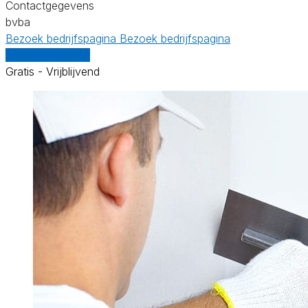
Contactgegevens
bvba
Bezoek bedrijfspagina
Bezoek bedrijfspagina
Vergelijk offertes
Gratis - Vrijblijvend