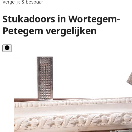
Vergelijk & bespaar
Stukadoors in Wortegem-
Petegem vergelijken