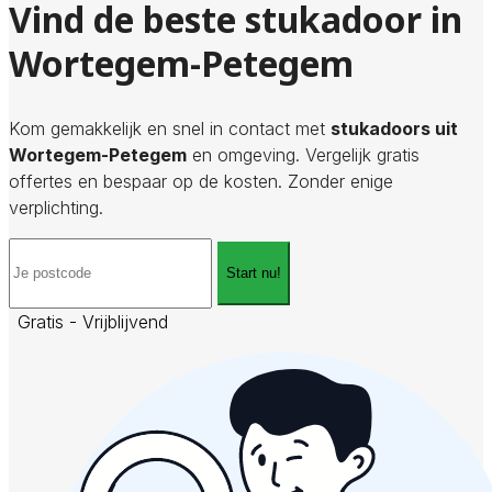
Vind de beste stukadoor in
Wortegem-Petegem
Kom gemakkelijk en snel in contact met
stukadoors uit
Wortegem-Petegem
en omgeving. Vergelijk gratis
offertes en bespaar op de kosten. Zonder enige
verplichting.
Start nu!
Gratis - Vrijblijvend