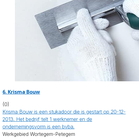
6. Krisma Bouw
(0)
Krisma Bouw is een stukadoor die is gestart op 20-12-
2013. Het bedrijf telt 1 werknemer en de
ondernemingsvorm is een bvba.
Werkgebied Wortegem-Petegem