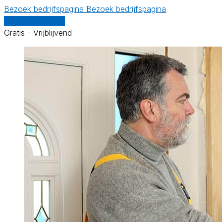
Bezoek bedrijfspagina
Bezoek bedrijfspagina
Vergelijk offertes
Gratis - Vrijblijvend