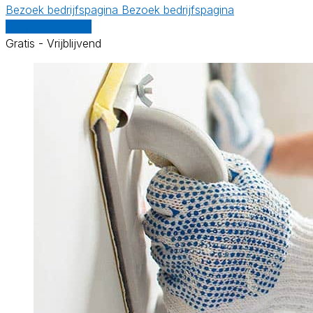
Bezoek bedrijfspagina
Bezoek bedrijfspagina
Vergelijk offertes
Gratis - Vrijblijvend