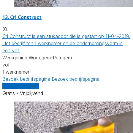
13. Crl Construct
(0)
Crl Construct is een stukadoor die is gestart op 11-04-2019.
Het bedrijf telt 1 werknemer en de ondernemingsvorm is
een vof.
Werkgebied Wortegem-Petegem
vof
1 werknemer
Bezoek bedrijfspagina
Bezoek bedrijfspagina
Vergelijk offertes
Gratis - Vrijblijvend