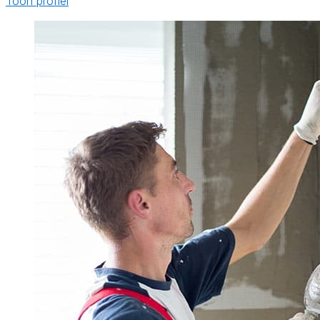
Toon profiel