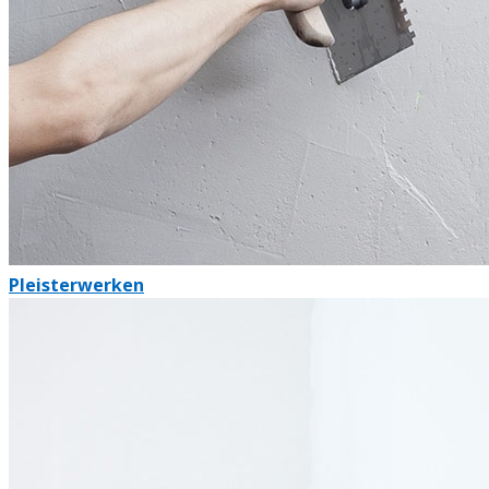
Pleisterwerken