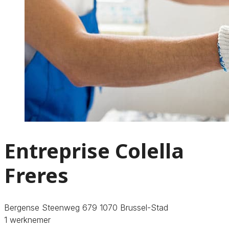
Entreprise Colella
Freres
Bergense Steenweg 679 1070 Brussel-Stad
1 werknemer