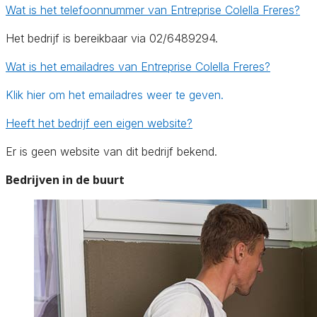
Wat is het telefoonnummer van Entreprise Colella Freres?
Het bedrijf is bereikbaar via 02/6489294.
Wat is het emailadres van Entreprise Colella Freres?
Klik hier om het emailadres weer te geven.
Heeft het bedrijf een eigen website?
Er is geen website van dit bedrijf bekend.
Bedrijven in de buurt