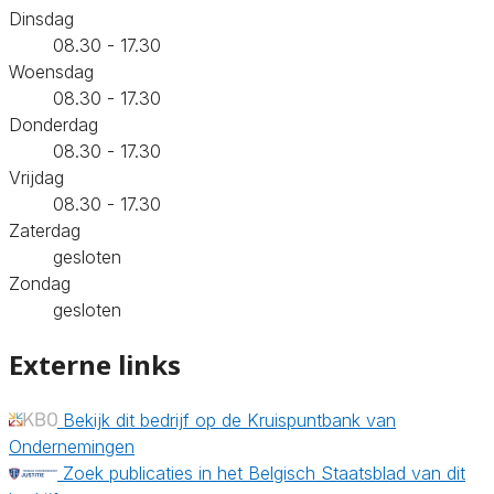
Dinsdag
08.30 - 17.30
Woensdag
08.30 - 17.30
Donderdag
08.30 - 17.30
Vrijdag
08.30 - 17.30
Zaterdag
gesloten
Zondag
gesloten
Externe links
Bekijk dit bedrijf op de Kruispuntbank van
Ondernemingen
Zoek publicaties in het Belgisch Staatsblad van dit