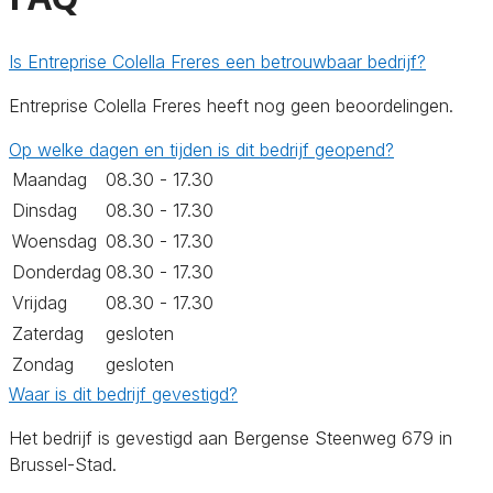
Is Entreprise Colella Freres een betrouwbaar bedrijf?
Entreprise Colella Freres heeft nog geen beoordelingen.
Op welke dagen en tijden is dit bedrijf geopend?
Maandag
08.30 - 17.30
Dinsdag
08.30 - 17.30
Woensdag
08.30 - 17.30
Donderdag
08.30 - 17.30
Vrijdag
08.30 - 17.30
Zaterdag
gesloten
Zondag
gesloten
Waar is dit bedrijf gevestigd?
Het bedrijf is gevestigd aan Bergense Steenweg 679 in
Brussel-Stad.