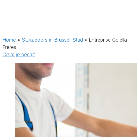
Home
»
Stukadoors in Brussel-Stad
»
Entreprise Colella
Freres
Claim je bedrijf