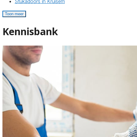
Stukadoors in Kruisem
Toon meer
Kennisbank