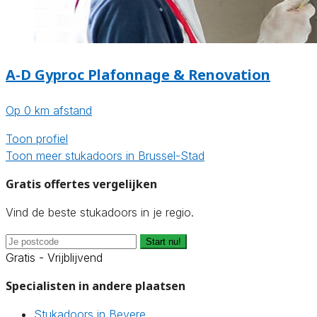
A-D Gyproc Plafonnage & Renovation
Op 0 km afstand
Toon profiel
Toon meer stukadoors in Brussel-Stad
Gratis offertes vergelijken
Vind de beste stukadoors in je regio.
Start nu!
Gratis - Vrijblijvend
Specialisten in andere plaatsen
Stukadoors in Bevere