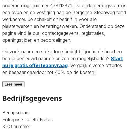
ondernemingsnummer 438112871. De ondernemingsvorm is
een bvba en de vestiging aan de Bergense Steenweg telt 1
werknemer. Je schakelt dit bedrijf in voor alle
pleisterwerken en bezettingswerken. Onderstaand op deze
pagina vind je o.a. contactgegevens, registraties,
openingstijden en beoordelingen.
Op zoek naar een stukadoorsbedrijf bij jou in de buurt en
ben je benieuwd naar de prijzen en mogelijkheden?
Start
nu je gratis offerteaanvraag
. Vergelijk diverse offertes
en bespaar daardoor tot 40% op de kosten!
Lees meer
Bedrijfsgegevens
Bedrijfsnaam
Entreprise Colella Freres
KBO nummer