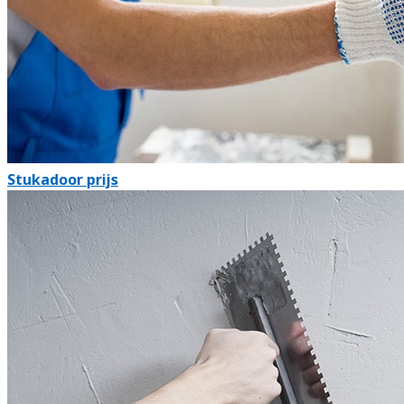
Stukadoor prijs