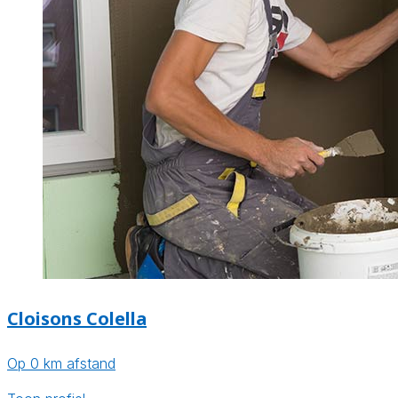
Cloisons Colella
Op 0 km afstand