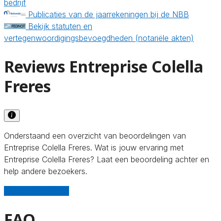
bedrijf
Publicaties van de jaarrekeningen bij de NBB
Bekijk statuten en
vertegenwoordigingsbevoegdheden (notariële akten)
Reviews Entreprise Colella
Freres
Onderstaand een overzicht van beoordelingen van
Entreprise Colella Freres. Wat is jouw ervaring met
Entreprise Colella Freres? Laat een beoordeling achter en
help andere bezoekers.
Schrijf een review
FAQ