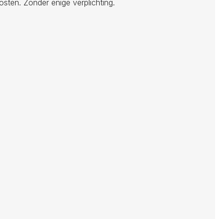
osten. Zonder enige verplichting.