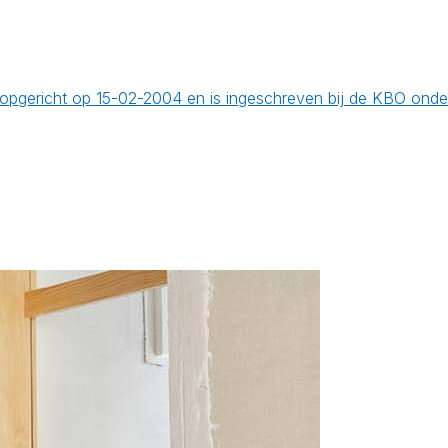
is opgericht op 15-02-2004 en is ingeschreven bij de KBO o