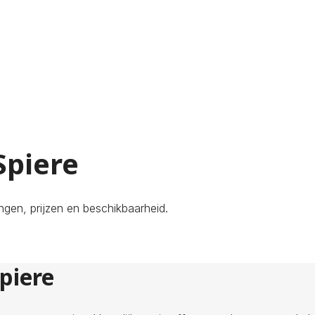
Spiere
ngen, prijzen en beschikbaarheid.
piere