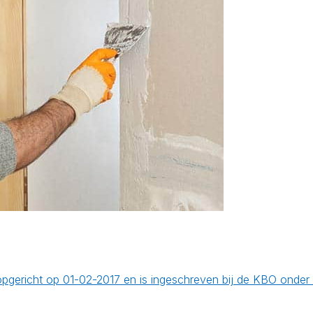
 opgericht op 01-02-2017 en is ingeschreven bij de KBO ond