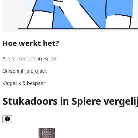
Hoe werkt het?
Alle stukadoors in Spiere
Omschrijf je project
Vergelijk & bespaar
Stukadoors in Spiere vergeli