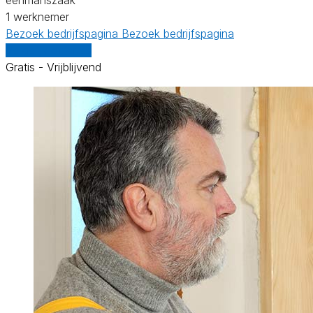
1 werknemer
Bezoek bedrijfspagina
Bezoek bedrijfspagina
Vergelijk offertes
Gratis - Vrijblijvend