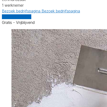
1 werknemer
Bezoek bedrijfspagina
Bezoek bedrijfspagina
Vergelijk offertes
Gratis - Vrijblijvend