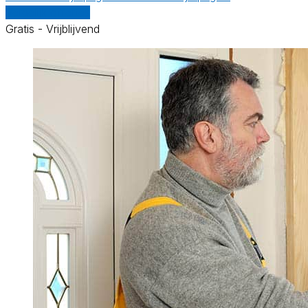
Vergelijk offertes
Gratis - Vrijblijvend