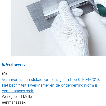
6. Verhavert
(0)
Verhavert is een stukadoor die is gestart op 06-04-2010.
Het bedrijf telt 1 werknemer en de ondernemingsvorm is
een eenmanszaak.
Werkgebied Melle
eenmanszaak