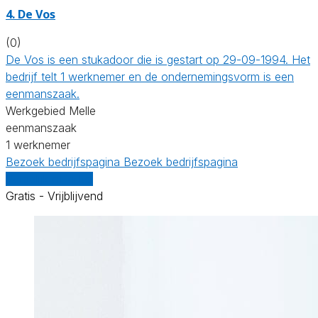
4. De Vos
(0)
De Vos is een stukadoor die is gestart op 29-09-1994. Het
bedrijf telt 1 werknemer en de ondernemingsvorm is een
eenmanszaak.
Werkgebied Melle
eenmanszaak
1 werknemer
Bezoek bedrijfspagina
Bezoek bedrijfspagina
Vergelijk offertes
Gratis - Vrijblijvend