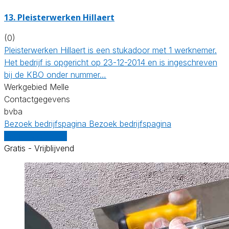
13. Pleisterwerken Hillaert
(0)
Pleisterwerken Hillaert is een stukadoor met 1 werknemer.
Het bedrijf is opgericht op 23-12-2014 en is ingeschreven
bij de KBO onder nummer…
Werkgebied Melle
Contactgegevens
bvba
Bezoek bedrijfspagina
Bezoek bedrijfspagina
Vergelijk offertes
Gratis - Vrijblijvend