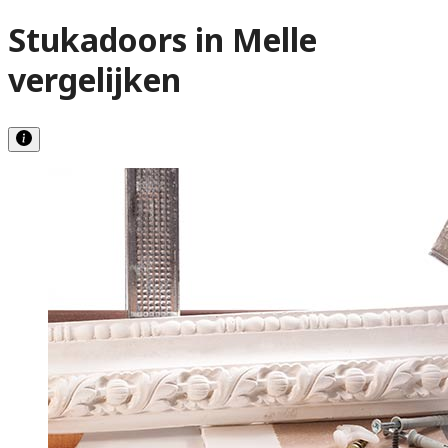
Stukadoors in Melle
vergelijken