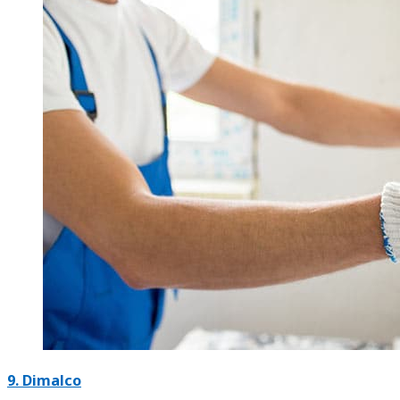
9. Dimalco