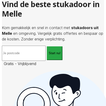
Vind de beste stukadoor in
Melle
Kom gemakkelijk en snel in contact met
stukadoors uit
Melle
en omgeving. Vergelijk gratis offertes en bespaar op
de kosten. Zonder enige verplichting.
Start nu!
Gratis - Vrijblijvend