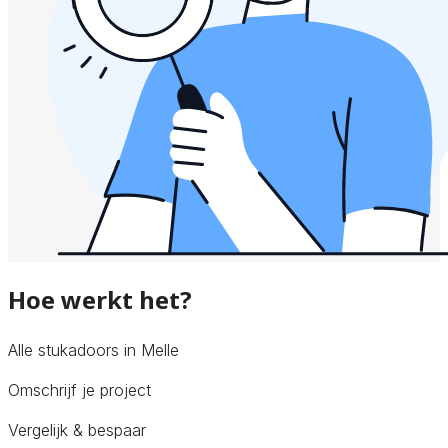
Hoe werkt het?
Alle stukadoors in Melle
Omschrijf je project
Vergelijk & bespaar