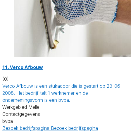
11. Verco Afbouw
(0)
Verco Afbouw is een stukadoor die is gestart op 23-06-
2008. Het bedrijf telt 1 werknemer en de
ondernemingsvorm is een bvba.
Werkgebied Melle
Contactgegevens
bvba
Bezoek bedrijfspagina
Bezoek bedrijfspagina