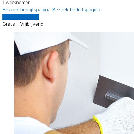
1 werknemer
Bezoek bedrijfspagina
Bezoek bedrijfspagina
Vergelijk offertes
Gratis - Vrijblijvend