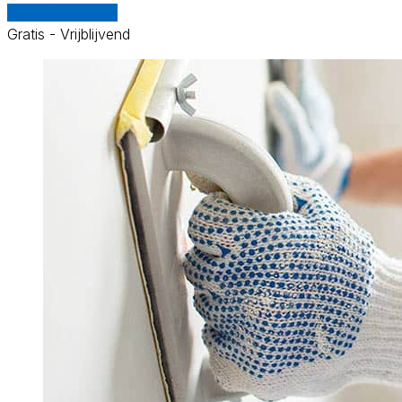
Vergelijk offertes
Gratis - Vrijblijvend