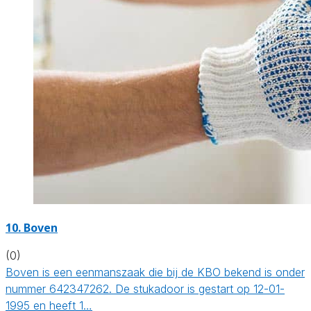
10. Boven
(0)
Boven is een eenmanszaak die bij de KBO bekend is onder
nummer 642347262. De stukadoor is gestart op 12-01-
1995 en heeft 1…