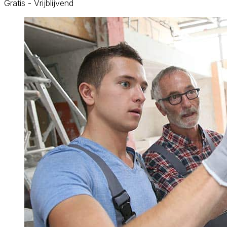
Gratis - Vrijblijvend