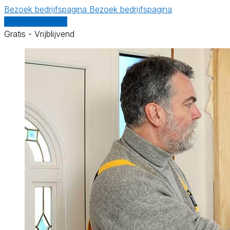
Bezoek bedrijfspagina
Bezoek bedrijfspagina
Vergelijk offertes
Gratis - Vrijblijvend