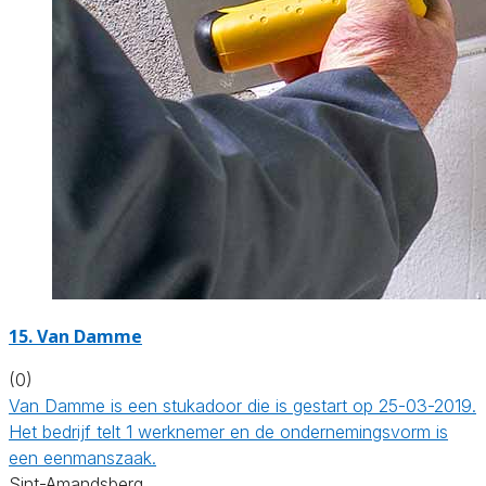
15. Van Damme
(0)
Van Damme is een stukadoor die is gestart op 25-03-2019.
Het bedrijf telt 1 werknemer en de ondernemingsvorm is
een eenmanszaak.
Sint-Amandsberg