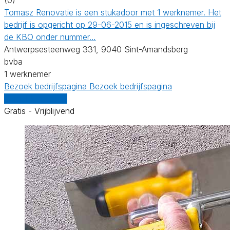
Tomasz Renovatie is een stukadoor met 1 werknemer. Het
bedrijf is opgericht op 29-06-2015 en is ingeschreven bij
de KBO onder nummer…
Antwerpsesteenweg 331, 9040 Sint-Amandsberg
bvba
1 werknemer
Bezoek bedrijfspagina
Bezoek bedrijfspagina
Vergelijk offertes
Gratis - Vrijblijvend