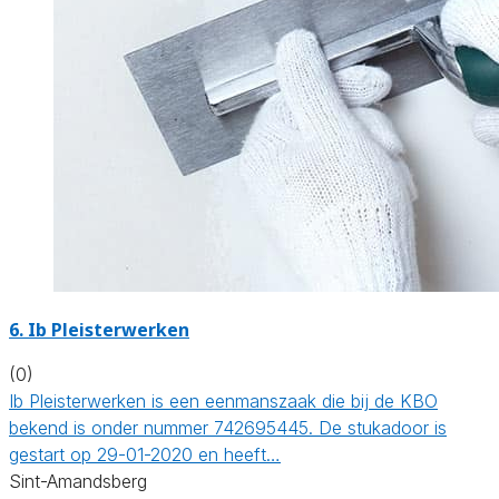
6. Ib Pleisterwerken
(0)
Ib Pleisterwerken is een eenmanszaak die bij de KBO
bekend is onder nummer 742695445. De stukadoor is
gestart op 29-01-2020 en heeft…
Sint-Amandsberg