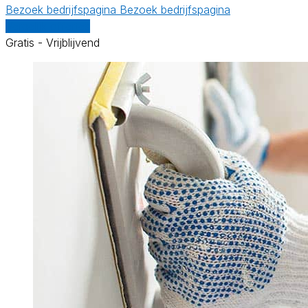
Bezoek bedrijfspagina
Bezoek bedrijfspagina
Vergelijk offertes
Gratis - Vrijblijvend