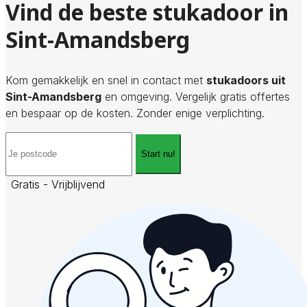
Vind de beste stukadoor in
Sint-Amandsberg
Kom gemakkelijk en snel in contact met
stukadoors uit
Sint-Amandsberg
en omgeving. Vergelijk gratis offertes
en bespaar op de kosten. Zonder enige verplichting.
Start nu!
Gratis - Vrijblijvend