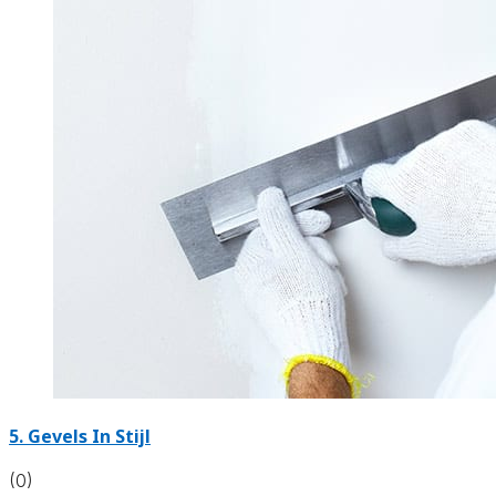
5. Gevels In Stijl
(0)