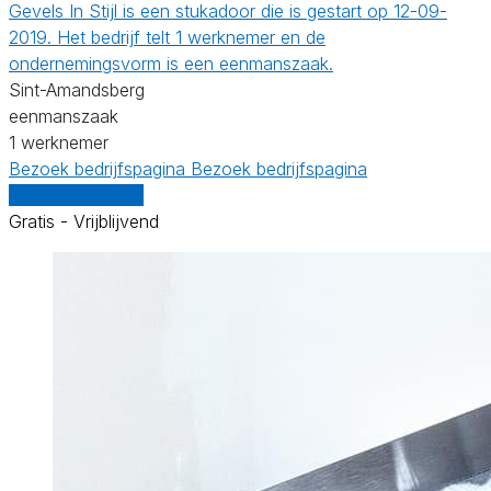
Gevels In Stijl is een stukadoor die is gestart op 12-09-
2019. Het bedrijf telt 1 werknemer en de
ondernemingsvorm is een eenmanszaak.
Sint-Amandsberg
eenmanszaak
1 werknemer
Bezoek bedrijfspagina
Bezoek bedrijfspagina
Vergelijk offertes
Gratis - Vrijblijvend