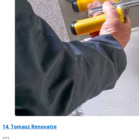
14. Tomasz Renovatie
(0)