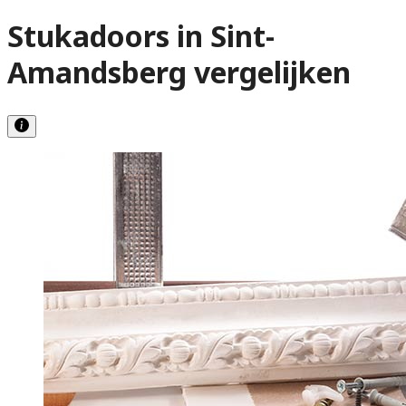
Stukadoors in Sint-
Amandsberg vergelijken