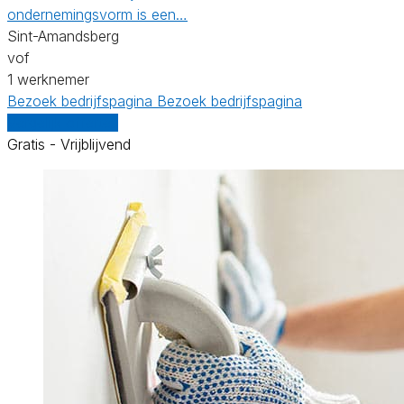
ondernemingsvorm is een…
Sint-Amandsberg
vof
1 werknemer
Bezoek bedrijfspagina
Bezoek bedrijfspagina
Vergelijk offertes
Gratis - Vrijblijvend