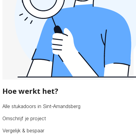
Hoe werkt het?
Alle stukadoors in Sint-Amandsberg
Omschrijf je project
Vergelijk & bespaar