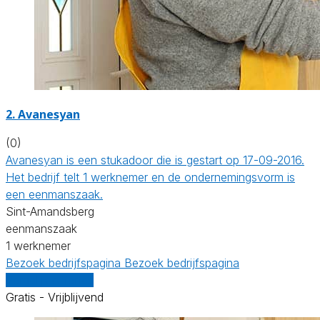
2. Avanesyan
(0)
Avanesyan is een stukadoor die is gestart op 17-09-2016.
Het bedrijf telt 1 werknemer en de ondernemingsvorm is
een eenmanszaak.
Sint-Amandsberg
eenmanszaak
1 werknemer
Bezoek bedrijfspagina
Bezoek bedrijfspagina
Vergelijk offertes
Gratis - Vrijblijvend