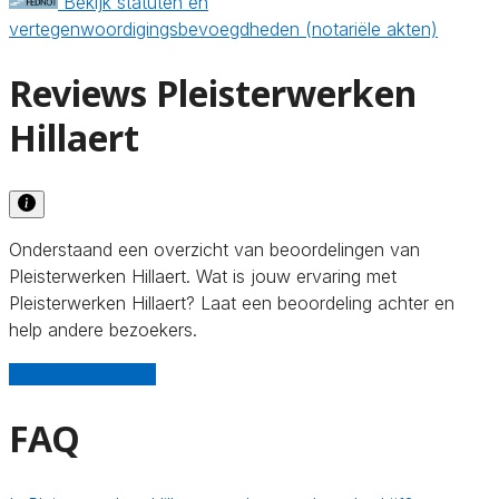
Bekijk statuten en
vertegenwoordigingsbevoegdheden (notariële akten)
Reviews Pleisterwerken
Hillaert
Onderstaand een overzicht van beoordelingen van
Pleisterwerken Hillaert. Wat is jouw ervaring met
Pleisterwerken Hillaert? Laat een beoordeling achter en
help andere bezoekers.
Schrijf een review
FAQ