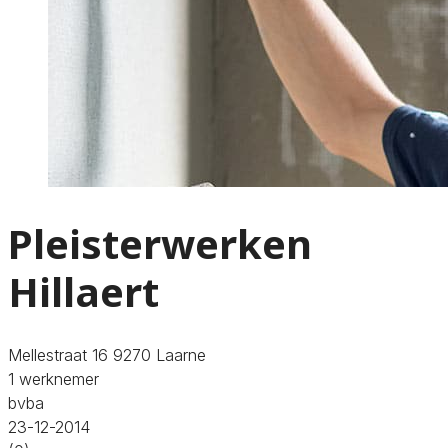
Pleisterwerken
Hillaert
Mellestraat 16 9270 Laarne
1 werknemer
bvba
23-12-2014