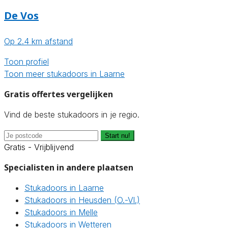
De Vos
Op 2.4 km afstand
Toon profiel
Toon meer stukadoors in Laarne
Gratis offertes vergelijken
Vind de beste stukadoors in je regio.
Start nu!
Gratis - Vrijblijvend
Specialisten in andere plaatsen
Stukadoors in Laarne
Stukadoors in Heusden (O.-Vl.)
Stukadoors in Melle
Stukadoors in Wetteren