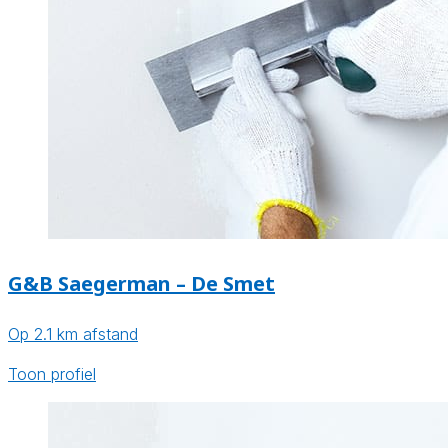
G&B Saegerman – De Smet
Op 2.1 km afstand
Toon profiel