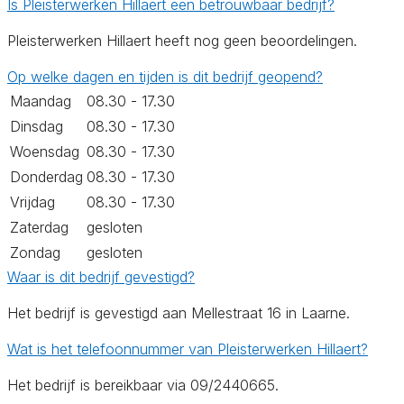
Is Pleisterwerken Hillaert een betrouwbaar bedrijf?
Pleisterwerken Hillaert heeft nog geen beoordelingen.
Op welke dagen en tijden is dit bedrijf geopend?
Maandag
08.30 - 17.30
Dinsdag
08.30 - 17.30
Woensdag
08.30 - 17.30
Donderdag
08.30 - 17.30
Vrijdag
08.30 - 17.30
Zaterdag
gesloten
Zondag
gesloten
Waar is dit bedrijf gevestigd?
Het bedrijf is gevestigd aan Mellestraat 16 in Laarne.
Wat is het telefoonnummer van Pleisterwerken Hillaert?
Het bedrijf is bereikbaar via 09/2440665.