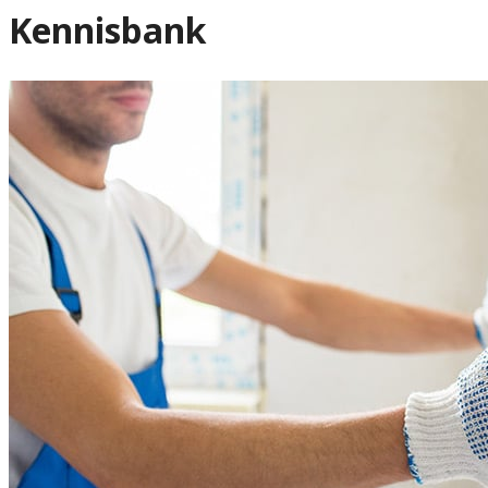
Kennisbank