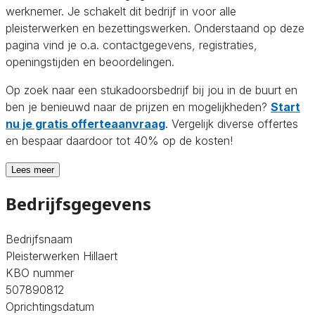
werknemer. Je schakelt dit bedrijf in voor alle
pleisterwerken en bezettingswerken. Onderstaand op deze
pagina vind je o.a. contactgegevens, registraties,
openingstijden en beoordelingen.
Op zoek naar een stukadoorsbedrijf bij jou in de buurt en
ben je benieuwd naar de prijzen en mogelijkheden?
Start
nu je gratis offerteaanvraag
. Vergelijk diverse offertes
en bespaar daardoor tot 40% op de kosten!
Lees meer
Bedrijfsgegevens
Bedrijfsnaam
Pleisterwerken Hillaert
KBO nummer
507890812
Oprichtingsdatum