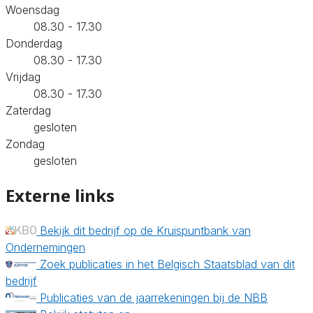
Woensdag
08.30 - 17.30
Donderdag
08.30 - 17.30
Vrijdag
08.30 - 17.30
Zaterdag
gesloten
Zondag
gesloten
Externe links
Bekijk dit bedrijf op de Kruispuntbank van
Ondernemingen
Zoek publicaties in het Belgisch Staatsblad van dit
bedrijf
Publicaties van de jaarrekeningen bij de NBB