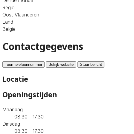
Dendermonde
Regio
Oost-Vlaanderen
Land
België
Contactgegevens
Toon telefoonnummer
Bekijk website
Stuur bericht
Locatie
Openingstijden
Maandag
08.30 - 17.30
Dinsdag
08.30 - 17.30