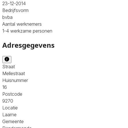
23-12-2014
Bedrijfsvorm
bvba
Aantal werknemers
1-4 werkzame personen
Adresgegevens
Straat
Mellestraat
Huisnummer
16
Postcode
9270
Locatie
Laarne
Gemeente