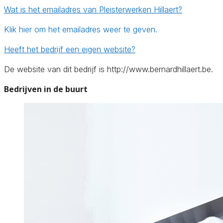
Wat is het emailadres van Pleisterwerken Hillaert?
Klik hier om het emailadres weer te geven.
Heeft het bedrijf een eigen website?
De website van dit bedrijf is http://www.bernardhillaert.be.
Bedrijven in de buurt