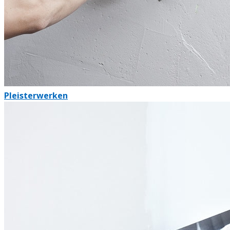
Pleisterwerken