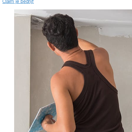
Claim je bedrijf