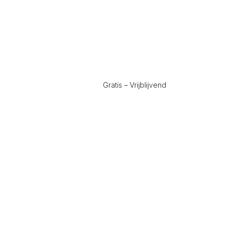
Gratis – Vrijblijvend