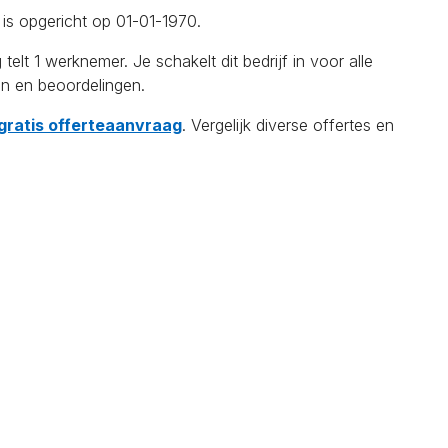
is opgericht op 01-01-1970.
1 werknemer. Je schakelt dit bedrijf in voor alle
en en beoordelingen.
 gratis offerteaanvraag
. Vergelijk diverse offertes en