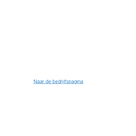
Naar de bedrijfspagina