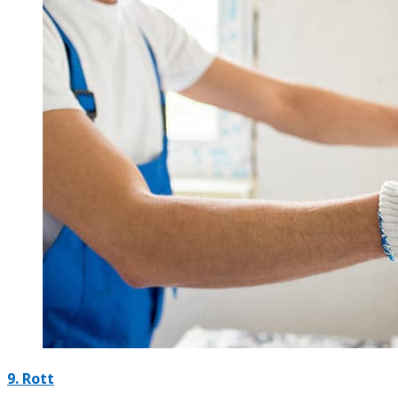
9. Rott