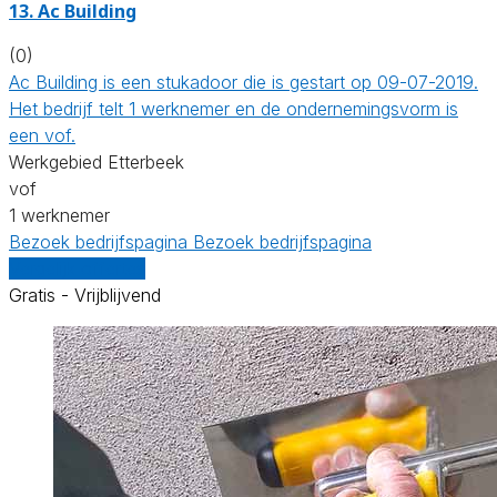
13. Ac Building
(0)
Ac Building is een stukadoor die is gestart op 09-07-2019.
Het bedrijf telt 1 werknemer en de ondernemingsvorm is
een vof.
Werkgebied Etterbeek
vof
1 werknemer
Bezoek bedrijfspagina
Bezoek bedrijfspagina
Vergelijk offertes
Gratis - Vrijblijvend