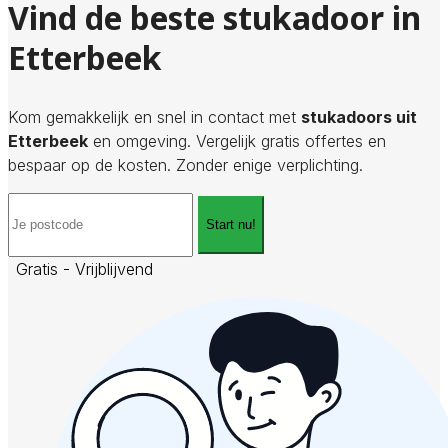
Vind de beste stukadoor in
Etterbeek
Kom gemakkelijk en snel in contact met
stukadoors uit
Etterbeek
en omgeving. Vergelijk gratis offertes en
bespaar op de kosten. Zonder enige verplichting.
Start nu!
Gratis - Vrijblijvend