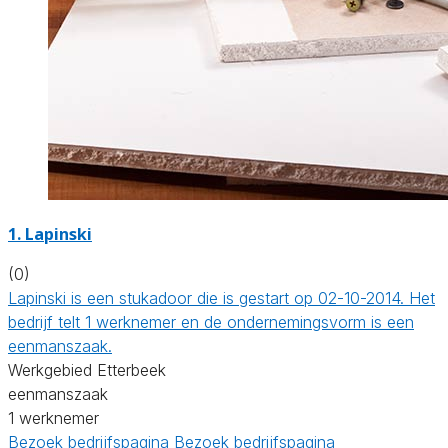
1. Lapinski
(0)
Lapinski is een stukadoor die is gestart op 02-10-2014. Het
bedrijf telt 1 werknemer en de ondernemingsvorm is een
eenmanszaak.
Werkgebied Etterbeek
eenmanszaak
1 werknemer
Bezoek bedrijfspagina
Bezoek bedrijfspagina