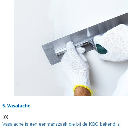
5. Vasalache
(0)
Vasalache is een eenmanszaak die bij de KBO bekend is