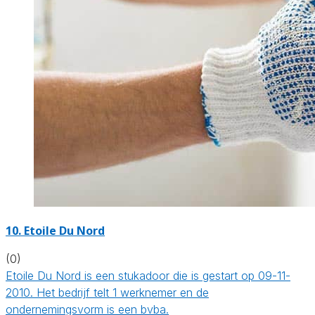
10. Etoile Du Nord
(0)
Etoile Du Nord is een stukadoor die is gestart op 09-11-
2010. Het bedrijf telt 1 werknemer en de
ondernemingsvorm is een bvba.