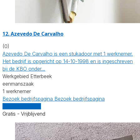
12. Azevedo De Carvalho
(0)
Azevedo De Carvalho is een stukadoor met 1 werknemer.
Het bedrijf is opgericht op 14-10-1998 en is ingeschreven
bij de KBO onder…
Werkgebied Etterbeek
eenmanszaak
1 werknemer
Bezoek bedrijfspagina
Bezoek bedrijfspagina
Vergelijk offertes
Gratis - Vrijblijvend