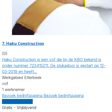
7. Haku Construction
(0)
Haku Construction is een vof die bij de KBO bekend is
onder nummer 723415211. De stukadoor is gestart op 12-
03-2019 en heeft…
Werkgebied Etterbeek
vof
1 werknemer
Bezoek bedrijfspagina
Bezoek bedrijfspagina
Vergelijk offertes
Gratis - Vrijblijvend