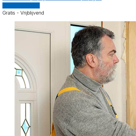
Vergelijk offertes
Gratis - Vrijblijvend