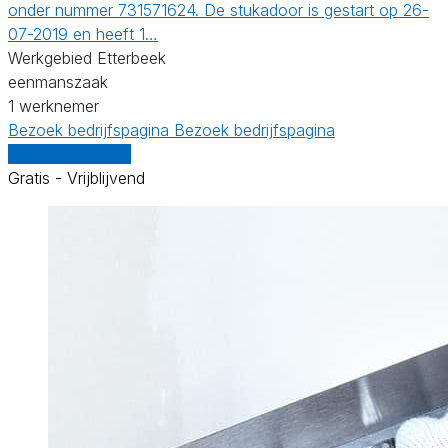
onder nummer 731571624. De stukadoor is gestart op 26-
07-2019 en heeft 1…
Werkgebied Etterbeek
eenmanszaak
1 werknemer
Bezoek bedrijfspagina
Bezoek bedrijfspagina
Vergelijk offertes
Gratis - Vrijblijvend