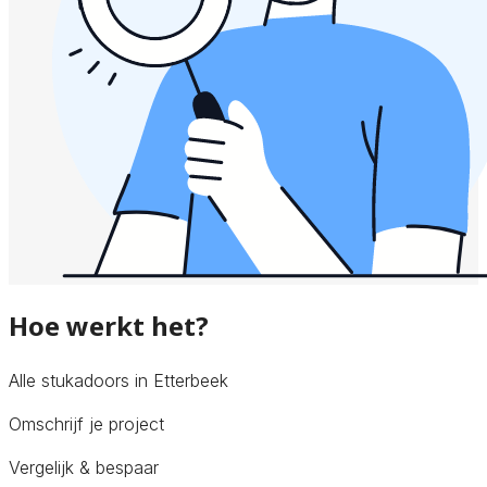
Hoe werkt het?
Alle stukadoors in Etterbeek
Omschrijf je project
Vergelijk & bespaar