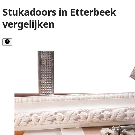
Stukadoors in Etterbeek
vergelijken