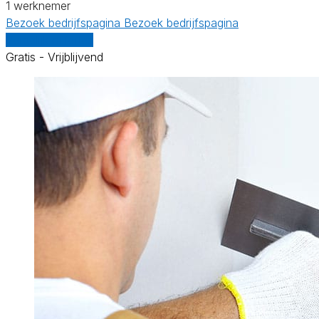
1 werknemer
Bezoek bedrijfspagina
Bezoek bedrijfspagina
Vergelijk offertes
Gratis - Vrijblijvend