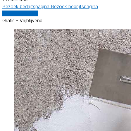
Bezoek bedrijfspagina
Bezoek bedrijfspagina
Vergelijk offertes
Gratis - Vrijblijvend