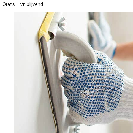
Gratis - Vrijblijvend