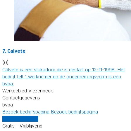
7. Calvete
(0)
Calvete is een stukadoor die is gestart op 12-11-1998. Het
bedrijf telt 1 werknemer en de ondernemingsvorm is een
bvba.
Werkgebied Vlezenbeek
Contactgegevens
bvba
Bezoek bedrijfspagina
Bezoek bedrijfspagina
Vergelijk offertes
Gratis - Vrijblijvend