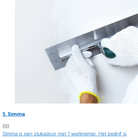
5. Simma
(0)
Simma is een stukadoor met 1 werknemer. Het bedrijf is