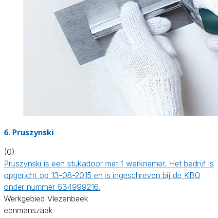
6. Pruszynski
(0)
Pruszynski is een stukadoor met 1 werknemer. Het bedrijf is
opgericht op 13-08-2015 en is ingeschreven bij de KBO
onder nummer 634999216.
Werkgebied Vlezenbeek
eenmanszaak