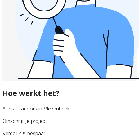
Hoe werkt het?
Alle stukadoors in Vlezenbeek
Omschrijf je project
Vergelijk & bespaar