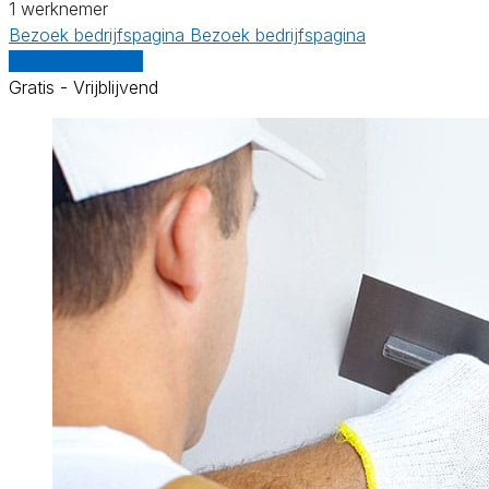
1 werknemer
Bezoek bedrijfspagina
Bezoek bedrijfspagina
Vergelijk offertes
Gratis - Vrijblijvend