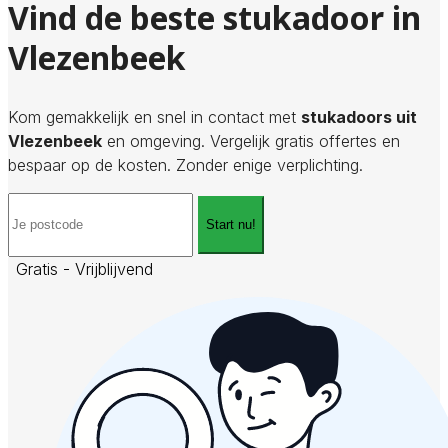
Vind de beste stukadoor in
Vlezenbeek
Kom gemakkelijk en snel in contact met
stukadoors uit
Vlezenbeek
en omgeving. Vergelijk gratis offertes en
bespaar op de kosten. Zonder enige verplichting.
Start nu!
Gratis - Vrijblijvend