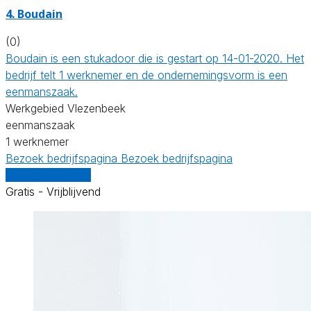
4. Boudain
(0)
Boudain is een stukadoor die is gestart op 14-01-2020. Het
bedrijf telt 1 werknemer en de ondernemingsvorm is een
eenmanszaak.
Werkgebied Vlezenbeek
eenmanszaak
1 werknemer
Bezoek bedrijfspagina
Bezoek bedrijfspagina
Vergelijk offertes
Gratis - Vrijblijvend