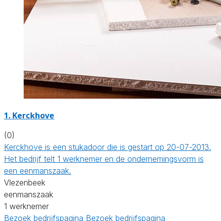
1. Kerckhove
(0)
Kerckhove is een stukadoor die is gestart op 20-07-2013.
Het bedrijf telt 1 werknemer en de ondernemingsvorm is
een eenmanszaak.
Vlezenbeek
eenmanszaak
1 werknemer
Bezoek bedrijfspagina
Bezoek bedrijfspagina