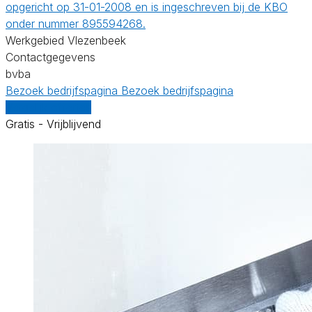
opgericht op 31-01-2008 en is ingeschreven bij de KBO
onder nummer 895594268.
Werkgebied Vlezenbeek
Contactgegevens
bvba
Bezoek bedrijfspagina
Bezoek bedrijfspagina
Vergelijk offertes
Gratis - Vrijblijvend