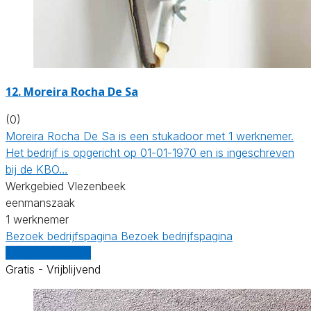
12. Moreira Rocha De Sa
(0)
Moreira Rocha De Sa is een stukadoor met 1 werknemer.
Het bedrijf is opgericht op 01-01-1970 en is ingeschreven
bij de KBO…
Werkgebied Vlezenbeek
eenmanszaak
1 werknemer
Bezoek bedrijfspagina
Bezoek bedrijfspagina
Vergelijk offertes
Gratis - Vrijblijvend