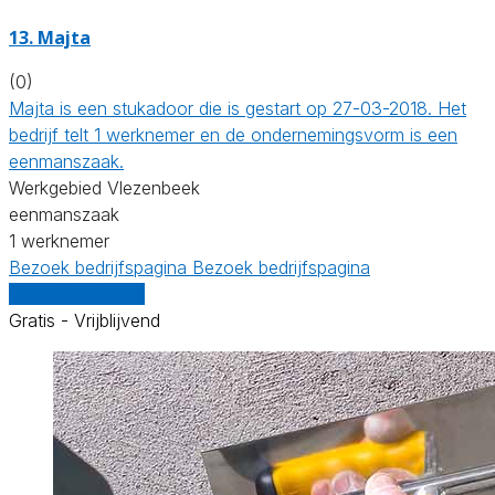
13. Majta
(0)
Majta is een stukadoor die is gestart op 27-03-2018. Het
bedrijf telt 1 werknemer en de ondernemingsvorm is een
eenmanszaak.
Werkgebied Vlezenbeek
eenmanszaak
1 werknemer
Bezoek bedrijfspagina
Bezoek bedrijfspagina
Vergelijk offertes
Gratis - Vrijblijvend