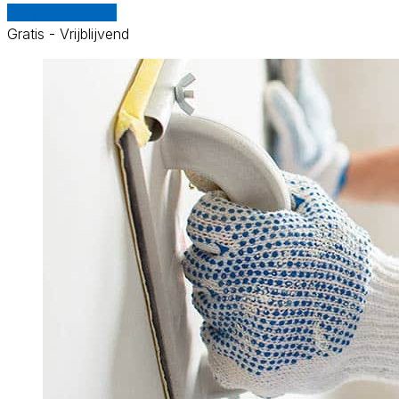
Vergelijk offertes
Gratis - Vrijblijvend