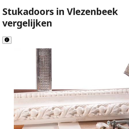
Stukadoors in Vlezenbeek
vergelijken