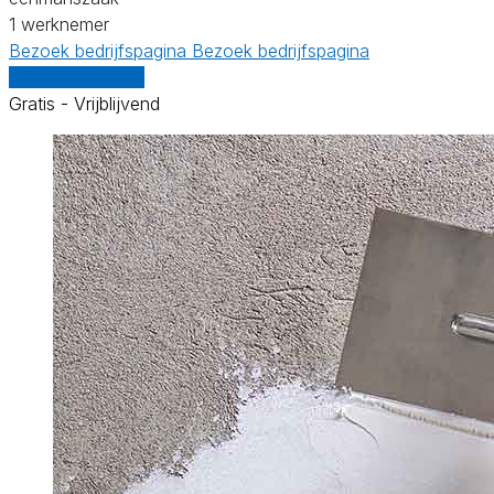
1 werknemer
Bezoek bedrijfspagina
Bezoek bedrijfspagina
Vergelijk offertes
Gratis - Vrijblijvend