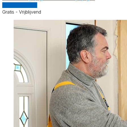
Vergelijk offertes
Gratis - Vrijblijvend