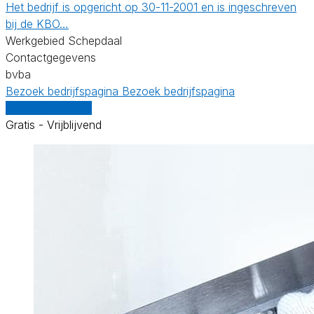
Het bedrijf is opgericht op 30-11-2001 en is ingeschreven
bij de KBO…
Werkgebied Schepdaal
Contactgegevens
bvba
Bezoek bedrijfspagina
Bezoek bedrijfspagina
Vergelijk offertes
Gratis - Vrijblijvend