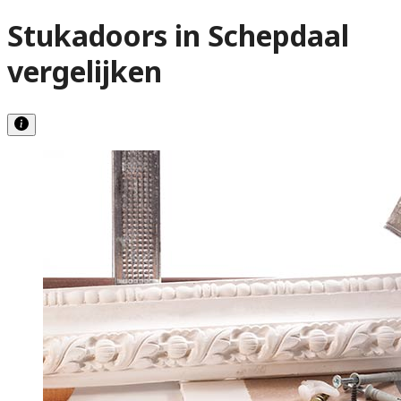
Stukadoors in Schepdaal
vergelijken