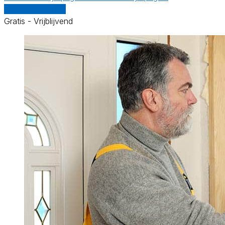
Vergelijk offertes
Gratis - Vrijblijvend