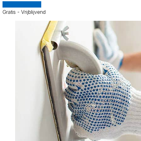
Vergelijk offertes
Gratis - Vrijblijvend