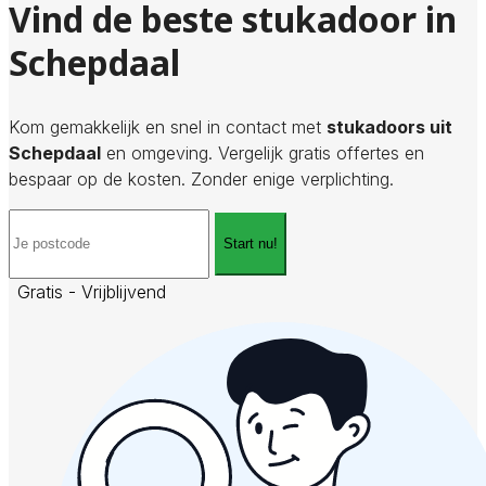
Vind de beste stukadoor in
Schepdaal
Kom gemakkelijk en snel in contact met
stukadoors uit
Schepdaal
en omgeving. Vergelijk gratis offertes en
bespaar op de kosten. Zonder enige verplichting.
Start nu!
Gratis - Vrijblijvend