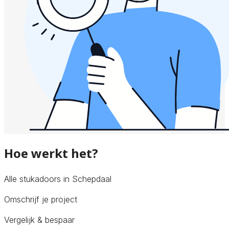
Hoe werkt het?
Alle stukadoors in Schepdaal
Omschrijf je project
Vergelijk & bespaar