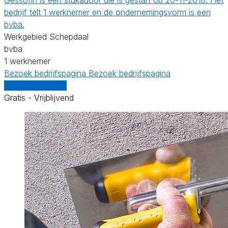
bedrijf telt 1 werknemer en de ondernemingsvorm is een
bvba.
Werkgebied Schepdaal
bvba
1 werknemer
Bezoek bedrijfspagina
Bezoek bedrijfspagina
Vergelijk offertes
Gratis - Vrijblijvend