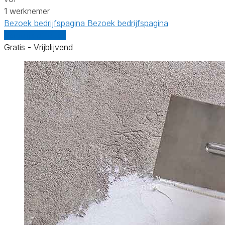
1 werknemer
Bezoek bedrijfspagina
Bezoek bedrijfspagina
Vergelijk offertes
Gratis - Vrijblijvend