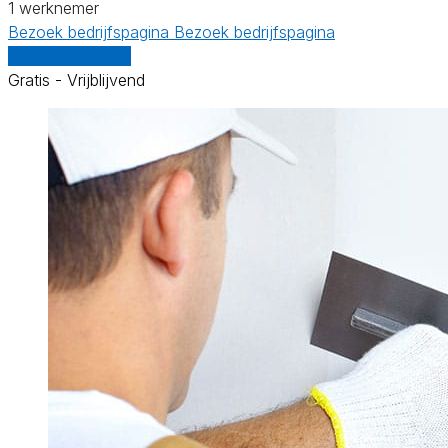
1 werknemer
Bezoek bedrijfspagina
Bezoek bedrijfspagina
Vergelijk offertes
Gratis - Vrijblijvend