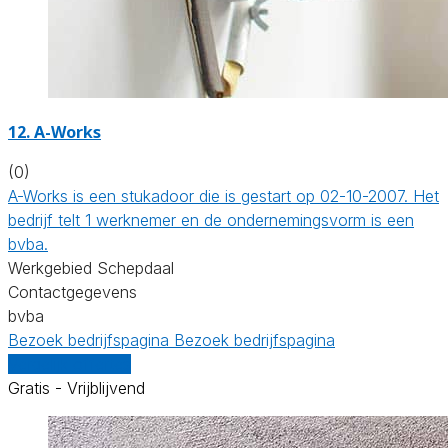
12. A-Works
(0)
A-Works is een stukadoor die is gestart op 02-10-2007. Het
bedrijf telt 1 werknemer en de ondernemingsvorm is een
bvba.
Werkgebied Schepdaal
Contactgegevens
bvba
Bezoek bedrijfspagina
Bezoek bedrijfspagina
Vergelijk offertes
Gratis - Vrijblijvend