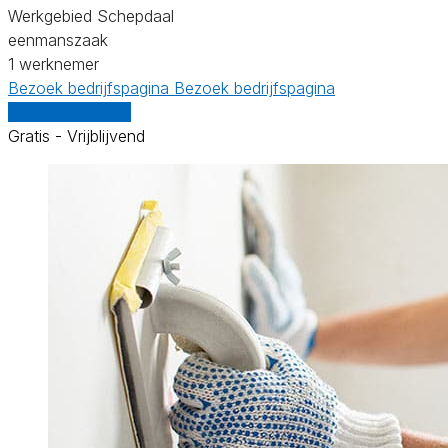
Werkgebied Schepdaal
eenmanszaak
1 werknemer
Bezoek bedrijfspagina
Bezoek bedrijfspagina
Vergelijk offertes
Gratis - Vrijblijvend