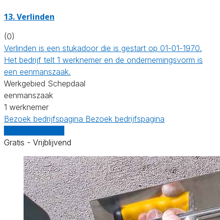
13. Verlinden
(0)
Verlinden is een stukadoor die is gestart op 01-01-1970.
Het bedrijf telt 1 werknemer en de ondernemingsvorm is
een eenmanszaak.
Werkgebied Schepdaal
eenmanszaak
1 werknemer
Bezoek bedrijfspagina
Bezoek bedrijfspagina
Vergelijk offertes
Gratis - Vrijblijvend