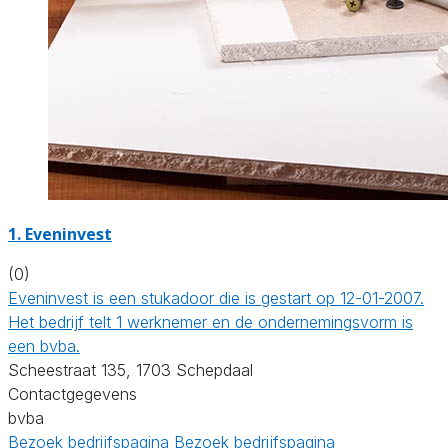
1. Eveninvest
(0)
Eveninvest is een stukadoor die is gestart op 12-01-2007.
Het bedrijf telt 1 werknemer en de ondernemingsvorm is
een bvba.
Scheestraat 135, 1703 Schepdaal
Contactgegevens
bvba
Bezoek bedrijfspagina
Bezoek bedrijfspagina