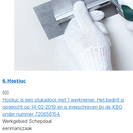
6. Hostiuc
(0)
Hostiuc is een stukadoor met 1 werknemer. Het bedrijf is
opgericht op 14-02-2019 en is ingeschreven bij de KBO
onder nummer 720656154.
Werkgebied Schepdaal
eenmanszaak