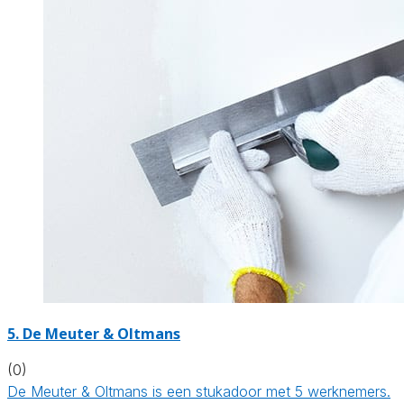
5. De Meuter & Oltmans
(0)
De Meuter & Oltmans is een stukadoor met 5 werknemers.