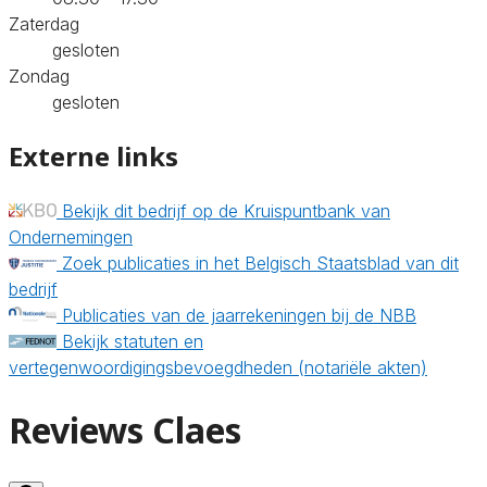
Zaterdag
gesloten
Zondag
gesloten
Externe links
Bekijk dit bedrijf op de Kruispuntbank van
Ondernemingen
Zoek publicaties in het Belgisch Staatsblad van dit
bedrijf
Publicaties van de jaarrekeningen bij de NBB
Bekijk statuten en
vertegenwoordigingsbevoegdheden (notariële akten)
Reviews Claes