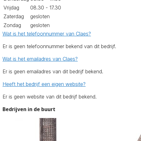
Vrijdag
08.30 - 17.30
Zaterdag
gesloten
Zondag
gesloten
Wat is het telefoonnummer van Claes?
Er is geen telefoonnummer bekend van dit bedrijf.
Wat is het emailadres van Claes?
Er is geen emailadres van dit bedrijf bekend.
Heeft het bedrijf een eigen website?
Er is geen website van dit bedrijf bekend.
Bedrijven in de buurt