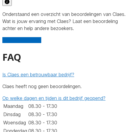
Onderstaand een overzicht van beoordelingen van Claes.
Wat is jouw ervaring met Claes? Laat een beoordeling
achter en help andere bezoekers.
Schrijf een review
FAQ
Is Claes een betrouwbaar bedrijf?
Claes heeft nog geen beoordelingen.
Op welke dagen en tijden is dit bedrijf geopend?
Maandag
08.30 - 17.30
Dinsdag
08.30 - 17.30
Woensdag
08.30 - 17.30
Donderdag
08.30 - 17.30