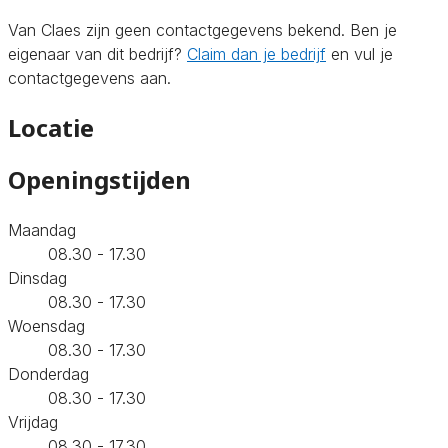
Van Claes zijn geen contactgegevens bekend. Ben je
eigenaar van dit bedrijf?
Claim dan je bedrijf
en vul je
contactgegevens aan.
Locatie
Openingstijden
Maandag
08.30 - 17.30
Dinsdag
08.30 - 17.30
Woensdag
08.30 - 17.30
Donderdag
08.30 - 17.30
Vrijdag
08.30 - 17.30