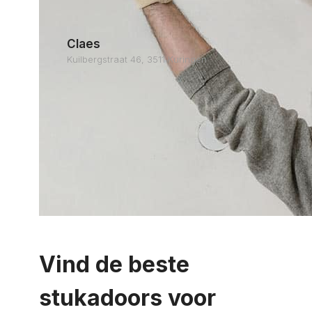
Claes
Kuilbergstraat 46, 3511 Kuringen
Vind de beste
stukadoors voor