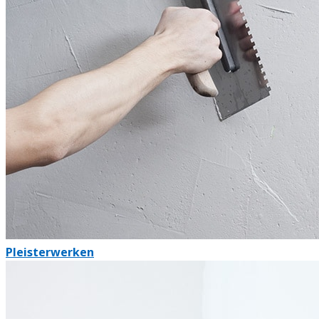
Pleisterwerken