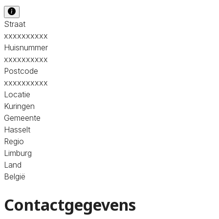
Straat
xxxxxxxxxx
Huisnummer
xxxxxxxxxx
Postcode
xxxxxxxxxx
Locatie
Kuringen
Gemeente
Hasselt
Regio
Limburg
Land
België
Contactgegevens