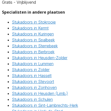
Gratis - Vrijblijvend
Specialisten in andere plaatsen
Stukadoors in Stokrooie
Stukadoors in Kermt
Stukadoors in Kuringen
Stukadoors in Spalbeek
Stukadoors in Sterrebeek
Stukadoors in Berbroek
Stukadoors in Heusden-Zolder
Stukadoors in Lummen
Stukadoors in Zolder
Stukadoors in Hasselt
Stukadoors in Stevoort
Stukadoors in Zonhoven
Stukadoors in Heusden (Limb.)
Stukadoors in Schulen
Stukadoors in Sint-Lambrechts-Herk