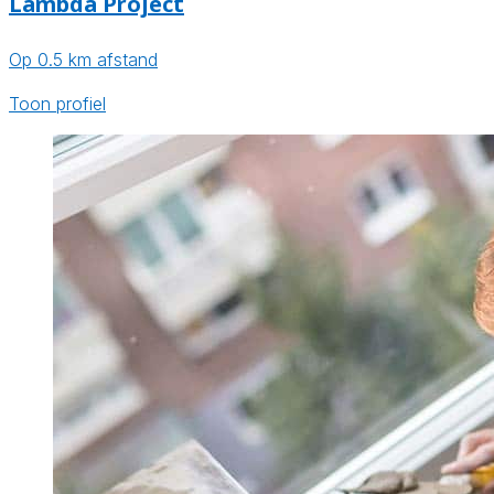
Lambda Project
Op 0.5 km afstand
Toon profiel