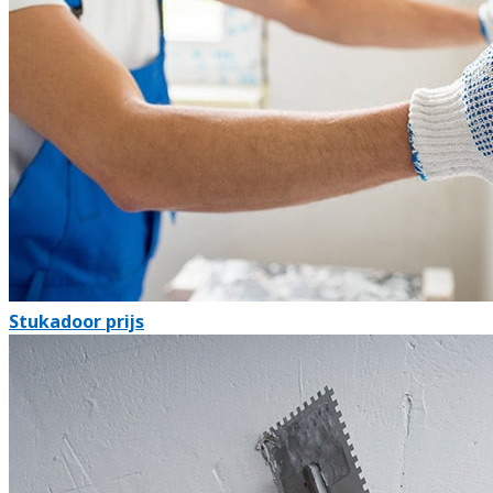
Stukadoor prijs