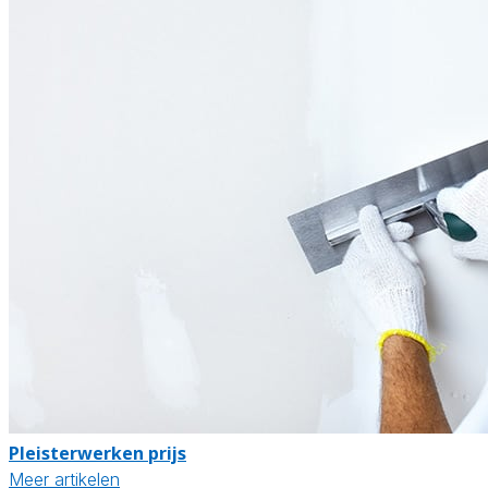
Pleisterwerken prijs
Meer artikelen