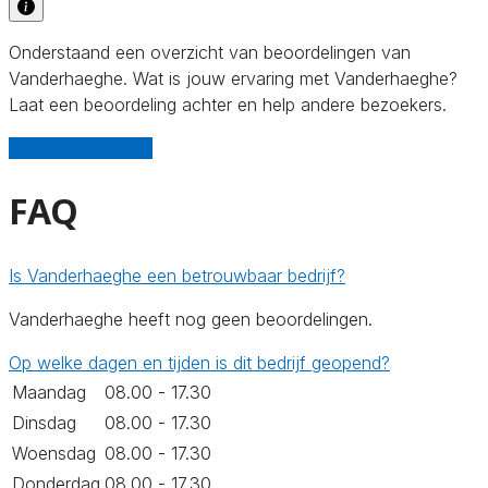
Onderstaand een overzicht van beoordelingen van
Vanderhaeghe. Wat is jouw ervaring met Vanderhaeghe?
Laat een beoordeling achter en help andere bezoekers.
Schrijf een review
FAQ
Is Vanderhaeghe een betrouwbaar bedrijf?
Vanderhaeghe heeft nog geen beoordelingen.
Op welke dagen en tijden is dit bedrijf geopend?
Maandag
08.00 - 17.30
Dinsdag
08.00 - 17.30
Woensdag
08.00 - 17.30
Donderdag
08.00 - 17.30