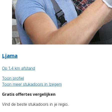
Ljama
Op 1.4 km afstand
Toon profiel
Toon meer stukadoors in Izegem
Gratis offertes vergelijken
Vind de beste stukadoors in je regio.