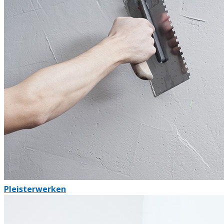
Pleisterwerken