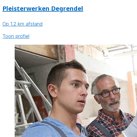
Pleisterwerken Degrendel
Op 1.2 km afstand
Toon profiel