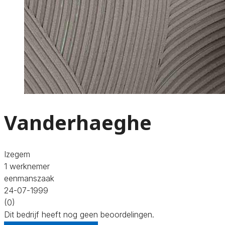
Vanderhaeghe
Izegem
1 werknemer
eenmanszaak
24-07-1999
(0)
Dit bedrijf heeft nog geen beoordelingen.