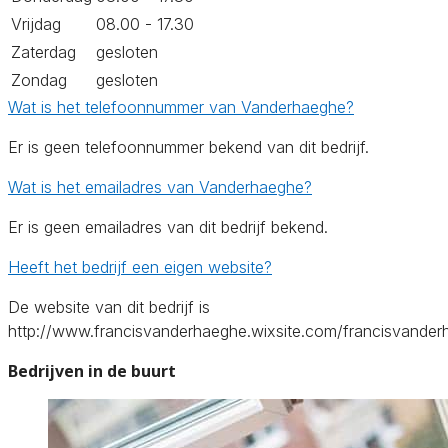
Vrijdag
08.00 - 17.30
Zaterdag
gesloten
Zondag
gesloten
Wat is het telefoonnummer van Vanderhaeghe?
Er is geen telefoonnummer bekend van dit bedrijf.
Wat is het emailadres van Vanderhaeghe?
Er is geen emailadres van dit bedrijf bekend.
Heeft het bedrijf een eigen website?
De website van dit bedrijf is
http://www.francisvanderhaeghe.wixsite.com/francisvander
Bedrijven in de buurt