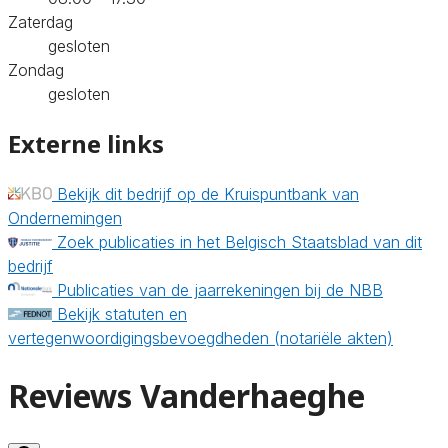
Zaterdag
gesloten
Zondag
gesloten
Externe links
Bekijk dit bedrijf op de Kruispuntbank van
Ondernemingen
Zoek publicaties in het Belgisch Staatsblad van dit
bedrijf
Publicaties van de jaarrekeningen bij de NBB
Bekijk statuten en
vertegenwoordigingsbevoegdheden (notariële akten)
Reviews Vanderhaeghe