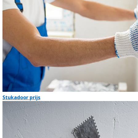
Stukadoor prijs