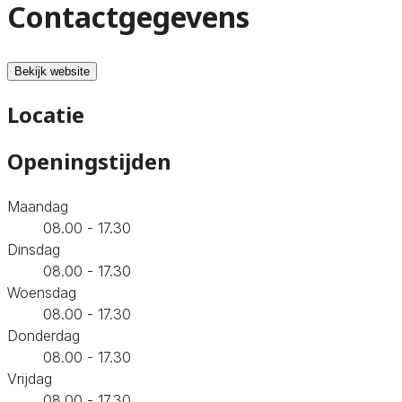
Contactgegevens
Bekijk website
Locatie
Openingstijden
Maandag
08.00 - 17.30
Dinsdag
08.00 - 17.30
Woensdag
08.00 - 17.30
Donderdag
08.00 - 17.30
Vrijdag
08.00 - 17.30