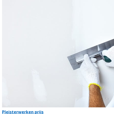
Pleisterwerken prijs