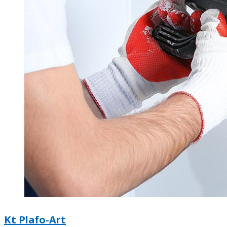
Kt Plafo-Art