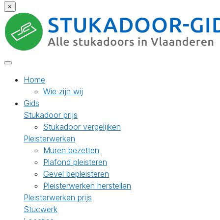
×
Home
Wie zijn wij
Gids
Stukadoor prijs
Stukadoor vergelijken
Pleisterwerken
Muren bezetten
Plafond pleisteren
Gevel bepleisteren
Pleisterwerken herstellen
Pleisterwerken prijs
Stucwerk