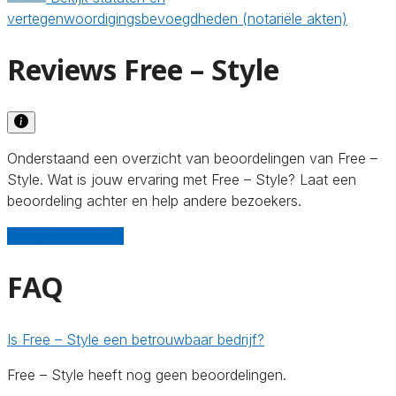
vertegenwoordigingsbevoegdheden (notariële akten)
Reviews Free – Style
Onderstaand een overzicht van beoordelingen van Free –
Style. Wat is jouw ervaring met Free – Style? Laat een
beoordeling achter en help andere bezoekers.
Schrijf een review
FAQ
Is Free – Style een betrouwbaar bedrijf?
Free – Style heeft nog geen beoordelingen.