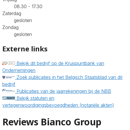
08.30 - 17.30
Zaterdag
gesloten
Zondag
gesloten
Externe links
Bekijk dit bedrijf op de Kruispuntbank van
Ondernemingen
Zoek publicaties in het Belgisch Staatsblad van dit
bedrijf
Publicaties van de jaarrekeningen bij de NBB
Bekijk statuten en
vertegenwoordigingsbevoegdheden (notariële akten)
Reviews Bianco Group