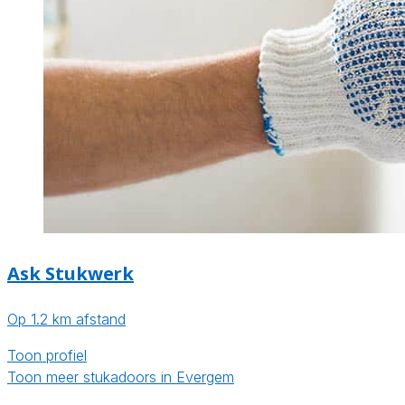
Ask Stukwerk
Op 1.2 km afstand
Toon profiel
Toon meer stukadoors in Evergem