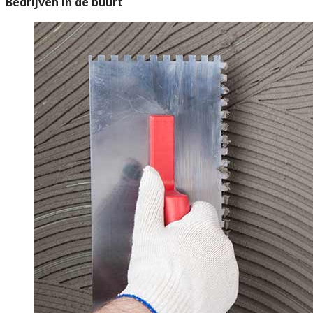
Bedrijven in de buurt