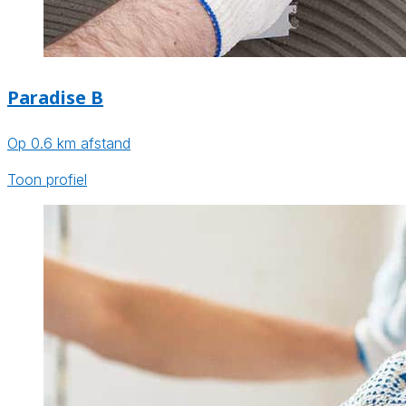
Paradise B
Op 0.6 km afstand
Toon profiel