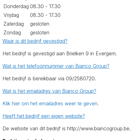
Donderdag
08.30 - 17.30
Vrijdag
08.30 - 17.30
Zaterdag
gesloten
Zondag
gesloten
Waar is dit bedrijf gevestigd?
Het bedrijf is gevestigd aan Brielken 9 in Evergem.
Wat is het telefoonnummer van Bianco Group?
Het bedrijf is bereikbaar via 09/2580720.
Wat is het emailadres van Bianco Group?
Klik hier om het emailadres weer te geven.
Heeft het bedrijf een eigen website?
De website van dit bedrijf is http://www.biancogroup.be.