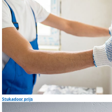
Stukadoor prijs