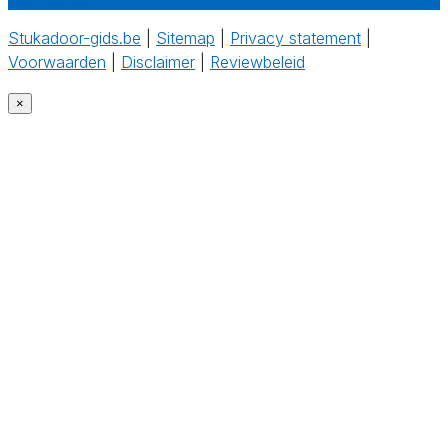
Stukadoor-gids.be
|
Sitemap
|
Privacy statement
|
Voorwaarden
|
Disclaimer
|
Reviewbeleid
‎
×