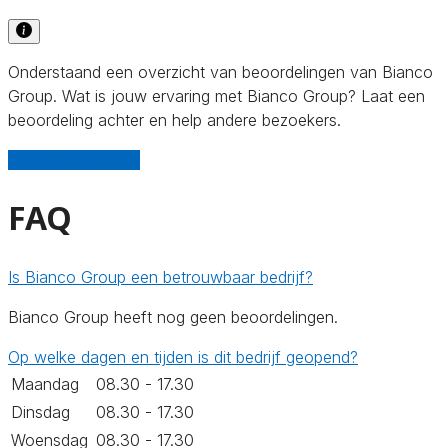
Onderstaand een overzicht van beoordelingen van Bianco
Group. Wat is jouw ervaring met Bianco Group? Laat een
beoordeling achter en help andere bezoekers.
Schrijf een review
FAQ
Is Bianco Group een betrouwbaar bedrijf?
Bianco Group heeft nog geen beoordelingen.
Op welke dagen en tijden is dit bedrijf geopend?
Maandag
08.30 - 17.30
Dinsdag
08.30 - 17.30
Woensdag
08.30 - 17.30