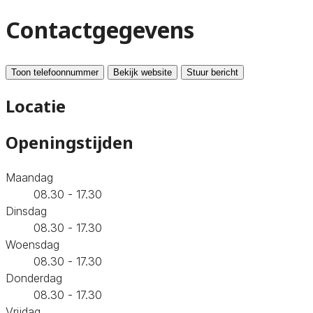
Contactgegevens
Toon telefoonnummer
Bekijk website
Stuur bericht
Locatie
Openingstijden
Maandag
08.30 - 17.30
Dinsdag
08.30 - 17.30
Woensdag
08.30 - 17.30
Donderdag
08.30 - 17.30
Vrijdag