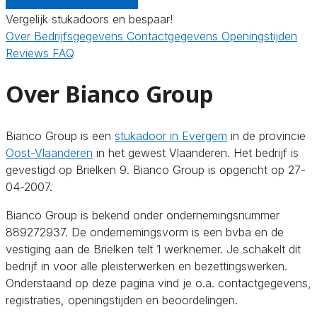
Gratis offertes vergelijken
Vergelijk stukadoors en bespaar!
Over
Bedrijfsgegevens
Contactgegevens
Openingstijden
Reviews
FAQ
Over Bianco Group
Bianco Group is een
stukadoor in Evergem
in de provincie
Oost-Vlaanderen
in het gewest Vlaanderen. Het bedrijf is
gevestigd op Brielken 9. Bianco Group is opgericht op 27-
04-2007.
Bianco Group is bekend onder ondernemingsnummer
889272937. De ondernemingsvorm is een bvba en de
vestiging aan de Brielken telt 1 werknemer. Je schakelt dit
bedrijf in voor alle pleisterwerken en bezettingswerken.
Onderstaand op deze pagina vind je o.a. contactgegevens,
registraties, openingstijden en beoordelingen.