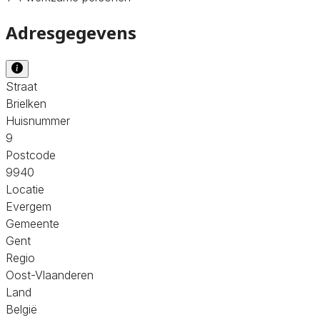
Adresgegevens
Straat
Brielken
Huisnummer
9
Postcode
9940
Locatie
Evergem
Gemeente
Gent
Regio
Oost-Vlaanderen
Land
België