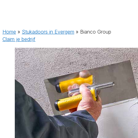
Home
»
Stukadoors in Evergem
»
Bianco Group
Claim je bedrijf