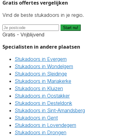
Gratis offertes vergelijken
Vind de beste stukadoors in je regio.
Start nu!
Gratis - Vrijblijvend
Specialisten in andere plaatsen
Stukadoors in Evergem
Stukadoors in Wondelgem
Stukadoors in Sleidinge
Stukadoors in Mariakerke
Stukadoors in Kluizen
Stukadoors in Oostakker
Stukadoors in Desteldonk
Stukadoors in Sint-Amandsberg
Stukadoors in Gent
Stukadoors in Lovendegem
Stukadoors in Drongen