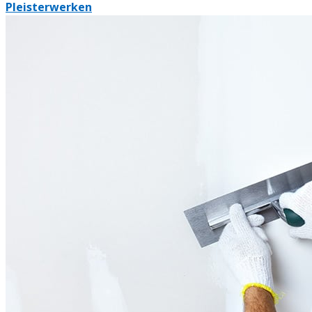
Pleisterwerken